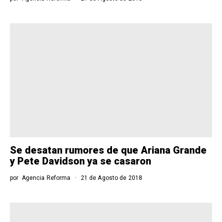
Se desatan rumores de que Ariana Grande
y Pete Davidson ya se casaron
por
Agencia Reforma
21 de Agosto de 2018