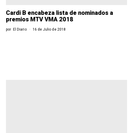
Cardi B encabeza lista de nominados a
premios MTV VMA 2018
por
El Diario
16 de Julio de 2018