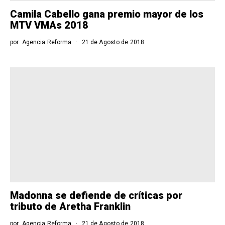
Camila Cabello gana premio mayor de los
MTV VMAs 2018
por
Agencia Reforma
21 de Agosto de 2018
Madonna se defiende de críticas por
tributo de Aretha Franklin
por
Agencia Reforma
21 de Agosto de 2018