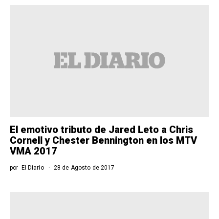
El emotivo tributo de Jared Leto a Chris
Cornell y Chester Bennington en los MTV
VMA 2017
por
El Diario
28 de Agosto de 2017