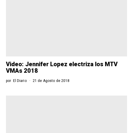
Video: Jennifer Lopez electriza los MTV
VMAs 2018
por
El Diario
21 de Agosto de 2018