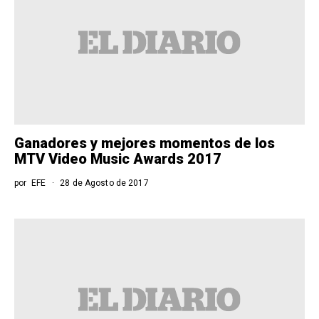
Ganadores y mejores momentos de los
MTV Video Music Awards 2017
por
EFE
28 de Agosto de 2017