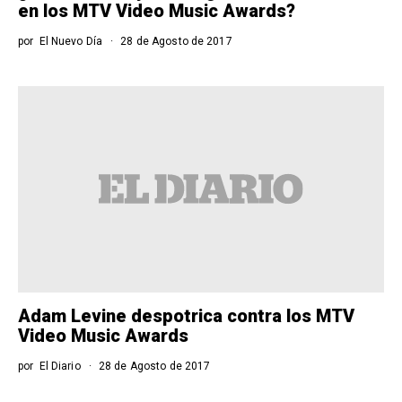
en los MTV Video Music Awards?
por
El Nuevo Día
28 de Agosto de 2017
Adam Levine despotrica contra los MTV
Video Music Awards
por
El Diario
28 de Agosto de 2017