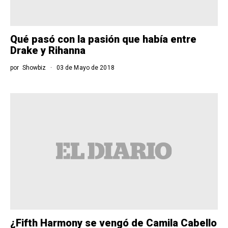
Qué pasó con la pasión que había entre
Drake y Rihanna
por
Showbiz
03 de Mayo de 2018
¿Fifth Harmony se vengó de Camila Cabello