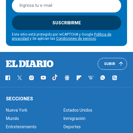
SUSCRIBIRME
Este sitio está protegido por reCAPTCHA y Google
Política de
privacidad
y Se aplican las
Condiciones de servicio
.
SUBIR
SECCIONES
Nueva York
Estados Unidos
Mundo
Inmigración
Entretenimiento
Deportes