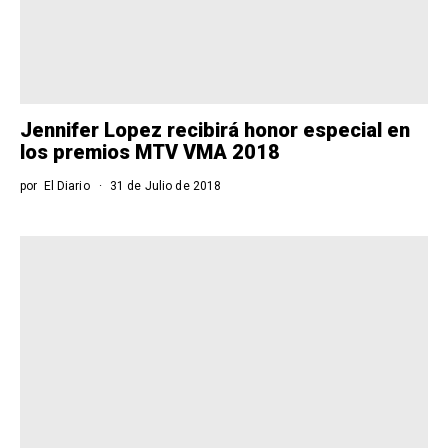
Jennifer Lopez recibirá honor especial en
los premios MTV VMA 2018
por
El Diario
31 de Julio de 2018