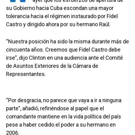
su Gobierno hacia Cuba escondan una mayor
tolerancia hacia el régimen instaurado por Fidel
Castro y dirigido ahora por su hermano Raúl.
“Nuestra posición ha sido la misma durante más de
cincuenta años. Creemos que Fidel Castro debe
irse”, dijo Clinton en una audiencia ante el Comité
de Asuntos Exteriores de la Cámara de
Representantes.
“Por desgracia, no parece que vaya a ir a ninguna
parte”, añadió, refiriéndose al papel que el
comandante mantiene en la vida política del país
pese a haber cedido el poder a su hermano en
2006.