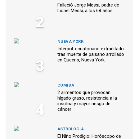
Falleció Jorge Messi, padre de
Lionel Messi, a los 68 años
2
NUEVA YORK
Interpol: ecuatoriano extraditado
tras muerte de paisano arrollado
3
en Queens, Nueva York
COMIDA
2 alimentos que provocan
hígado graso, resistencia a la
4
insulina y mayor riesgo de
cáncer
ASTROLOGÍA
El Niño Prodigio: Horóscopo de