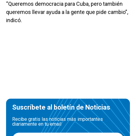
“Queremos democracia para Cuba, pero también
queremos llevar ayuda a la gente que pide cambio”,
indicó.
Suscríbete al boletín de Noticias
Recibe gratis las noticias más importantes
diariamente en tu email