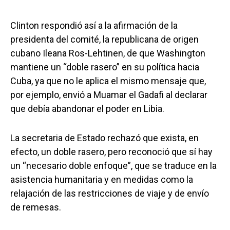
Clinton respondió así a la afirmación de la
presidenta del comité, la republicana de origen
cubano Ileana Ros-Lehtinen, de que Washington
mantiene un “doble rasero” en su política hacia
Cuba, ya que no le aplica el mismo mensaje que,
por ejemplo, envió a Muamar el Gadafi al declarar
que debía abandonar el poder en Libia.
La secretaria de Estado rechazó que exista, en
efecto, un doble rasero, pero reconoció que sí hay
un “necesario doble enfoque”, que se traduce en la
asistencia humanitaria y en medidas como la
relajación de las restricciones de viaje y de envío
de remesas.