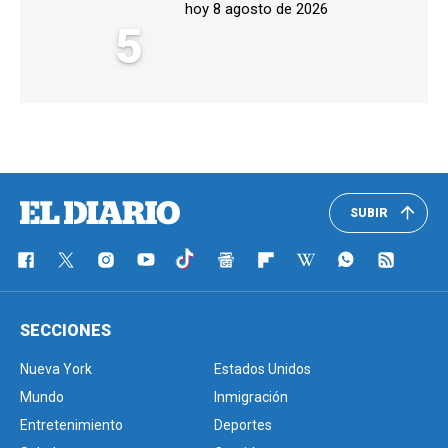
hoy 8 agosto de 2026
5
SUBIR
SECCIONES
Nueva York
Estados Unidos
Mundo
Inmigración
Entretenimiento
Deportes