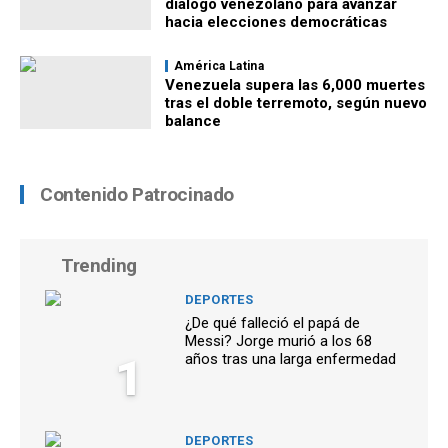
diálogo venezolano para avanzar
hacia elecciones democráticas
América Latina
Venezuela supera las 6,000 muertes
tras el doble terremoto, según nuevo
balance
Contenido Patrocinado
Trending
DEPORTES
¿De qué falleció el papá de
Messi? Jorge murió a los 68
1
años tras una larga enfermedad
DEPORTES