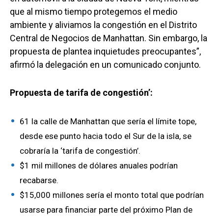
que al mismo tiempo protegemos el medio
ambiente y aliviamos la congestión en el Distrito
Central de Negocios de Manhattan. Sin embargo, la
propuesta de plantea inquietudes preocupantes”,
afirmó la delegación en un comunicado conjunto.
Propuesta de tarifa de congestión’:
61 la calle de Manhattan que sería el límite tope,
desde ese punto hacia todo el Sur de la isla, se
cobraría la ‘tarifa de congestión’.
$1 mil millones de dólares anuales podrían
recabarse.
$15,000 millones sería el monto total que podrían
usarse para financiar parte del próximo Plan de