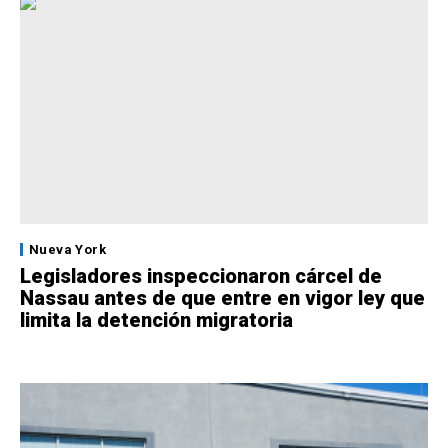
Nueva York
Legisladores inspeccionaron cárcel de
Nassau antes de que entre en vigor ley que
limita la detención migratoria