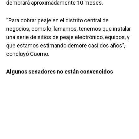
demorará aproximadamente 10 meses.
“Para cobrar peaje en el distrito central de
negocios, como lo llamamos, tenemos que instalar
una serie de sitios de peaje electrónico, equipos, y
que estamos estimando demore casi dos años”,
concluyó Cuomo.
Algunos senadores no están convencidos