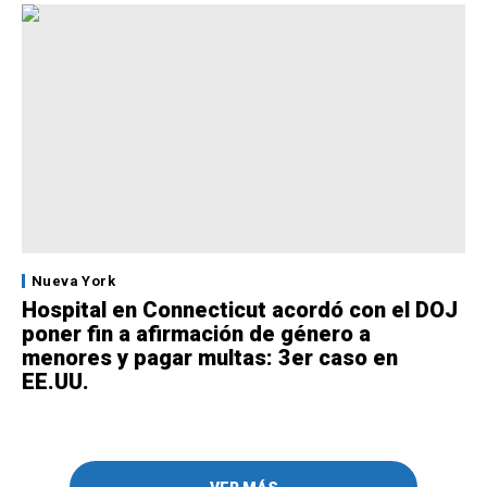
Nueva York
Hospital en Connecticut acordó con el DOJ
poner fin a afirmación de género a
menores y pagar multas: 3er caso en
EE.UU.