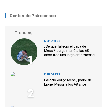
Contenido Patrocinado
Trending
DEPORTES
¿De qué falleció el papá de
Messi? Jorge murió a los 68
1
años tras una larga enfermedad
DEPORTES
Falleció Jorge Messi, padre de
Lionel Messi, a los 68 años
2