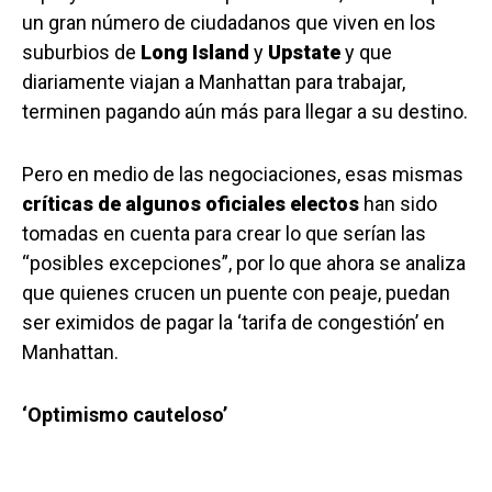
un gran número de ciudadanos que viven en los
suburbios de
Long Island
y
Upstate
y que
diariamente viajan a Manhattan para trabajar,
terminen pagando aún más para llegar a su destino.
Pero en medio de las negociaciones, esas mismas
críticas de algunos oficiales electos
han sido
tomadas en cuenta para crear lo que serían las
“posibles excepciones”, por lo que ahora se analiza
que quienes crucen un puente con peaje, puedan
ser eximidos de pagar la ‘tarifa de congestión’ en
Manhattan.
‘Optimismo cauteloso’