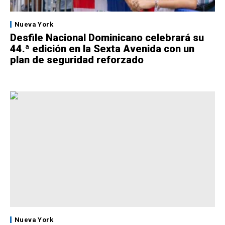
Nueva York
Desfile Nacional Dominicano celebrará su
44.ª edición en la Sexta Avenida con un
plan de seguridad reforzado
Nueva York