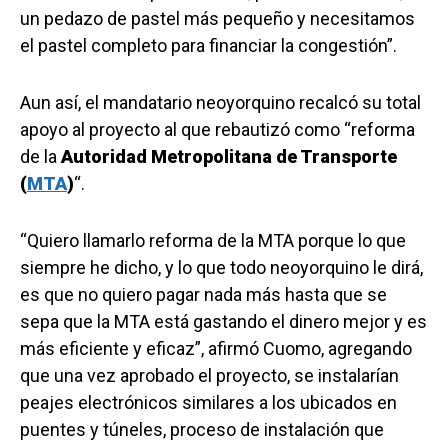
un pedazo de pastel más pequeño y necesitamos
el pastel completo para financiar la congestión”.
Aun así, el mandatario neoyorquino recalcó su total
apoyo al proyecto al que rebautizó como “reforma
de la
Autoridad Metropolitana de Transporte
(
MTA
)
“.
“Quiero llamarlo reforma de la MTA porque lo que
siempre he dicho, y lo que todo neoyorquino le dirá,
es que no quiero pagar nada más hasta que se
sepa que la MTA está gastando el dinero mejor y es
más eficiente y eficaz”, afirmó Cuomo, agregando
que una vez aprobado el proyecto, se instalarían
peajes electrónicos similares a los ubicados en
puentes y túneles, proceso de instalación que