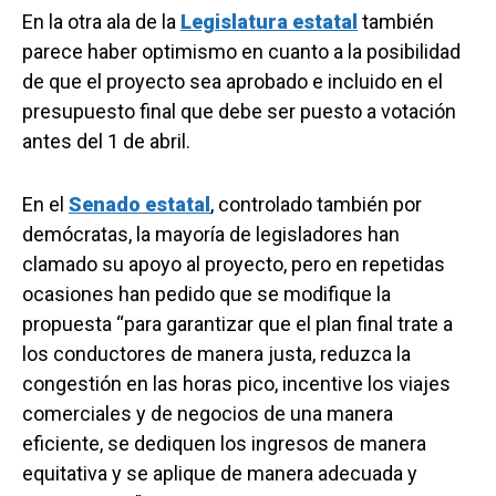
En la otra ala de la
Legislatura estatal
también
parece haber optimismo en cuanto a la posibilidad
de que el proyecto sea aprobado e incluido en el
presupuesto final que debe ser puesto a votación
antes del 1 de abril.
En el
Senado estatal
, controlado también por
demócratas, la mayoría de legisladores han
clamado su apoyo al proyecto, pero en repetidas
ocasiones han pedido que se modifique la
propuesta “para garantizar que el plan final trate a
los conductores de manera justa, reduzca la
congestión en las horas pico, incentive los viajes
comerciales y de negocios de una manera
eficiente, se dediquen los ingresos de manera
equitativa y se aplique de manera adecuada y