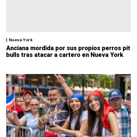
Nueva York
Anciana mordida por sus propios perros pit
bulls tras atacar a cartero en Nueva York