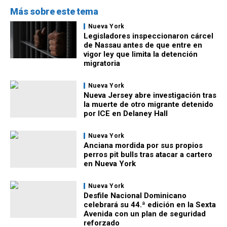
Más sobre este tema
Nueva York
Legisladores inspeccionaron cárcel
de Nassau antes de que entre en
vigor ley que limita la detención
migratoria
Nueva York
Nueva Jersey abre investigación tras
la muerte de otro migrante detenido
por ICE en Delaney Hall
Nueva York
Anciana mordida por sus propios
perros pit bulls tras atacar a cartero
en Nueva York
Nueva York
Desfile Nacional Dominicano
celebrará su 44.ª edición en la Sexta
Avenida con un plan de seguridad
reforzado