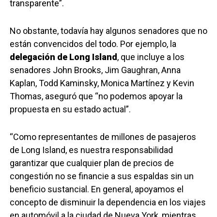
transparente”.
No obstante, todavía hay algunos senadores que no
están convencidos del todo. Por ejemplo, la
delegación de Long Island
, que incluye a los
senadores John Brooks, Jim Gaughran, Anna
Kaplan, Todd Kaminsky, Monica Martínez y Kevin
Thomas, aseguró que “no podemos apoyar la
propuesta en su estado actual”.
“Como representantes de millones de pasajeros
de Long Island, es nuestra responsabilidad
garantizar que cualquier plan de precios de
congestión no se financie a sus espaldas sin un
beneficio sustancial. En general, apoyamos el
concepto de disminuir la dependencia en los viajes
en automóvil a la ciudad de Nueva York, mientras