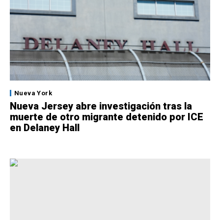
Nueva York
Nueva Jersey abre investigación tras la
muerte de otro migrante detenido por ICE
en Delaney Hall