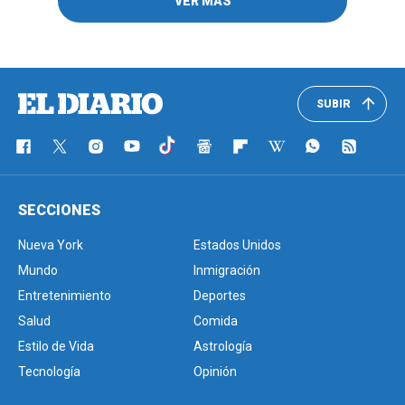
VER MÁS
SUBIR
SECCIONES
Nueva York
Estados Unidos
Mundo
Inmigración
Entretenimiento
Deportes
Salud
Comida
Estilo de Vida
Astrología
Tecnología
Opinión