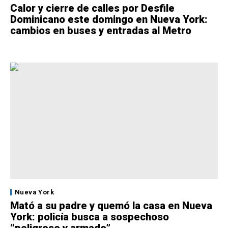
Calor y cierre de calles por Desfile
Dominicano este domingo en Nueva York:
cambios en buses y entradas al Metro
Nueva York
Mató a su padre y quemó la casa en Nueva
York: policía busca a sospechoso