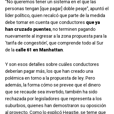
“No queremos tener un sistema en el que las
personas tengan [que pagar] doble peaje”, apuntó el
líder político, quien recalcó que parte de la medida
debe tomar en cuenta que conductores
que ya
han cruzado puentes
, no terminen pagando
nuevamente al ingresar a la zona propuesta para la
‘tarifa de congestión’, que comprende todo al Sur
de la
calle 61 en Manhattan
.
Y son esos detalles sobre cuáles conductores
deberían pagar más, los que han creado una
polémica en torno a la propuesta de ley. Pero
además, la forma cómo se prevee que el dinero
que se recaude sea invertido, también ha sido
rechazada por legisladores que representa a los
suburbios, quienes han demostraron su oposición
al proyecto. Como lo explicó Heastie, se teme que