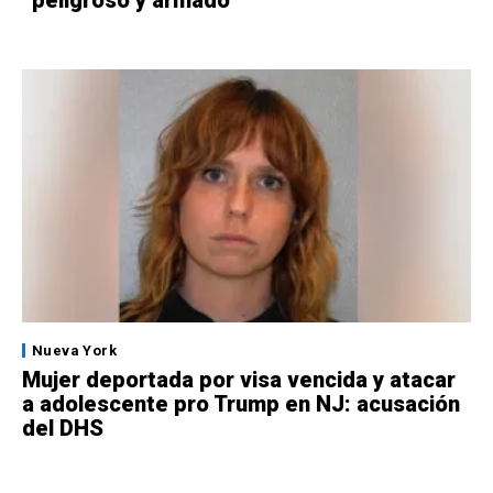
“peligroso y armado”
Nueva York
Mujer deportada por visa vencida y atacar
a adolescente pro Trump en NJ: acusación
del DHS