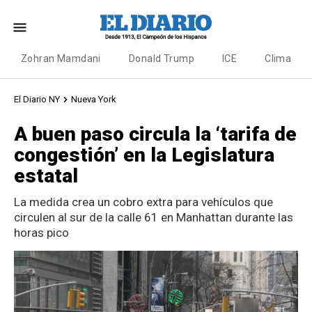
Zohran Mamdani
Donald Trump
ICE
Clima
El Diario NY
Nueva York
A buen paso circula la ‘tarifa de
congestión’ en la Legislatura
estatal
La medida crea un cobro extra para vehículos que
circulen al sur de la calle 61 en Manhattan durante las
horas pico