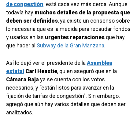
de congestión
‘ está cada vez más cerca. Aunque
todavía hay
muchos detalles de la propuesta que
deben ser definidos
, ya existe un consenso sobre
lo necesaria que es la medida para recaudar fondos
y usarlos en las
urgentes reparaciones
que hay
que hacer al
Subway de la Gran Manzana
.
Así lo dejó ver el presidente de la
Asamblea
estatal
Carl Heastie
, quien aseguró que en la
Cámara Baja
ya se cuenta con los votos
necesarios, y “están listos para avanzar en la
fijación de tarifas de congestión”. Sin embargo,
agregó que aún hay varios detalles que deben ser
analizados.