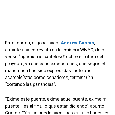
Este martes, el gobernador
Andrew Cuomo
,
durante una entrevista en la emisora WNYC, dejó
ver su “optimismo cauteloso” sobre el futuro del
proyecto, ya que esas excepciones, que según el
mandatario han sido expresadas tanto por
asambleístas como senadores, terminarían
“cortando las ganancias”.
“Exime este puente, exime aquel puente, exime mi
puente… es al final lo que están diciendo”, apuntó
Cuomo. “Y sí se puede hacer, pero si tú lo haces, es