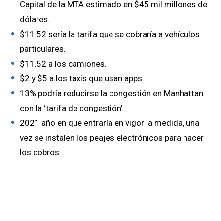
Capital de la MTA estimado en $45 mil millones de
dólares.
$11.52 sería la tarifa que se cobraría a vehículos
particulares.
$11.52 a los camiones.
$2 y $5 a los taxis que usan apps.
13% podría reducirse la congestión en Manhattan
con la ‘tarifa de congestión’.
2021 año en que entraría en vigor la medida, una
vez se instalen los peajes electrónicos para hacer
los cobros.