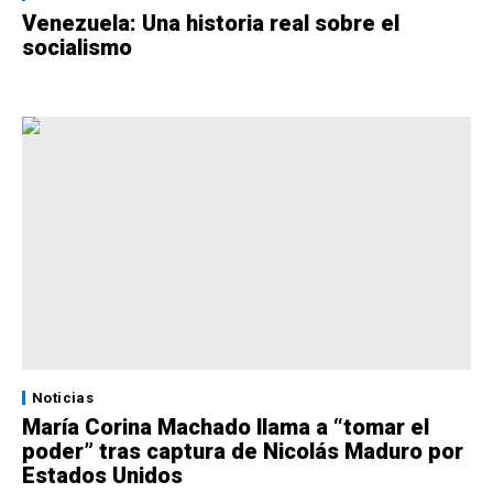
Venezuela: Una historia real sobre el
socialismo
Noticias
María Corina Machado llama a “tomar el
poder” tras captura de Nicolás Maduro por
Estados Unidos