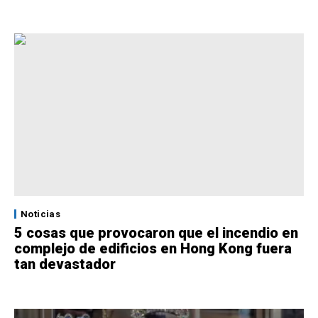
Noticias
5 cosas que provocaron que el incendio en
complejo de edificios en Hong Kong fuera
tan devastador