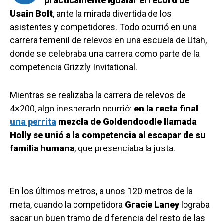
prácticamente igualar el récord de
Usain Bolt
, ante la mirada divertida de los
asistentes y competidores. Todo ocurrió en una
carrera femenil de relevos en una escuela de Utah,
donde se celebraba una carrera como parte de la
competencia Grizzly Invitational.
Mientras se realizaba la carrera de relevos de
4×200, algo inesperado ocurrió:
en la recta final
una perrita
mezcla de Goldendoodle llamada
Holly se unió a la competencia al escapar de su
familia humana
, que presenciaba la justa.
En los últimos metros, a unos 120 metros de la
meta, cuando la competidora
Gracie Laney
lograba
sacar un buen tramo de diferencia del resto de las