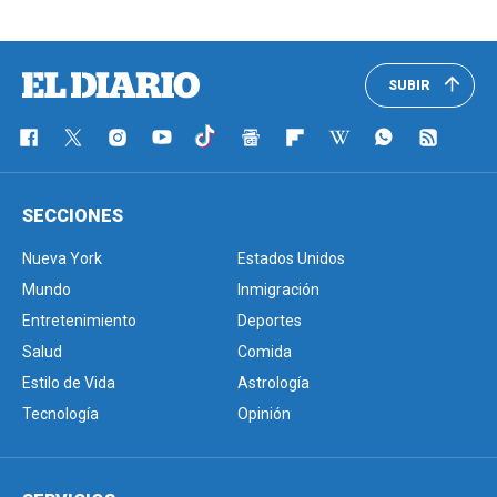
SUBIR
SECCIONES
Nueva York
Estados Unidos
Mundo
Inmigración
Entretenimiento
Deportes
Salud
Comida
Estilo de Vida
Astrología
Tecnología
Opinión