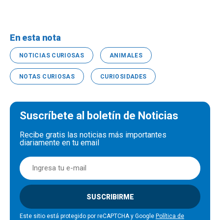
En esta nota
NOTICIAS CURIOSAS
ANIMALES
NOTAS CURIOSAS
CURIOSIDADES
Suscríbete al boletín de Noticias
Recibe gratis las noticias más importantes
diariamente en tu email
SUSCRIBIRME
Este sitio está protegido por reCAPTCHA y Google
Política de