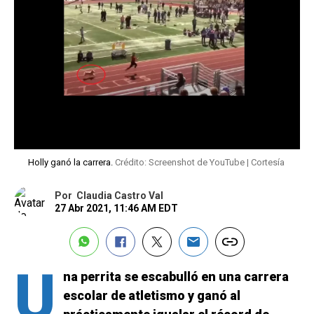
Holly ganó la carrera.
Crédito: Screenshot de YouTube | Cortesía
Por
Claudia Castro Val
27 Abr 2021, 11:46 AM EDT
U
na perrita se escabulló en una carrera
escolar de atletismo y ganó al