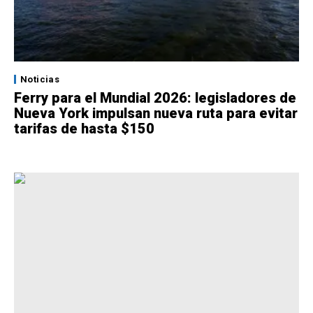
Noticias
Ferry para el Mundial 2026: legisladores de
Nueva York impulsan nueva ruta para evitar
tarifas de hasta $150