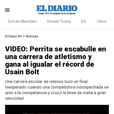
Zohran Mamdani
Donald Trump
ICE
Clima
El Diario NY
Noticias
VIDEO: Perrita se escabulle en
una carrera de atletismo y
gana al igualar el récord de
Usain Bolt
Una carrera escolar de relevos tuvo un final
inesperado cuando una competidora insospechada se
unió a la competencia y cruzó la línea de meta a gran
velocidad