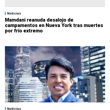
Noticias
Mamdani reanuda desalojo de
campamentos en Nueva York tras muertes
por frío extremo
Noticias