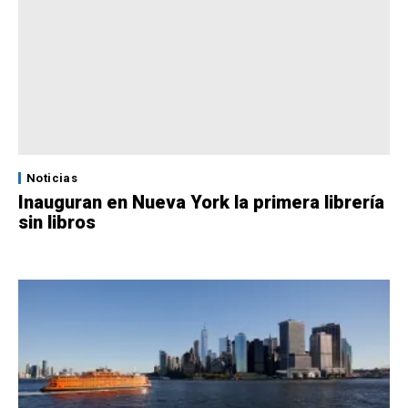
Noticias
Inauguran en Nueva York la primera librería
sin libros