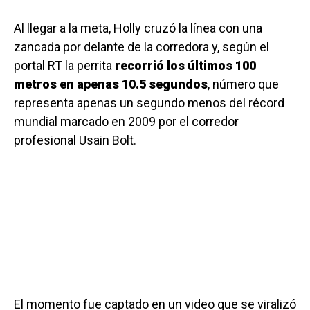
Al llegar a la meta, Holly cruzó la línea con una
zancada por delante de la corredora y, según el
portal RT la perrita
recorrió los últimos 100
metros en apenas 10.5 segundos
, número que
representa apenas un segundo menos del récord
mundial marcado en 2009 por el corredor
profesional Usain Bolt.
El momento fue captado en un video que se viralizó