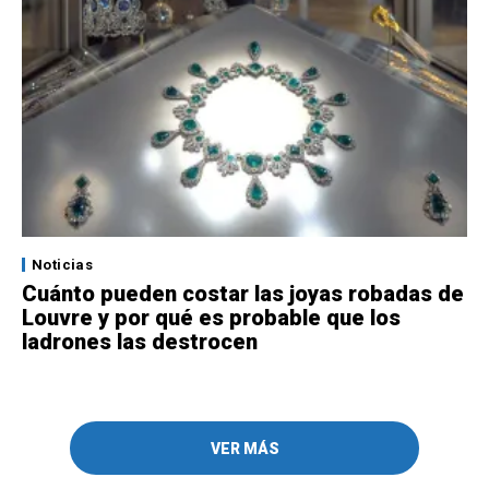
Noticias
Cuánto pueden costar las joyas robadas de
Louvre y por qué es probable que los
ladrones las destrocen
VER MÁS