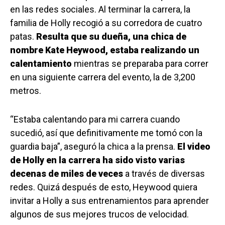
en las redes sociales. Al terminar la carrera, la
familia de Holly recogió a su corredora de cuatro
patas.
Resulta que su dueña, una chica de
nombre Kate Heywood, estaba realizando un
calentamiento
mientras se preparaba para correr
en una siguiente carrera del evento, la de 3,200
metros.
“Estaba calentando para mi carrera cuando
sucedió, así que definitivamente me tomó con la
guardia baja”, aseguró la chica a la prensa.
El video
de Holly en la carrera ha sido visto varias
decenas de miles de veces
a través de diversas
redes. Quizá después de esto, Heywood quiera
invitar a Holly a sus entrenamientos para aprender
algunos de sus mejores trucos de velocidad.