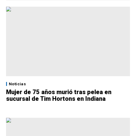
Noticias
Mujer de 75 años murió tras pelea en
sucursal de Tim Hortons en Indiana