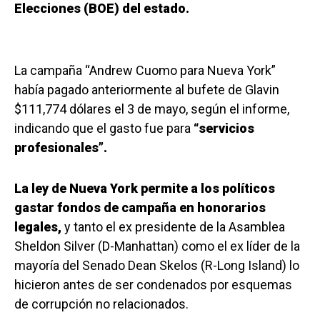
Elecciones (BOE) del estado.
La campaña “Andrew Cuomo para Nueva York”
había pagado anteriormente al bufete de Glavin
$111,774 dólares el 3 de mayo, según el informe,
indicando que el gasto fue para
“servicios
profesionales”.
La ley de Nueva York permite a los políticos
gastar fondos de campaña en honorarios
legales,
y tanto el ex presidente de la Asamblea
Sheldon Silver (D-Manhattan) como el ex líder de la
mayoría del Senado Dean Skelos (R-Long Island) lo
hicieron antes de ser condenados por esquemas
de corrupción no relacionados.