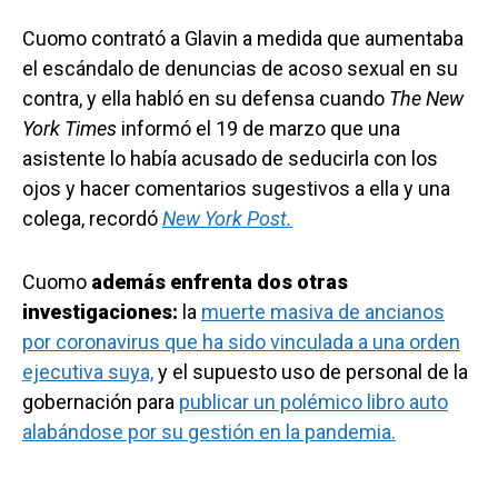
Cuomo contrató a Glavin a medida que aumentaba
el escándalo de denuncias de acoso sexual en su
contra, y ella habló en su defensa cuando
The New
York Times
informó el 19 de marzo que una
asistente lo había acusado de seducirla con los
ojos y hacer comentarios sugestivos a ella y una
colega, recordó
New York Post.
Cuomo
además enfrenta dos otras
investigaciones:
la
muerte masiva de ancianos
por coronavirus que ha sido vinculada a una orden
ejecutiva suya,
y el supuesto uso de personal de la
gobernación para
publicar un polémico libro auto
alabándose por su gestión en la pandemia.