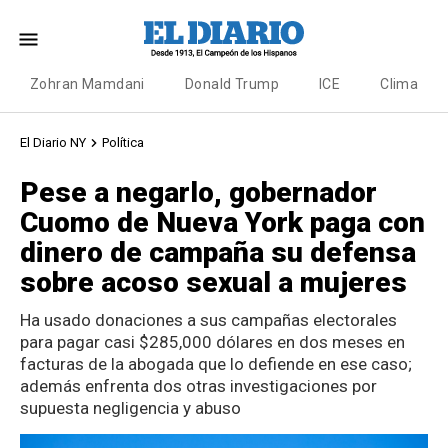
Zohran Mamdani
Donald Trump
ICE
Clima
El Diario NY
Política
Pese a negarlo, gobernador
Cuomo de Nueva York paga con
dinero de campaña su defensa
sobre acoso sexual a mujeres
Ha usado donaciones a sus campañas electorales
para pagar casi $285,000 dólares en dos meses en
facturas de la abogada que lo defiende en ese caso;
además enfrenta dos otras investigaciones por
supuesta negligencia y abuso