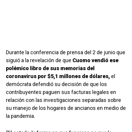
Durante la conferencia de prensa del 2 de junio que
siguió a la revelación de que
Cuomo vendió ese
polémico libro de sus memorias del
coronavirus por $5,1 millones de dólares,
el
demócrata defendió su decisión de que los
contribuyentes paguen sus facturas legales en
relación con las investigaciones separadas sobre
su manejo de los hogares de ancianos en medio de
la pandemia.