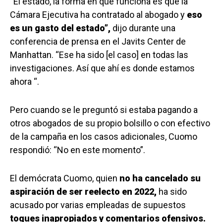
“El estado, la forma en que funciona es que la
Cámara Ejecutiva ha contratado al abogado y
eso
es un gasto del estado”,
dijo durante una
conferencia de prensa en el Javits Center de
Manhattan. “Ese ha sido [el caso] en todas las
investigaciones. Así que ahí es donde estamos
ahora “.
Pero cuando se le preguntó si estaba pagando a
otros abogados de su propio bolsillo o con efectivo
de la campaña en los casos adicionales, Cuomo
respondió: “No en este momento”.
El demócrata Cuomo, quien
no ha cancelado su
aspiración de ser reelecto en 2022,
ha sido
acusado por varias empleadas de supuestos
toques inapropiados y comentarios ofensivos.