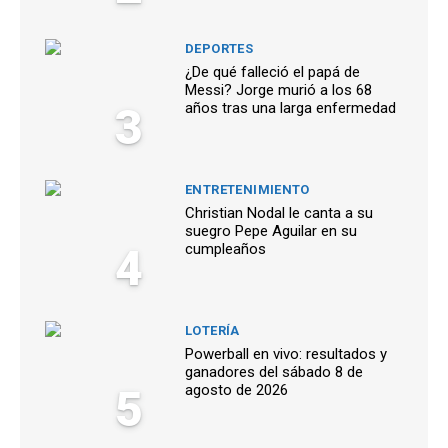
DEPORTES
¿De qué falleció el papá de
Messi? Jorge murió a los 68
3
años tras una larga enfermedad
ENTRETENIMIENTO
Christian Nodal le canta a su
suegro Pepe Aguilar en su
4
cumpleaños
LOTERÍA
Powerball en vivo: resultados y
ganadores del sábado 8 de
5
agosto de 2026