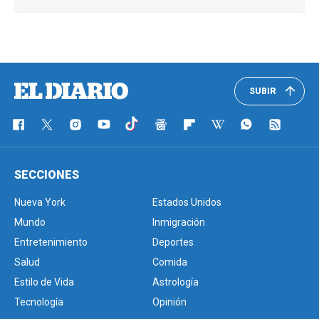
SUBIR
SECCIONES
Nueva York
Estados Unidos
Mundo
Inmigración
Entretenimiento
Deportes
Salud
Comida
Estilo de Vida
Astrología
Tecnología
Opinión