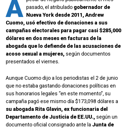
A
pasado, el atribulado
gobernador de
Nueva York desde 2011, Andrew
Cuomo, usó efectivo de donaciones a sus
campañas electorales para pagar casi $285,000
dólares en dos meses en facturas de la
abogada que lo defiende de las acusaciones de
acoso sexual a mujeres,
según documentos
presentados el viernes.
Aunque Cuomo dijo a los periodistas el 2 de junio
que no estaba gastando donaciones políticas en
sus honorarios legales “en este momento”, su
campaña pagó ese mismo día $173,098 dólares a
su abogada
Rita Glavin, ex funcionaria del
Departamento de Justicia de EE.UU.,
según un
documento oficial consignado ante la
Junta de