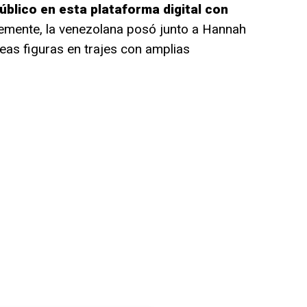
blico en esta plataforma digital con
temente, la venezolana posó junto a Hannah
eas figuras en trajes con amplias