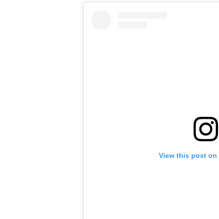
View this post on