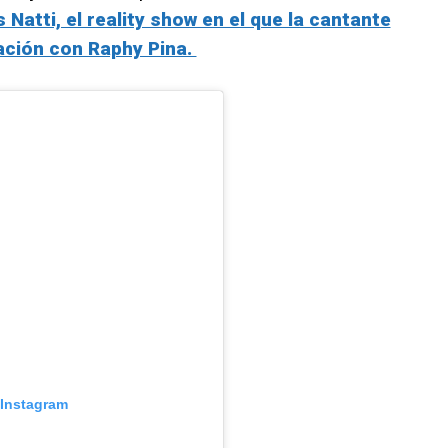
Natti, el reality show en el que la cantante
lación con Raphy Pina.
 Instagram