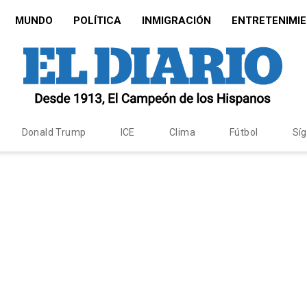
MUNDO
POLÍTICA
INMIGRACIÓN
ENTRETENIMI
Donald Trump
ICE
Clima
Fútbol
Sí