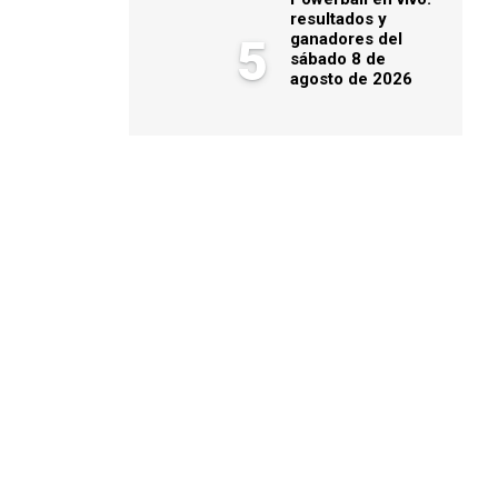
resultados y
ganadores del
5
sábado 8 de
agosto de 2026