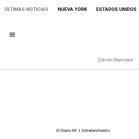
ÚLTIMAS NOTICIAS
NUEVA YORK
ESTADOS UNIDOS
Zohran Mamdani
El Diario NY
Entretenimiento