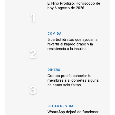
El Niño Prodigio: Horóscopo de
hoy 6 agosto de 2026
1
COMIDA
5 carbohidratos que ayudan a
revertir el hígado graso y la
2
resistencia a la insulina
DINERO
Costco podría cancelar tu
membresía si cometes alguna
3
de estas seis faltas
ESTILO DE VIDA
WhatsApp dejará de funcionar