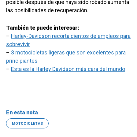
posible después de que haya sido robado aumenta
las posibilidades de recuperación.
También te puede interesar:
–
Harley-Davidson recorta cientos de empleos para
sobrevivir
–
3 motocicletas ligeras que son excelentes para
principiantes
–
Esta es la Harley Davidson más cara del mundo
En esta nota
MOTOCICLETAS