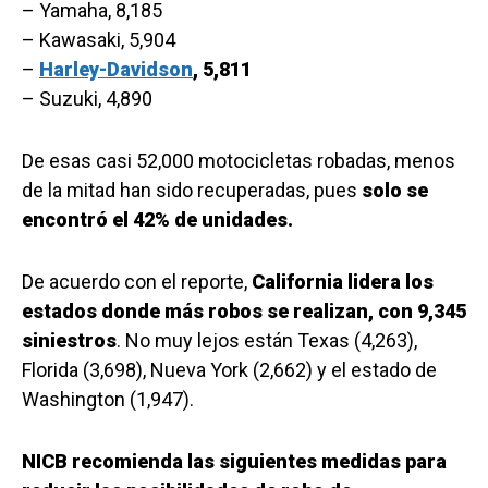
– Yamaha, 8,185
– Kawasaki, 5,904
–
Harley-Davidson
, 5,811
– Suzuki, 4,890
De esas casi 52,000 motocicletas robadas, menos
de la mitad han sido recuperadas, pues
solo se
encontró el 42% de unidades.
De acuerdo con el reporte,
California lidera los
estados donde más robos se realizan, con 9,345
siniestros
. No muy lejos están Texas (4,263),
Florida (3,698), Nueva York (2,662) y el estado de
Washington (1,947).
NICB recomienda las siguientes medidas para