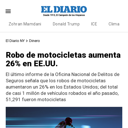
Zohran Mamdani
Donald Trump
ICE
Clima
El Diario NY
Dinero
Robo de motocicletas aumenta
26% en EE.UU.
El último informe de la Oficina Nacional de Delitos de
Seguros señala que los robos de motocicletas
aumentaron un 26% en los Estados Unidos; del total
de casi 1 millón de vehículos robados el año pasado,
51,291 fueron motocicletas