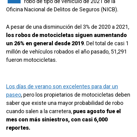
robo de tipo de vehículo de 2021 de la
Oficina Nacional de Delitos de Seguros (NICB).
A pesar de una disminución del 3% de 2020 a 2021,
los robos de motocicletas siguen aumentando
un 26% en general desde 2019
. Del total de casi 1
millón de vehículos robados el año pasado, 51,291
fueron motocicletas.
Los días de verano son excelentes para dar un
paseo
, pero los propietarios de motocicletas deben
saber que existe una mayor probabilidad de robo
cuando salen a la carretera,
pues agosto fue el
mes con más siniestros, con casi 6,000
reportes.