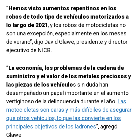
“
Hemos visto aumentos repentinos en los
robos de todo tipo de vehículos motorizados a
lo largo de 2021
, y los robos de motocicletas no
son una excepción, especialmente en los meses
de verano”, dijo David Glawe, presidente y director
ejecutivo de NICB.
“
La economía, los problemas de la cadena de
suministro y el valor de los metales preciosos y
las piezas de los vehículo
s sin duda han
desempeñado un papel importante en el aumento
vertiginoso de la delincuencia durante el año.
Las
motocicletas son caras y más difíciles de asegurar
que otros vehículos, lo que las convierte en los
principales objetivos de los ladrones
”, agregó
Glawe.