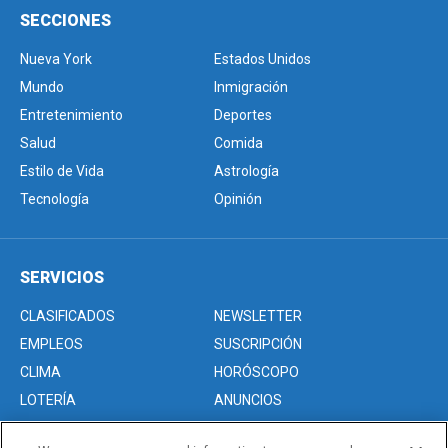
SECCIONES
Nueva York
Estados Unidos
Mundo
Inmigración
Entretenimiento
Deportes
Salud
Comida
Estilo de Vida
Astrología
Tecnología
Opinión
SERVICIOS
CLASIFICADOS
NEWSLETTER
EMPLEOS
SUSCRIPCIÓN
CLIMA
HORÓSCOPO
LOTERÍA
ANUNCIOS