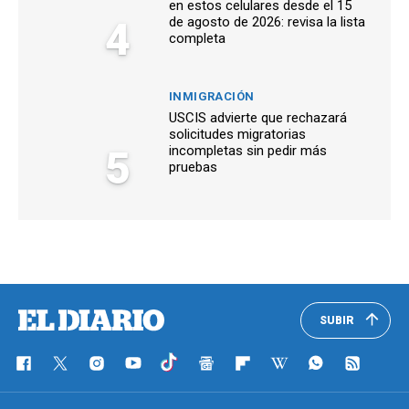
en estos celulares desde el 15
4
de agosto de 2026: revisa la lista
completa
INMIGRACIÓN
USCIS advierte que rechazará
solicitudes migratorias
5
incompletas sin pedir más
pruebas
SUBIR