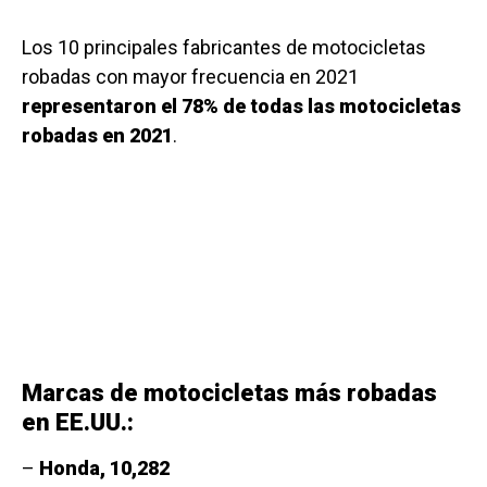
Los 10 principales fabricantes de motocicletas
robadas con mayor frecuencia en 2021
representaron el 78% de todas las motocicletas
robadas en 2021
.
Marcas de motocicletas más robadas
en EE.UU.:
–
Honda, 10,282