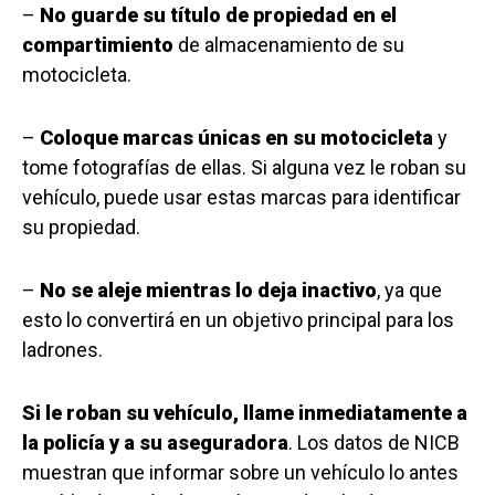
–
No guarde su título de propiedad en el
compartimiento
de almacenamiento de su
motocicleta.
–
Coloque marcas únicas en su motocicleta
y
tome fotografías de ellas. Si alguna vez le roban su
vehículo, puede usar estas marcas para identificar
su propiedad.
–
No se aleje mientras lo deja inactivo
, ya que
esto lo convertirá en un objetivo principal para los
ladrones.
Si le roban su vehículo, llame inmediatamente a
la policía y a su aseguradora
. Los datos de NICB
muestran que informar sobre un vehículo lo antes