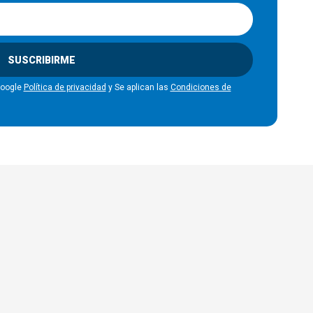
SUSCRIBIRME
Google
Política de privacidad
y Se aplican las
Condiciones de