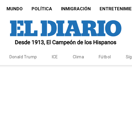
MUNDO
POLÍTICA
INMIGRACIÓN
ENTRETENIMI
Donald Trump
ICE
Clima
Fútbol
Sí