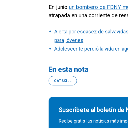
En junio
un bombero de FDNY muri
atrapada en una corriente de res
Alerta por escasez de salvavidas
para jóvenes
Adolescente perdió la vida en 
En esta nota
CATSKILL
Suscríbete al boletín de
Recibe gratis las noticias más imp