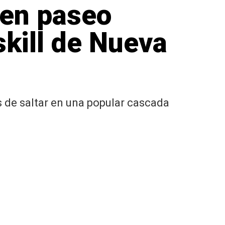
 en paseo
skill de Nueva
 de saltar en una popular cascada