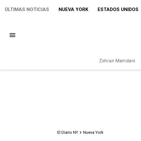
ÚLTIMAS NOTICIAS
NUEVA YORK
ESTADOS UNIDOS
Zohran Mamdani
El Diario NY
Nueva York