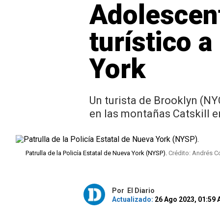
Adolescen
turístico 
York
Un turista de Brooklyn (N
en las montañas Catskill e
Patrulla de la Policía Estatal de Nueva York (NYSP).
Crédito: Andrés C
Por
El Diario
Actualizado:
26 Ago 2023, 01:59