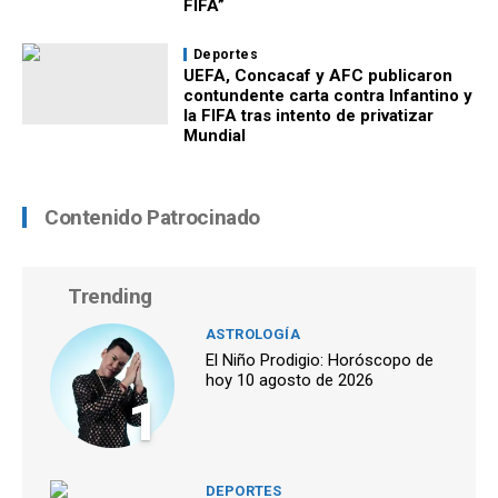
FIFA”
Deportes
UEFA, Concacaf y AFC publicaron
contundente carta contra Infantino y
la FIFA tras intento de privatizar
Mundial
Contenido Patrocinado
Trending
ASTROLOGÍA
El Niño Prodigio: Horóscopo de
hoy 10 agosto de 2026
1
DEPORTES