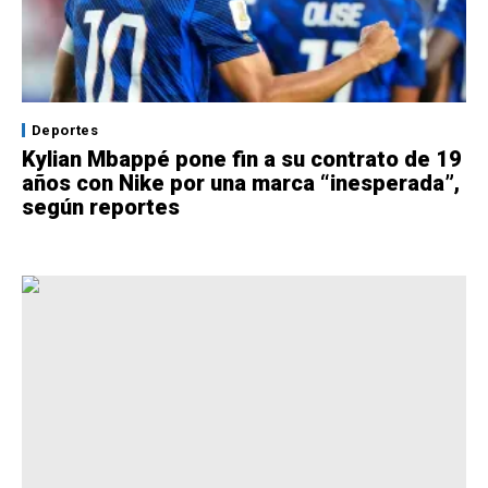
Deportes
Kylian Mbappé pone fin a su contrato de 19
años con Nike por una marca “inesperada”,
según reportes