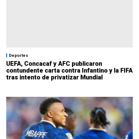
Deportes
UEFA, Concacaf y AFC publicaron
contundente carta contra Infantino y la FIFA
tras intento de privatizar Mundial