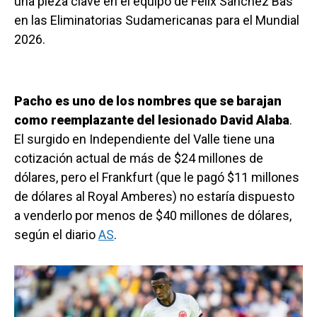
una pieza clave en el equipo de Félix Sánchez Bas
en las Eliminatorias Sudamericanas para el Mundial
2026.
Pacho es uno de los nombres que se barajan
como reemplazante del lesionado David Alaba
.
El surgido en Independiente del Valle tiene una
cotización actual de más de $24 millones de
dólares, pero el Frankfurt (que le pagó $11 millones
de dólares al Royal Amberes) no estaría dispuesto
a venderlo por menos de $40 millones de dólares,
según el diario
AS
.