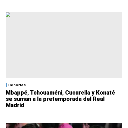
Deportes
Mbappé, Tchouaméni, Cucurella y Konaté
se suman a la pretemporada del Real
Madrid