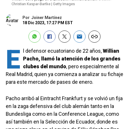
Christian Kaspar-Bartke | Getty Images
Por
Joiner Martínez
18 Dic 2023, 17:27 PM EST
E
l defensor ecuatoriano de 22 años,
Willian
Pacho, llamó la atención de los grandes
clubes del mundo
, pero especialmente al
Real Madrid, quien ya comienza a analizar su fichaje
para este mercado de pases de enero.
Pacho arribó al Eintracht Frankfurt y se volvió un fija
en la zaga defensiva del club alemán tanto en la
Bundesliga como en la Conference League, como
así también en la Selección de Ecuador, donde es