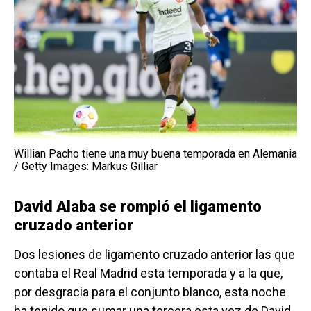
Willian Pacho tiene una muy buena temporada en Alemania
/ Getty Images: Markus Gilliar
David Alaba se rompió el ligamento
cruzado anterior
Dos lesiones de ligamento cruzado anterior las que
contaba el Real Madrid esta temporada y a la que,
por desgracia para el conjunto blanco, esta noche
ha tenido que sumar una tercera esta vez de David