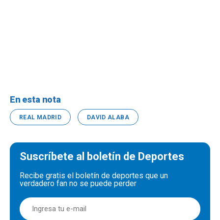
En esta nota
REAL MADRID
DAVID ALABA
Suscríbete al boletín de Deportes
Recibe gratis el boletín de deportes que un
verdadero fan no se puede perder