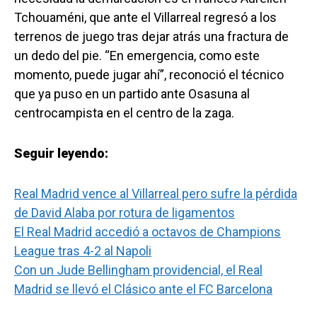
Tchouaméni, que ante el Villarreal regresó a los
terrenos de juego tras dejar atrás una fractura de
un dedo del pie. “En emergencia, como este
momento, puede jugar ahí”, reconoció el técnico
que ya puso en un partido ante Osasuna al
centrocampista en el centro de la zaga.
Seguir leyendo:
Real Madrid vence al Villarreal pero sufre la pérdida
de David Alaba por rotura de ligamentos
El Real Madrid accedió a octavos de Champions
League tras 4-2 al Napoli
Con un Jude Bellingham providencial, el Real
Madrid se llevó el Clásico ante el FC Barcelona