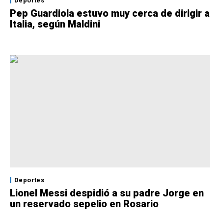
Deportes
Pep Guardiola estuvo muy cerca de dirigir a
Italia, según Maldini
Deportes
Lionel Messi despidió a su padre Jorge en
un reservado sepelio en Rosario