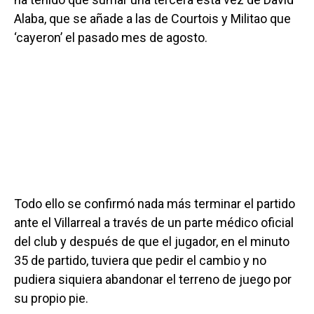
Alaba, que se añade a las de Courtois y Militao que
‘cayeron’ el pasado mes de agosto.
Todo ello se confirmó nada más terminar el partido
ante el Villarreal a través de un parte médico oficial
del club y después de que el jugador, en el minuto
35 de partido, tuviera que pedir el cambio y no
pudiera siquiera abandonar el terreno de juego por
su propio pie.