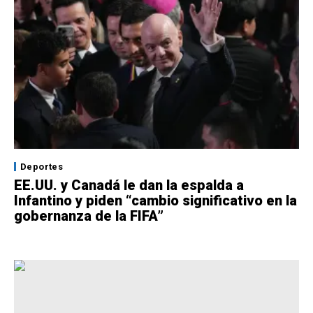
Deportes
EE.UU. y Canadá le dan la espalda a
Infantino y piden “cambio significativo en la
gobernanza de la FIFA”