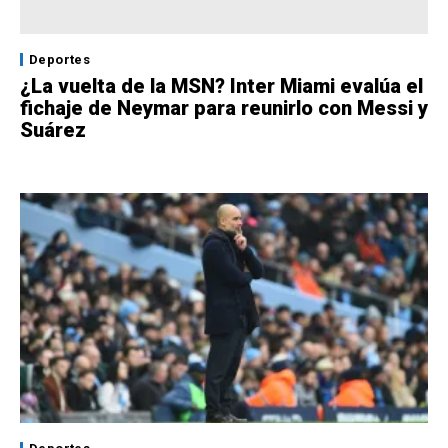
Deportes
¿La vuelta de la MSN? Inter Miami evalúa el
fichaje de Neymar para reunirlo con Messi y
Suárez