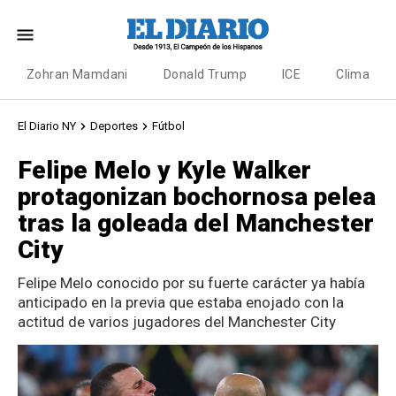
Zohran Mamdani
Donald Trump
ICE
Clima
El Diario NY
Deportes
Fútbol
Felipe Melo y Kyle Walker
protagonizan bochornosa pelea
tras la goleada del Manchester
City
Felipe Melo conocido por su fuerte carácter ya había
anticipado en la previa que estaba enojado con la
actitud de varios jugadores del Manchester City