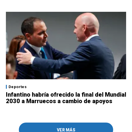
Deportes
Infantino habría ofrecido la final del Mundial
2030 a Marruecos a cambio de apoyos
VER MÁS