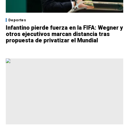
Deportes
Infantino pierde fuerza en la FIFA: Wegner y
otros ejecutivos marcan distancia tras
propuesta de privatizar el Mundial