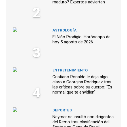
maduro? Expertos advierten
2
ASTROLOGÍA
El Niño Prodigio: Horóscopo de
hoy 5 agosto de 2026
3
ENTRETENIMIENTO
Cristiano Ronaldo le deja algo
claro a Georgina Rodríguez tras
4
las críticas sobre su cuerpo: “Es
normal que te envidien”
DEPORTES
Neymar se insultó con dirigentes
del Remo tras clasificación del