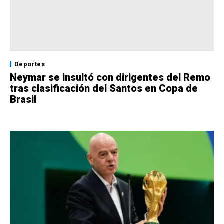
Deportes
Neymar se insultó con dirigentes del Remo
tras clasificación del Santos en Copa de
Brasil