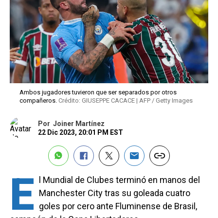
Ambos jugadores tuvieron que ser separados por otros
compañeros.
Crédito: GIUSEPPE CACACE | AFP / Getty Images
Por
Joiner Martínez
22 Dic 2023, 20:01 PM EST
E
l Mundial de Clubes terminó en manos del
Manchester City tras su goleada cuatro
goles por cero ante Fluminense de Brasil,