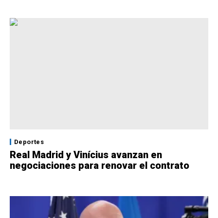
Deportes
Real Madrid y Vinícius avanzan en
negociaciones para renovar el contrato