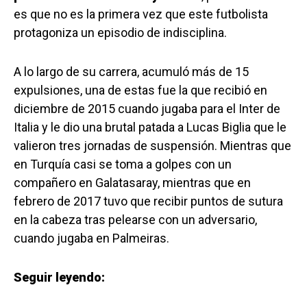
es que no es la primera vez que este futbolista
protagoniza un episodio de indisciplina.
A lo largo de su carrera, acumuló más de 15
expulsiones, una de estas fue la que recibió en
diciembre de 2015 cuando jugaba para el Inter de
Italia y le dio una brutal patada a Lucas Biglia que le
valieron tres jornadas de suspensión. Mientras que
en Turquía casi se toma a golpes con un
compañero en Galatasaray, mientras que en
febrero de 2017 tuvo que recibir puntos de sutura
en la cabeza tras pelearse con un adversario,
cuando jugaba en Palmeiras.
Seguir leyendo: