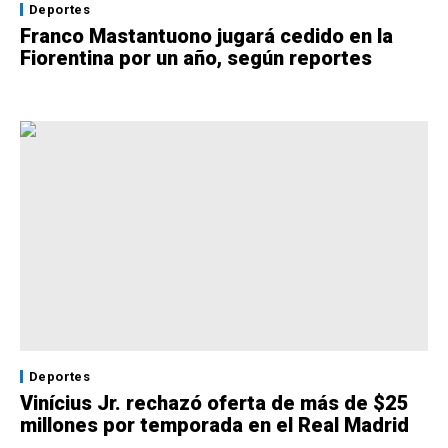
Deportes
Franco Mastantuono jugará cedido en la
Fiorentina por un año, según reportes
Deportes
Vinícius Jr. rechazó oferta de más de $25
millones por temporada en el Real Madrid