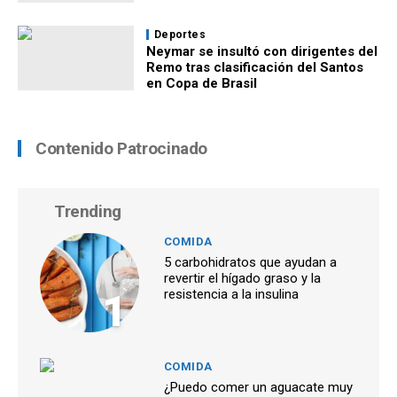
Deportes
Neymar se insultó con dirigentes del
Remo tras clasificación del Santos
en Copa de Brasil
Contenido Patrocinado
Trending
COMIDA
5 carbohidratos que ayudan a
revertir el hígado graso y la
1
resistencia a la insulina
COMIDA
¿Puedo comer un aguacate muy