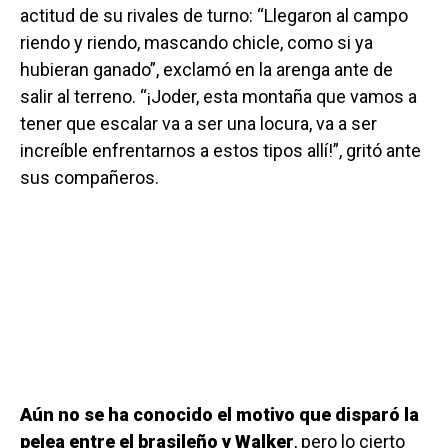
actitud de su rivales de turno: “Llegaron al campo
riendo y riendo, mascando chicle, como si ya
hubieran ganado”, exclamó en la arenga ante de
salir al terreno. “¡Joder, esta montaña que vamos a
tener que escalar va a ser una locura, va a ser
increíble enfrentarnos a estos tipos allí!”, gritó ante
sus compañeros.
Aún no se ha conocido el motivo que disparó la
pelea entre el brasileño y Walker
, pero lo cierto