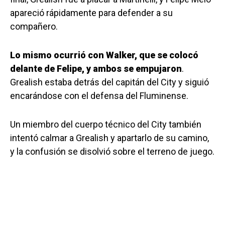
apareció rápidamente para defender a su
compañero.
Lo mismo ocurrió con Walker, que se colocó
delante de Felipe, y ambos se empujaron
.
Grealish estaba detrás del capitán del City y siguió
encarándose con el defensa del Fluminense.
Un miembro del cuerpo técnico del City también
intentó calmar a Grealish y apartarlo de su camino,
y la confusión se disolvió sobre el terreno de juego.