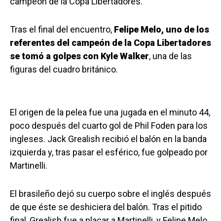
campeón de la Copa Libertadores.
Tras el final del encuentro,
Felipe Melo, uno de los
referentes del campeón de la Copa Libertadores
se tomó a golpes con Kyle Walker
, una de las
figuras del cuadro británico.
El origen de la pelea fue una jugada en el minuto 44,
poco después del cuarto gol de Phil Foden para los
ingleses. Jack Grealish recibió el balón en la banda
izquierda y, tras pasar el esférico, fue golpeado por
Martinelli.
El brasileño dejó su cuerpo sobre el inglés después
de que éste se deshiciera del balón. Tras el pitido
final, Grealish fue a placar a Martinelli, y Felipe Melo