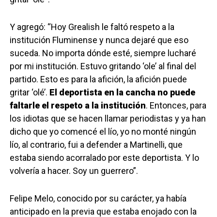
Y agregó: “Hoy Grealish le faltó respeto a la
institución Fluminense y nunca dejaré que eso
suceda. No importa dónde esté, siempre lucharé
por mi institución. Estuvo gritando ‘ole’ al final del
partido. Esto es para la afición, la afición puede
gritar ‘olé’.
El deportista en la cancha no puede
faltarle el respeto a la institución
. Entonces, para
los idiotas que se hacen llamar periodistas y ya han
dicho que yo comencé el lío, yo no monté ningún
lío, al contrario, fui a defender a Martinelli, que
estaba siendo acorralado por este deportista. Y lo
volvería a hacer. Soy un guerrero”.
Felipe Melo, conocido por su carácter, ya había
anticipado en la previa que estaba enojado con la