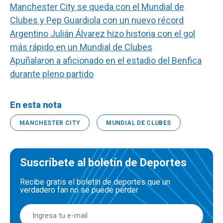
Manchester City se queda con el Mundial de
Clubes y Pep Guardiola con un nuevo récord
Argentino Julián Álvarez hizo historia con el gol
más rápido en un Mundial de Clubes
Apuñalaron a aficionado en el estadio del Benfica
durante pleno partido
En esta nota
MANCHESTER CITY
MUNDIAL DE CLUBES
Suscríbete al boletín de Deportes
Recibe gratis el boletín de deportes que un
verdadero fan no se puede perder