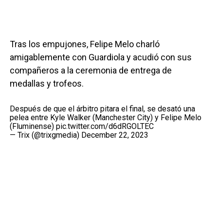
Tras los empujones, Felipe Melo charló
amigablemente con Guardiola y acudió con sus
compañeros a la ceremonia de entrega de
medallas y trofeos.
Después de que el árbitro pitara el final, se desató una
pelea entre Kyle Walker (Manchester City) y Felipe Melo
(Fluminense)
pic.twitter.com/d6dRGOLTEC
— Trix (@trixgmedia)
December 22, 2023