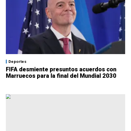
Deportes
FIFA desmiente presuntos acuerdos con
Marruecos para la final del Mundial 2030