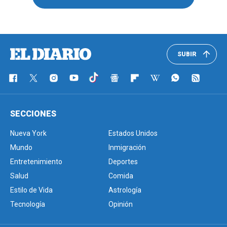
SUBIR
SECCIONES
Nueva York
Estados Unidos
Mundo
Inmigración
Entretenimiento
Deportes
Salud
Comida
Estilo de Vida
Astrología
Tecnología
Opinión