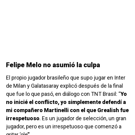
Felipe Melo no asumió la culpa
El propio jugador brasileño que supo jugar en Inter
de Milan y Galatasaray explicó después de la final
que fue lo que pasó, en diálogo con TNT Brasil: “
Yo
no inicié el conflicto, yo simplemente defendí a
mi compañero Martinelli con el que Grealish fue
irrespetuoso
. Es un jugador de selección, un gran
jugador, pero es un irrespetuoso que comenzó a
gritar ‘ole’”.