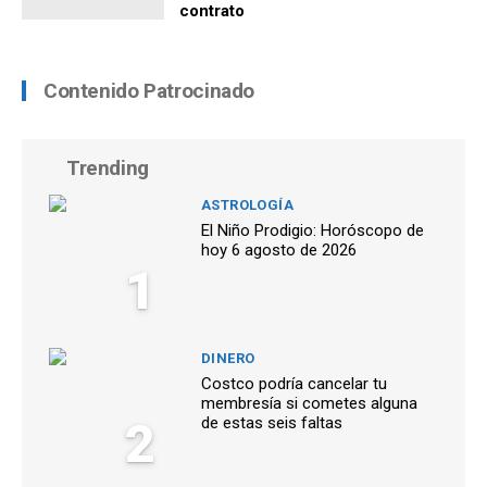
contrato
Contenido Patrocinado
Trending
ASTROLOGÍA
El Niño Prodigio: Horóscopo de
hoy 6 agosto de 2026
1
DINERO
Costco podría cancelar tu
membresía si cometes alguna
2
de estas seis faltas