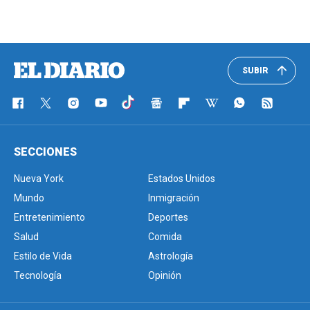
SUBIR
SECCIONES
Nueva York
Estados Unidos
Mundo
Inmigración
Entretenimiento
Deportes
Salud
Comida
Estilo de Vida
Astrología
Tecnología
Opinión