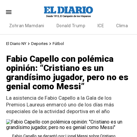
Zohran Mamdani
Donald Trump
ICE
Clima
El Diario NY
Deportes
Fútbol
Fabio Capello con polémica
opinión: “Cristiano es un
grandísimo jugador, pero no es
genial como Messi”
La asistencia de Fabio Capello a la Gala de los
Premios Laureus enmarcó uno de los días más
especiales de la actividad deportiva en el año
Fabio Capello se decantó por Lionel Messi sobre Cristiano