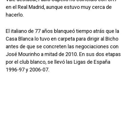
en el Real Madrid, aunque estuvo muy cerca de
hacerlo.
El italiano de 77 años blanqueó tiempo atrás que la
Casa Blanca lo tuvo en carpeta para dirigir al Bicho
antes de que se concreten las negociaciones con
José Mourinho a mitad de 2010. En sus dos etapas
por el club blanco, se llevó las Ligas de España
1996-97 y 2006-07.