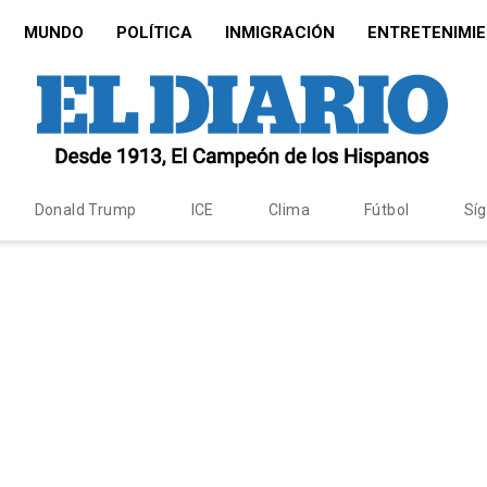
MUNDO
POLÍTICA
INMIGRACIÓN
ENTRETENIMI
Donald Trump
ICE
Clima
Fútbol
Sí