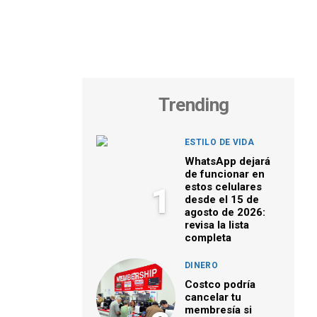
Trending
ESTILO DE VIDA
WhatsApp dejará
de funcionar en
estos celulares
1
desde el 15 de
agosto de 2026:
revisa la lista
completa
DINERO
Costco podría
cancelar tu
membresía si