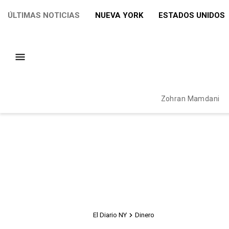
ÚLTIMAS NOTICIAS
NUEVA YORK
ESTADOS UNIDOS
Zohran Mamdani
El Diario NY
Dinero