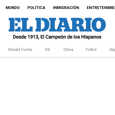
MUNDO
POLÍTICA
INMIGRACIÓN
ENTRETENIMI
Donald Trump
ICE
Clima
Fútbol
Sí