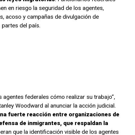
en en riesgo la seguridad de los agentes,
s, acoso y campañas de divulgación de
 partes del país.
s agentes federales cómo realizar su trabajo”,
tanley Woodward al anunciar la acción judicial.
na fuerte reacción entre organizaciones de
efensa de inmigrantes, que respaldan la
ran que la identificación visible de los agentes