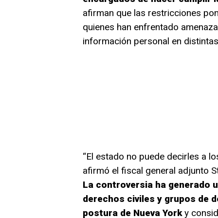
afirman que las restricciones pon
quienes han enfrentado amenaza
información personal en distintas
“El estado no puede decirles a lo
afirmó el fiscal general adjunto S
La controversia ha generado u
derechos civiles y grupos de d
postura de Nueva York
y conside