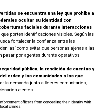
ertidas se encuentra una ley que prohíbe a
ederales ocultar su identidad con
oberturas faciales durante interacciones
 que porten identificaciones visibles. Según las
usca fortalecer la confianza entre las
den, así como evitar que personas ajenas a las
n pasar por agentes durante operativos.
eguridad pública, la rendición de cuentas y
 del orden y las comunidades a las que
ar la demanda junto a líderes comunitarios,
ionarios electos.
nforcement officers from concealing their identity with
ocal crimes.