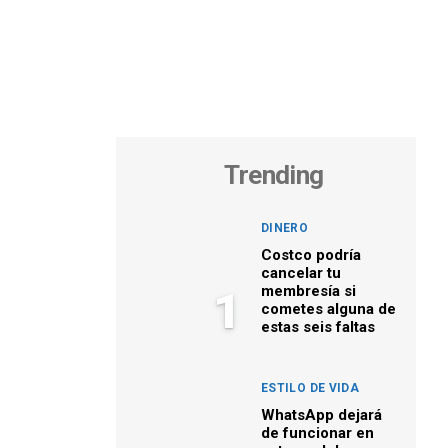
Trending
DINERO
Costco podría
cancelar tu
membresía si
1
cometes alguna de
estas seis faltas
ESTILO DE VIDA
WhatsApp dejará
de funcionar en