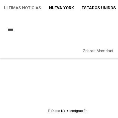
ÚLTIMAS NOTICIAS
NUEVA YORK
ESTADOS UNIDOS
Zohran Mamdani
El Diario NY
Inmigración