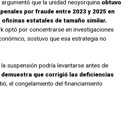
ell argumentó que la unidad neoyorquina
obtuvo
penales por fraude entre 2023 y 2025 en
oficinas estatales de tamaño similar.
 optó por concentrarse en investigaciones
onómico, sostuvo que esa estrategia no
 la suspensión podría levantarse antes de
o demuestra que corrigió las deficiencias
tió, el congelamiento del financiamiento