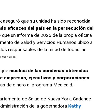
rk aseguró que su unidad ha sido reconocida
ás eficaces del país en la persecución del
 que un informe de 2025 de la propia oficina
tamento de Salud y Servicios Humanos ubicó a
dos responsables de la mitad de todas las
 ese año.
ó que
muchas de las condenas obtenidas
e empresas, ejecutivos y corporaciones
as de dinero al programa Medicaid.
epartamento de Salud de Nueva York, Cadence
administración de la gobernadora
Kathy