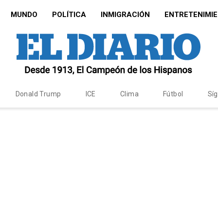
MUNDO
POLÍTICA
INMIGRACIÓN
ENTRETENIMI
Donald Trump
ICE
Clima
Fútbol
Sí