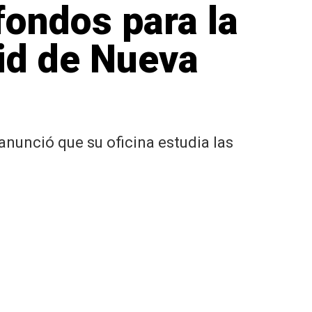
ondos para la
id de Nueva
 anunció que su oficina estudia las