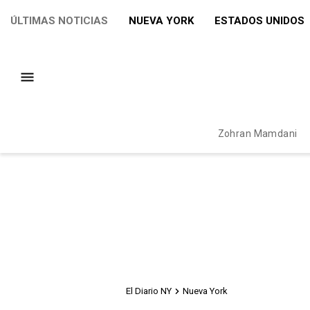
ÚLTIMAS NOTICIAS
NUEVA YORK
ESTADOS UNIDOS
Zohran Mamdani
El Diario NY
Nueva York