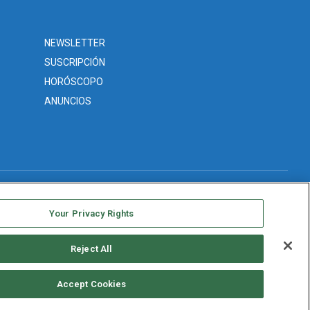
NEWSLETTER
SUSCRIPCIÓN
HORÓSCOPO
ANUNCIOS
Your Privacy Rights
Reject All
Accept Cookies