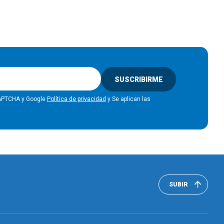
SUSCRIBIRME
eCAPTCHA y Google
Política de privacidad
y Se aplican las
SUBIR