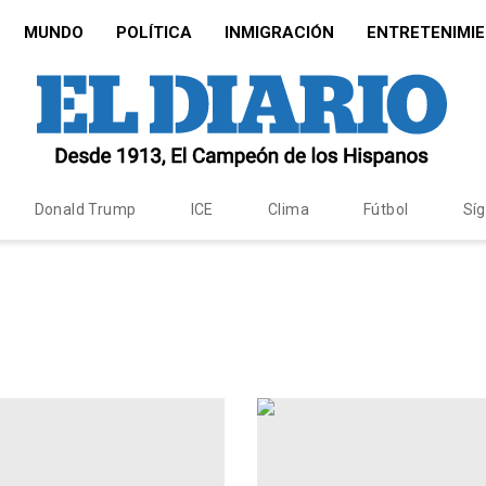
MUNDO
POLÍTICA
INMIGRACIÓN
ENTRETENIMI
Donald Trump
ICE
Clima
Fútbol
Sí