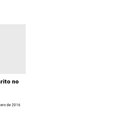
rito no
ero de 2016