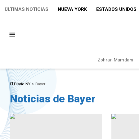
ÚLTIMAS NOTICIAS
NUEVA YORK
ESTADOS UNIDOS
Zohran Mamdani
El Diario NY
Bayer
Noticias de Bayer