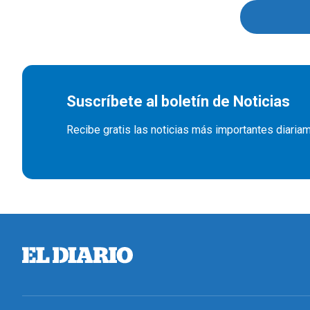
Suscríbete al boletín de Noticias
Recibe gratis las noticias más importantes diaria