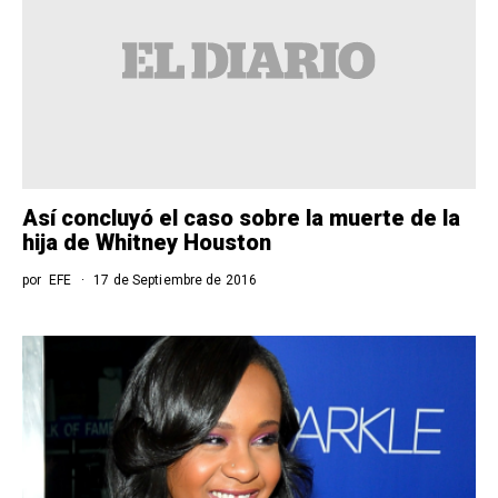
Así concluyó el caso sobre la muerte de la
hija de Whitney Houston
por
EFE
17 de Septiembre de 2016