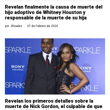
Revelan finalmente la causa de muerte del
hijo adoptivo de Whitney Houston y
responsable de la muerte de su hija
por
Showbiz
07 de Febrero de 2020
Revelan los primeros detalles sobre la
muerte de Nick Gordon, el culpable de que