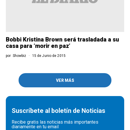
Bobbi Kristina Brown será trasladada a su
casa para ‘morir en paz’
por
Showbiz
15 de Junio de 2015
VER MÁS
Suscríbete al boletín de Noticias
Recibe gratis las noticias más importantes
diariamente en tu email