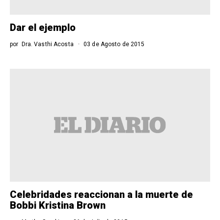
Dar el ejemplo
por
Dra. Vasthi Acosta
03 de Agosto de 2015
Celebridades reaccionan a la muerte de
Bobbi Kristina Brown