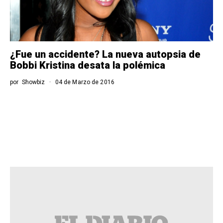
¿Fue un accidente? La nueva autopsia de
Bobbi Kristina desata la polémica
por
Showbiz
04 de Marzo de 2016