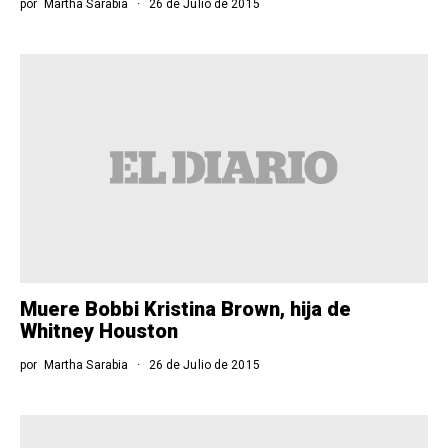
por
Martha Sarabia
26 de Julio de 2015
Muere Bobbi Kristina Brown, hija de
Whitney Houston
por
Martha Sarabia
26 de Julio de 2015