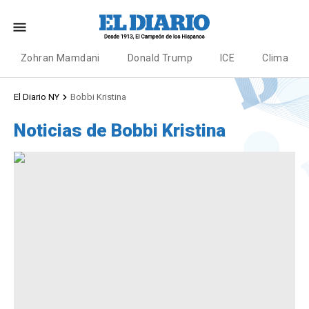
Zohran Mamdani
Donald Trump
ICE
Clima
El Diario NY
Bobbi Kristina
Noticias de Bobbi Kristina