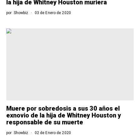
la hija de Whitney Houston muriera
por
Showbiz
03 de Enero de 2020
Muere por sobredosis a sus 30 años el
exnovio de la hija de Whitney Houston y
responsable de su muerte
por
Showbiz
02 de Enero de 2020