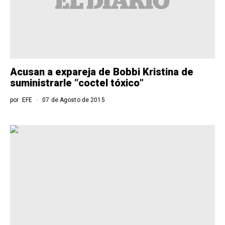
Acusan a expareja de Bobbi Kristina de
suministrarle “coctel tóxico”
por
EFE
07 de Agosto de 2015