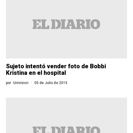
Sujeto intentó vender foto de Bobbi
Kristina en el hospital
por
Univision
05 de Julio de 2015