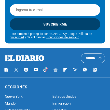
SUSCRIBIRME
Este sitio está protegido por reCAPTCHA y Google
Política de
privacidad
y Se aplican las
Condiciones de servicio
.
SUBIR
SECCIONES
Nueva York
Estados Unidos
Mundo
Inmigración