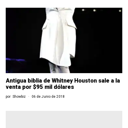
Antigua biblia de Whitney Houston sale a la
venta por $95 mil dólares
por
Showbiz
06 de Junio de 2018