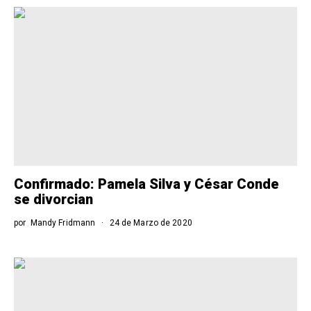
Confirmado: Pamela Silva y César Conde
se divorcian
por
Mandy Fridmann
24 de Marzo de 2020