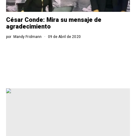
César Conde: Mira su mensaje de
agradecimiento
por
Mandy Fridmann
09 de Abril de 2020