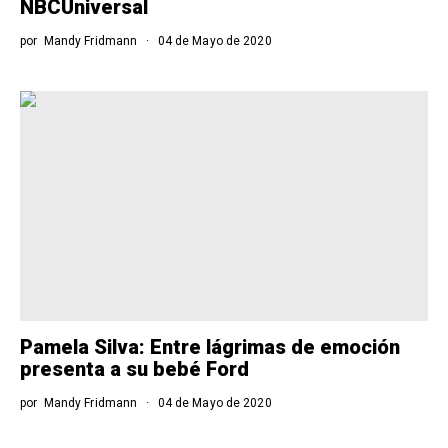
NBCUniversal
por
Mandy Fridmann
04 de Mayo de 2020
Pamela Silva: Entre lágrimas de emoción
presenta a su bebé Ford
por
Mandy Fridmann
04 de Mayo de 2020