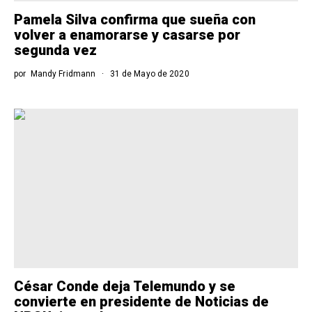
Pamela Silva confirma que sueña con
volver a enamorarse y casarse por
segunda vez
por
Mandy Fridmann
31 de Mayo de 2020
César Conde deja Telemundo y se
convierte en presidente de Noticias de