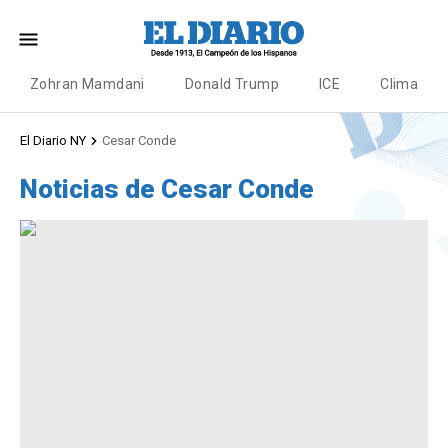
Zohran Mamdani
Donald Trump
ICE
Clima
El Diario NY
Cesar Conde
Noticias de Cesar Conde