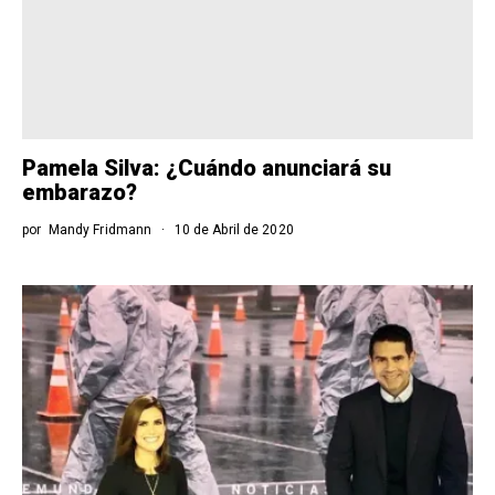
Pamela Silva: ¿Cuándo anunciará su
embarazo?
por
Mandy Fridmann
10 de Abril de 2020