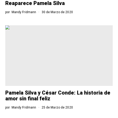
Reaparece Pamela Silva
por
Mandy Fridmann
30 de Marzo de 2020
Pamela Silva y César Conde: La historia de
amor sin final feliz
por
Mandy Fridmann
25 de Marzo de 2020