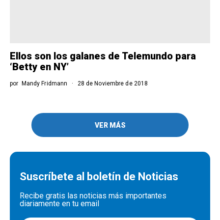
Ellos son los galanes de Telemundo para
‘Betty en NY’
por
Mandy Fridmann
28 de Noviembre de 2018
VER MÁS
Suscríbete al boletín de Noticias
Recibe gratis las noticias más importantes
diariamente en tu email