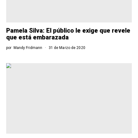
Pamela Silva: El público le exige que revele
que está embarazada
por
Mandy Fridmann
31 de Marzo de 2020