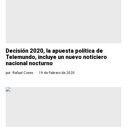
Decisión 2020, la apuesta política de
Telemundo, incluye un nuevo noticiero
nacional nocturno
por
Rafael Cores
19 de Febrero de 2020