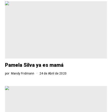
Pamela Silva ya es mamá
por
Mandy Fridmann
24 de Abril de 2020