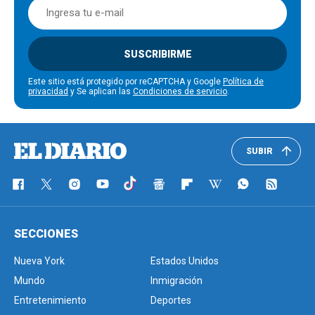
SUSCRIBIRME
Este sitio está protegido por reCAPTCHA y Google
Política de
privacidad
y Se aplican las
Condiciones de servicio
.
SUBIR
SECCIONES
Nueva York
Estados Unidos
Mundo
Inmigración
Entretenimiento
Deportes