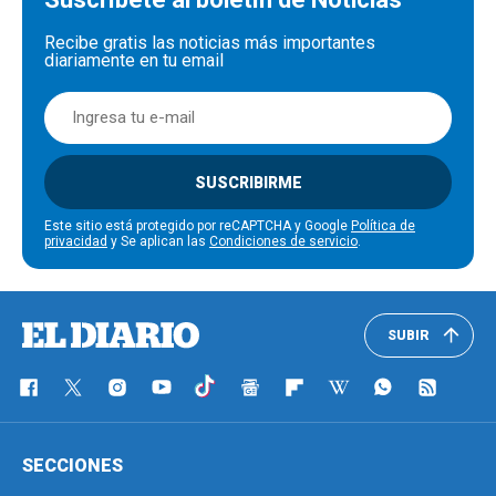
Recibe gratis las noticias más importantes
diariamente en tu email
SUSCRIBIRME
Este sitio está protegido por reCAPTCHA y Google
Política de
privacidad
y Se aplican las
Condiciones de servicio
.
SUBIR
SECCIONES