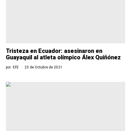
Tristeza en Ecuador: asesinaron en
Guayaquil al atleta olímpico Álex Quiñónez
por
EFE
23 de Octubre de 2021