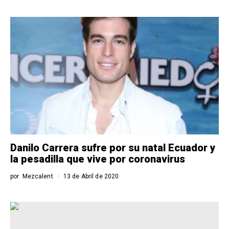
Danilo Carrera sufre por su natal Ecuador y
la pesadilla que vive por coronavirus
por
Mezcalent
13 de Abril de 2020