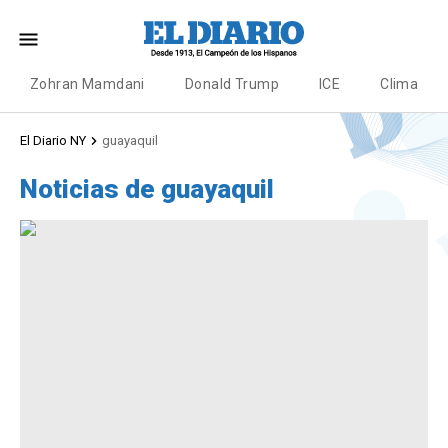
Zohran Mamdani
Donald Trump
ICE
Clima
El Diario NY
guayaquil
Noticias de guayaquil