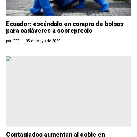
Ecuador: escándalo en compra de bolsas
para cadáveres a sobreprecio
por
EFE
05 de Mayo de 2020
Contagiados aumentan al doble en