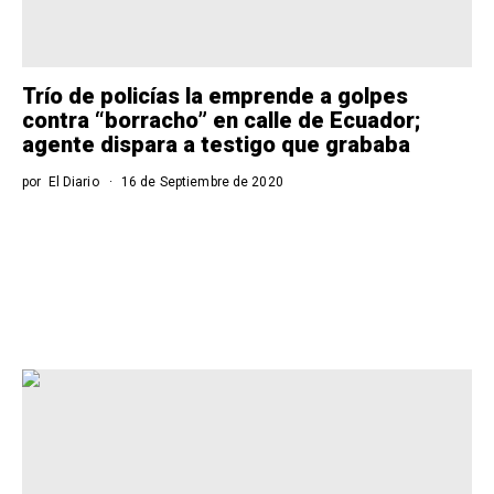
Trío de policías la emprende a golpes
contra “borracho” en calle de Ecuador;
agente dispara a testigo que grababa
por
El Diario
16 de Septiembre de 2020