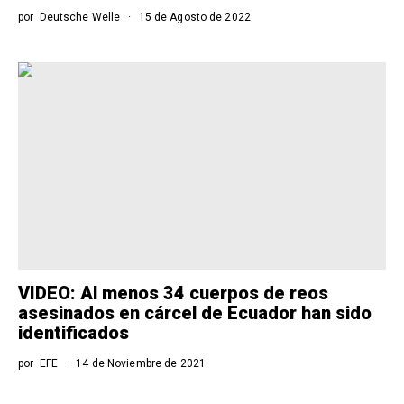
por
Deutsche Welle
15 de Agosto de 2022
VIDEO: Al menos 34 cuerpos de reos
asesinados en cárcel de Ecuador han sido
identificados
por
EFE
14 de Noviembre de 2021