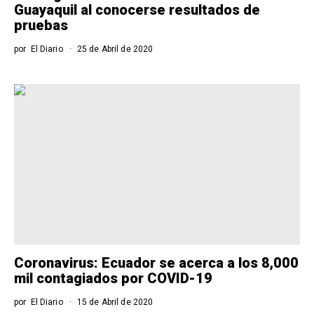
Guayaquil al conocerse resultados de
pruebas
por
El Diario
25 de Abril de 2020
Coronavirus: Ecuador se acerca a los 8,000
mil contagiados por COVID-19
por
El Diario
15 de Abril de 2020