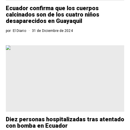
Ecuador confirma que los cuerpos
calcinados son de los cuatro niños
desaparecidos en Guayaquil
por
El Diario
31 de Diciembre de 2024
Diez personas hospitalizadas tras atentado
con bomba en Ecuador