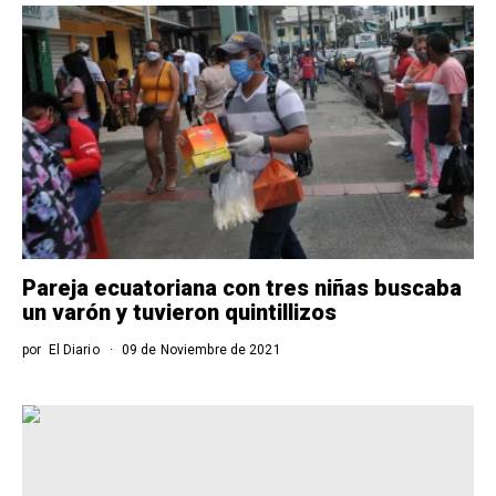
Pareja ecuatoriana con tres niñas buscaba
un varón y tuvieron quintillizos
por
El Diario
09 de Noviembre de 2021