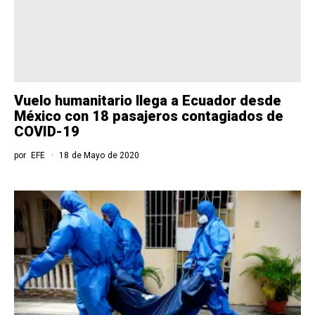
Vuelo humanitario llega a Ecuador desde
México con 18 pasajeros contagiados de
COVID-19
por
EFE
18 de Mayo de 2020