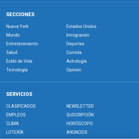
SECCIONES
Nueva York
Estados Unidos
Mundo
Inmigración
Entretenimiento
Deportes
Salud
Comida
Estilo de Vida
Astrología
Tecnología
Opinión
SERVICIOS
CLASIFICADOS
NEWSLETTER
EMPLEOS
SUSCRIPCIÓN
CLIMA
HORÓSCOPO
LOTERÍA
ANUNCIOS