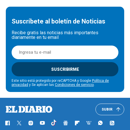
Suscríbete al boletín de Noticias
Recibe gratis las noticias más importantes
diariamente en tu email
SUSCRIBIRME
Este sitio está protegido por reCAPTCHA y Google
Política de
privacidad
y Se aplican las
Condiciones de servicio
.
SUBIR