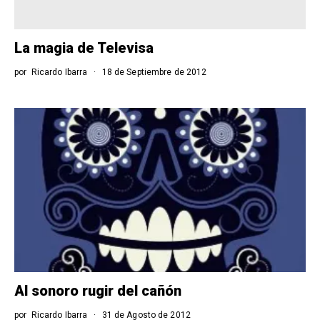
La magia de Televisa
por
Ricardo Ibarra
18 de Septiembre de 2012
Al sonoro rugir del cañón
por
Ricardo Ibarra
31 de Agosto de 2012