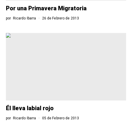
Por una Primavera Migratoria
por
Ricardo Ibarra
26 de Febrero de 2013
Él lleva labial rojo
por
Ricardo Ibarra
05 de Febrero de 2013