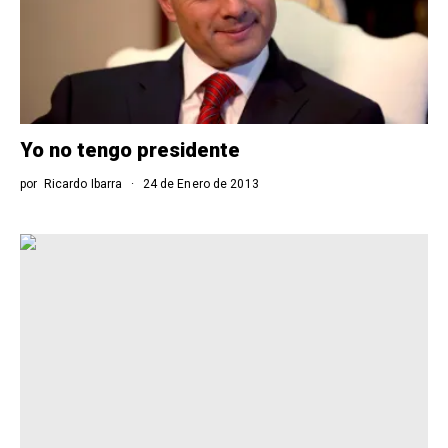
Yo no tengo presidente
por
Ricardo Ibarra
24 de Enero de 2013