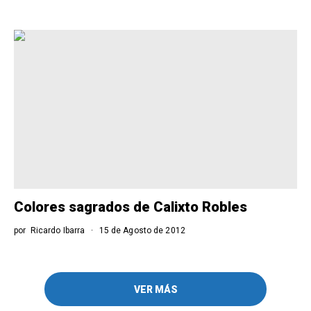
Colores sagrados de Calixto Robles
por
Ricardo Ibarra
15 de Agosto de 2012
VER MÁS