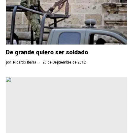
De grande quiero ser soldado
por
Ricardo Ibarra
20 de Septiembre de 2012