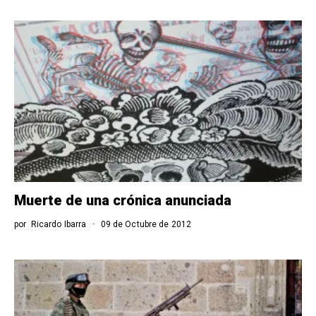
Muerte de una crónica anunciada
por
Ricardo Ibarra
09 de Octubre de 2012