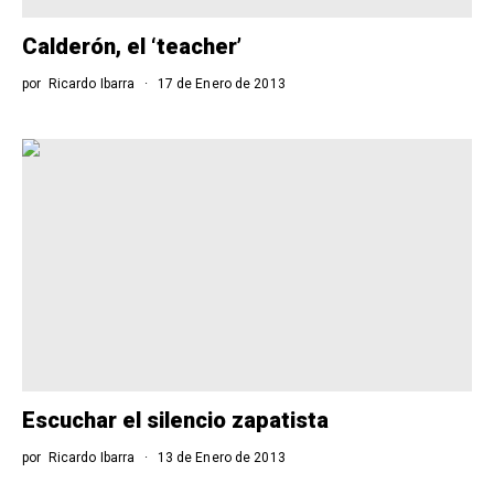
Calderón, el ‘teacher’
por
Ricardo Ibarra
17 de Enero de 2013
Escuchar el silencio zapatista
por
Ricardo Ibarra
13 de Enero de 2013