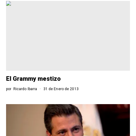
El Grammy mestizo
por
Ricardo Ibarra
31 de Enero de 2013