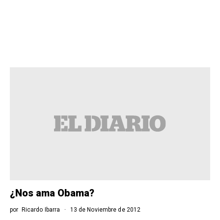
¿Nos ama Obama?
por
Ricardo Ibarra
13 de Noviembre de 2012