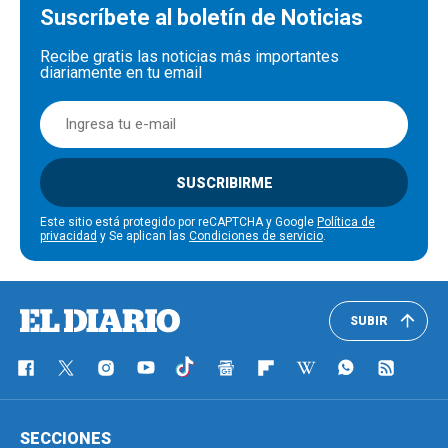
Suscríbete al boletín de Noticias
Recibe gratis las noticias más importantes
diariamente en tu email
SUSCRIBIRME
Este sitio está protegido por reCAPTCHA y Google
Política de
privacidad
y Se aplican las
Condiciones de servicio
.
SUBIR
SECCIONES