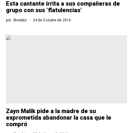
Esta cantante irrita a sus compañeras de
grupo con sus ‘flatulencias’
por
Showbiz
24 de Octubre de 2016
Zayn Malik pide a la madre de su
exprometida abandonar la casa que le
compró