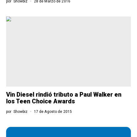
por
Showbiz
28 de Marzo de 2016
Vin Diesel rindió tributo a Paul Walker en
los Teen Choice Awards
por
Showbiz
17 de Agosto de 2015