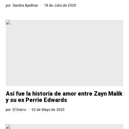
por
Sandra Apolinar
18 de Julio de 2020
Así fue la historia de amor entre Zayn Malik
y su ex Perrie Edwards
por
El Diario
02 de Mayo de 2020