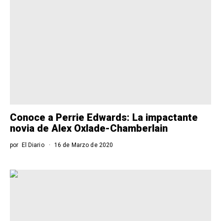
Conoce a Perrie Edwards: La impactante
novia de Alex Oxlade-Chamberlain
por
El Diario
16 de Marzo de 2020