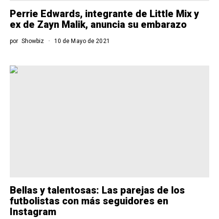
Perrie Edwards, integrante de Little Mix y
ex de Zayn Malik, anuncia su embarazo
por
Showbiz
10 de Mayo de 2021
Bellas y talentosas: Las parejas de los
futbolistas con más seguidores en
Instagram