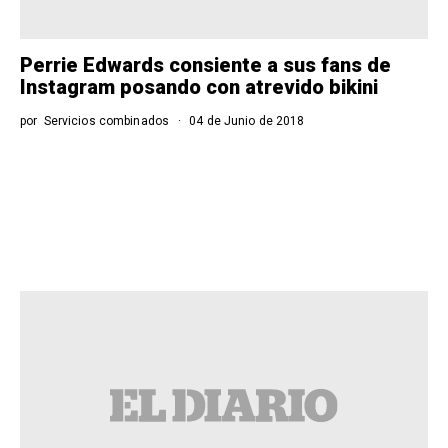
Perrie Edwards consiente a sus fans de
Instagram posando con atrevido bikini
por
Servicios combinados
04 de Junio de 2018