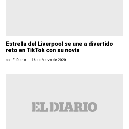
Estrella del Liverpool se une a divertido
reto en TikTok con su novia
por
El Diario
16 de Marzo de 2020