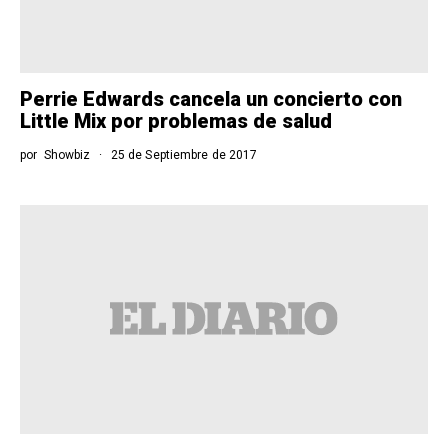
Perrie Edwards cancela un concierto con
Little Mix por problemas de salud
por
Showbiz
25 de Septiembre de 2017