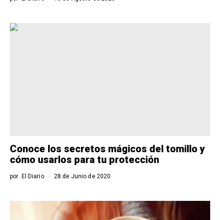
Conoce los secretos mágicos del tomillo y
cómo usarlos para tu protección
por
El Diario
28 de Junio de 2020