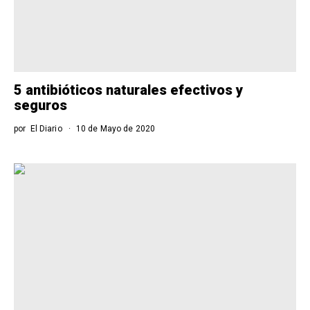
5 antibióticos naturales efectivos y
seguros
por
El Diario
10 de Mayo de 2020