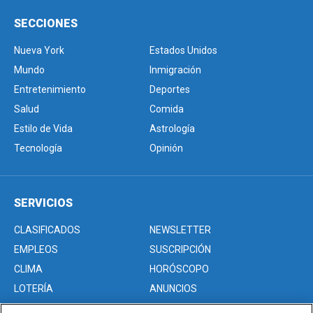
SECCIONES
Nueva York
Estados Unidos
Mundo
Inmigración
Entretenimiento
Deportes
Salud
Comida
Estilo de Vida
Astrología
Tecnología
Opinión
SERVICIOS
CLASIFICADOS
NEWSLETTER
EMPLEOS
SUSCRIPCIÓN
CLIMA
HORÓSCOPO
LOTERÍA
ANUNCIOS