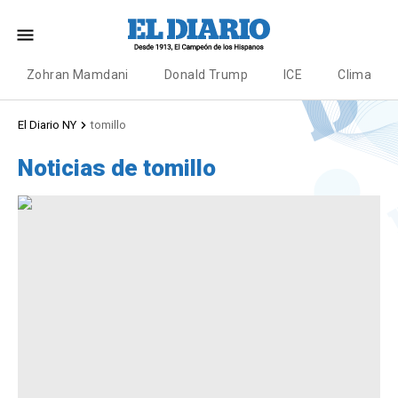
Zohran Mamdani
Donald Trump
ICE
Clima
El Diario NY
tomillo
Noticias de tomillo