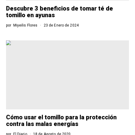
Descubre 3 beneficios de tomar té de
tomillo en ayunas
por
Miyeilis Flores
23 de Enero de 2024
Cómo usar el tomillo para la protección
contra las malas energías
por
El Diario
18 de Agosto de 2020