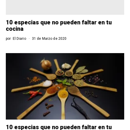
10 especias que no pueden faltar en tu
cocina
por
El Diario
31 de Marzo de 2020
10 especias que no pueden faltar en tu