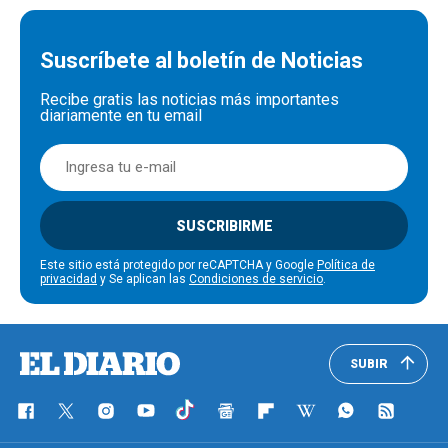
Suscríbete al boletín de Noticias
Recibe gratis las noticias más importantes
diariamente en tu email
SUSCRIBIRME
Este sitio está protegido por reCAPTCHA y Google
Política de
privacidad
y Se aplican las
Condiciones de servicio
.
SUBIR