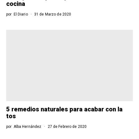
cocina
por
El Diario
31 de Marzo de 2020
5 remedios naturales para acabar con la
tos
por
Alba Hernández
27 de Febrero de 2020