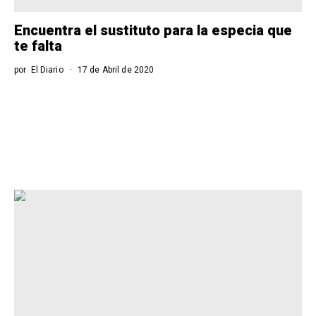
Encuentra el sustituto para la especia que
te falta
por
El Diario
17 de Abril de 2020