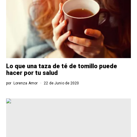
Lo que una taza de té de tomillo puede
hacer por tu salud
por
Lorenza Amor
22 de Junio de 2020