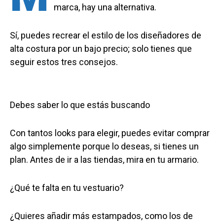
marca, hay una alternativa.
Sí, puedes recrear el estilo de los diseñadores de
alta costura por un bajo precio; solo tienes que
seguir estos tres consejos.
Debes saber lo que estás buscando
Con tantos looks para elegir, puedes evitar comprar
algo simplemente porque lo deseas, si tienes un
plan. Antes de ir a las tiendas, mira en tu armario.
¿Qué te falta en tu vestuario?
¿Quieres añadir más estampados, como los de