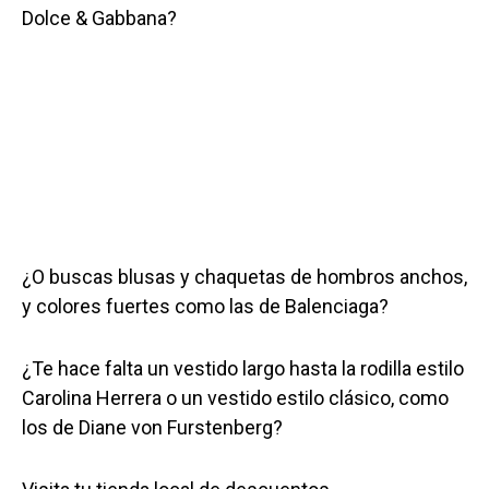
Dolce & Gabbana?
¿O buscas blusas y chaquetas de hombros anchos,
y colores fuertes como las de Balenciaga?
¿Te hace falta un vestido largo hasta la rodilla estilo
Carolina Herrera o un vestido estilo clásico, como
los de Diane von Furstenberg?