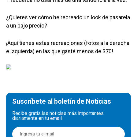
¿Quieres ver cómo he recreado un look de pasarela
a un bajo precio?
¡Aquí tienes estas recreaciones (fotos a la derecha
e izquierda) en las que gasté menos de $70!
Suscríbete al boletín de Noticias
Recibe gratis las noticias más importantes
diariamente en tu email