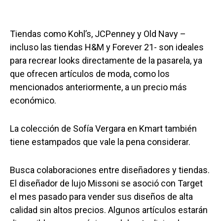
Tiendas como Kohl’s, JCPenney y Old Navy –
incluso las tiendas H&M y Forever 21- son ideales
para recrear looks directamente de la pasarela, ya
que ofrecen artículos de moda, como los
mencionados anteriormente, a un precio más
económico.
La colección de Sofía Vergara en Kmart también
tiene estampados que vale la pena considerar.
Busca colaboraciones entre diseñadores y tiendas.
El diseñador de lujo Missoni se asoció con Target
el mes pasado para vender sus diseños de alta
calidad sin altos precios. Algunos artículos estarán