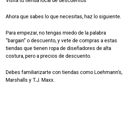
Visita tu tienda local de descuentos
Ahora que sabes lo que necesitas, haz lo siguiente.
Para empezar, no tengas miedo de la palabra
“bargain” o descuento, y vete de compras a estas
tiendas que tienen ropa de diseñadores de alta
costura, pero a precios de descuento.
Debes familiarizarte con tiendas como Loehmann’s,
Marshalls y T.J. Maxx.