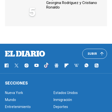
Georgina Rodríguez y Cristiano
5
Ronaldo
SUBIR
SECCIONES
Nueva York
Estados Unidos
Mundo
Inmigración
Entretenimiento
Deportes