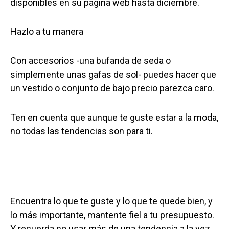
disponibles en su página web hasta diciembre.
Hazlo a tu manera
Con accesorios -una bufanda de seda o
simplemente unas gafas de sol- puedes hacer que
un vestido o conjunto de bajo precio parezca caro.
Ten en cuenta que aunque te guste estar a la moda,
no todas las tendencias son para ti.
Encuentra lo que te guste y lo que te quede bien, y
lo más importante, mantente fiel a tu presupuesto.
Y recuerda no usar más de una tendencia a la vez.