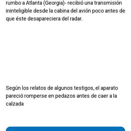
rumbo a Atlanta (Georgia)- recibió una transmisión
ininteligible desde la cabina del avión poco antes de
que éste desapareciera del radar.
Según los relatos de algunos testigos, el aparato
pareció romperse en pedazos antes de caer a la
calzada