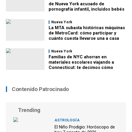
de Nueva York acusado de
pornografía infantil, incluidos bebés
Nueva York
La MTA subasta históricas máquinas
de MetroCard: cómo participar y
cuánto cuesta llevarse una a casa
Nueva York
Familias de NYC ahorran en
materiales escolares viajando a
Connecticut: te decimos cómo
Contenido Patrocinado
Trending
ASTROLOGÍA
El Niño Prodigio: Horóscopo de