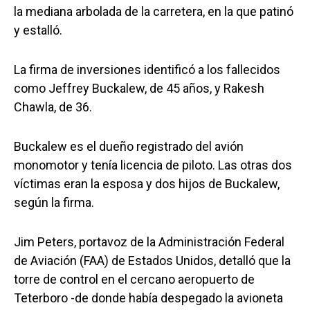
la mediana arbolada de la carretera, en la que patinó
y estalló.
La firma de inversiones identificó a los fallecidos
como Jeffrey Buckalew, de 45 años, y Rakesh
Chawla, de 36.
Buckalew es el dueño registrado del avión
monomotor y tenía licencia de piloto. Las otras dos
víctimas eran la esposa y dos hijos de Buckalew,
según la firma.
Jim Peters, portavoz de la Administración Federal
de Aviación (FAA) de Estados Unidos, detalló que la
torre de control en el cercano aeropuerto de
Teterboro -de donde había despegado la avioneta