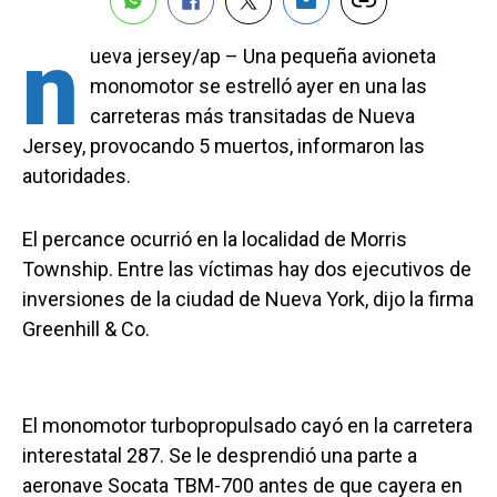
n
ueva jersey/ap – Una pequeña avioneta
monomotor se estrelló ayer en una las
carreteras más transitadas de Nueva
Jersey, provocando 5 muertos, informaron las
autoridades.
El percance ocurrió en la localidad de Morris
Township. Entre las víctimas hay dos ejecutivos de
inversiones de la ciudad de Nueva York, dijo la firma
Greenhill & Co.
El monomotor turbopropulsado cayó en la carretera
interestatal 287. Se le desprendió una parte a
aeronave Socata TBM-700 antes de que cayera en