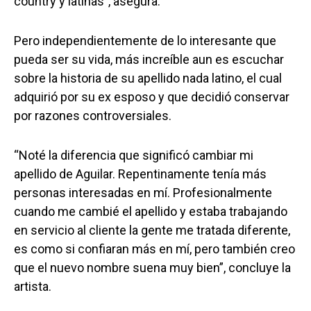
country y latinas”, asegura.
Pero independientemente de lo interesante que
pueda ser su vida, más increíble aun es escuchar
sobre la historia de su apellido nada latino, el cual
adquirió por su ex esposo y que decidió conservar
por razones controversiales.
“Noté la diferencia que significó cambiar mi
apellido de Aguilar. Repentinamente tenía más
personas interesadas en mí. Profesionalmente
cuando me cambié el apellido y estaba trabajando
en servicio al cliente la gente me tratada diferente,
es como si confiaran más en mí, pero también creo
que el nuevo nombre suena muy bien”, concluye la
artista.