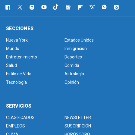
SECCIONES
Nueva York
Estados Unidos
Mundo
Inmigración
Entretenimiento
Deportes
Salud
Comida
Estilo de Vida
Astrología
Tecnología
Opinión
SERVICIOS
CLASIFICADOS
NEWSLETTER
EMPLEOS
SUSCRIPCIÓN
CLIMA
HORÓSCOPO