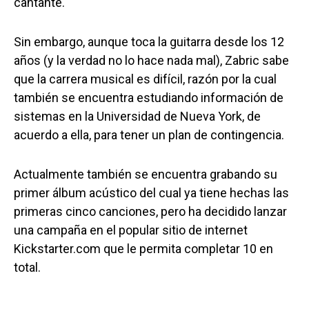
cantante.
Sin embargo, aunque toca la guitarra desde los 12
años (y la verdad no lo hace nada mal), Zabric sabe
que la carrera musical es difícil, razón por la cual
también se encuentra estudiando información de
sistemas en la Universidad de Nueva York, de
acuerdo a ella, para tener un plan de contingencia.
Actualmente también se encuentra grabando su
primer álbum acústico del cual ya tiene hechas las
primeras cinco canciones, pero ha decidido lanzar
una campaña en el popular sitio de internet
Kickstarter.com que le permita completar 10 en
total.