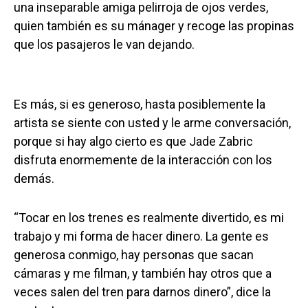
una inseparable amiga pelirroja de ojos verdes,
quien también es su mánager y recoge las propinas
que los pasajeros le van dejando.
Es más, si es generoso, hasta posiblemente la
artista se siente con usted y le arme conversación,
porque si hay algo cierto es que Jade Zabric
disfruta enormemente de la interacción con los
demás.
“Tocar en los trenes es realmente divertido, es mi
trabajo y mi forma de hacer dinero. La gente es
generosa conmigo, hay personas que sacan
cámaras y me filman, y también hay otros que a
veces salen del tren para darnos dinero”, dice la