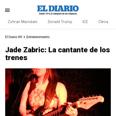
Zohran Mamdani
Donald Trump
ICE
Clima
El Diario NY
Entretenimiento
Jade Zabric: La cantante de los
trenes