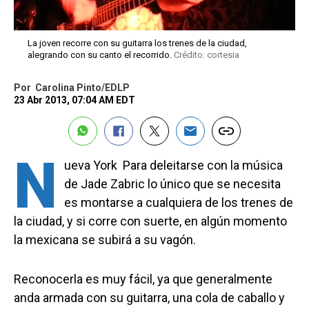
La joven recorre con su guitarra los trenes de la ciudad,
alegrando con su canto el recorrido.
Crédito: cortesia
Por
Carolina Pinto/EDLP
23 Abr 2013, 07:04 AM EDT
N
ueva York  Para deleitarse con la música
de Jade Zabric lo único que se necesita
es montarse a cualquiera de los trenes de
la ciudad, y si corre con suerte, en algún momento
la mexicana se subirá a su vagón.
Reconocerla es muy fácil, ya que generalmente
anda armada con su guitarra, una cola de caballo y