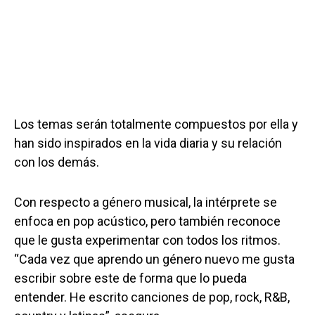
Los temas serán totalmente compuestos por ella y
han sido inspirados en la vida diaria y su relación
con los demás.
Con respecto a género musical, la intérprete se
enfoca en pop acústico, pero también reconoce
que le gusta experimentar con todos los ritmos.
“Cada vez que aprendo un género nuevo me gusta
escribir sobre este de forma que lo pueda
entender. He escrito canciones de pop, rock, R&B,