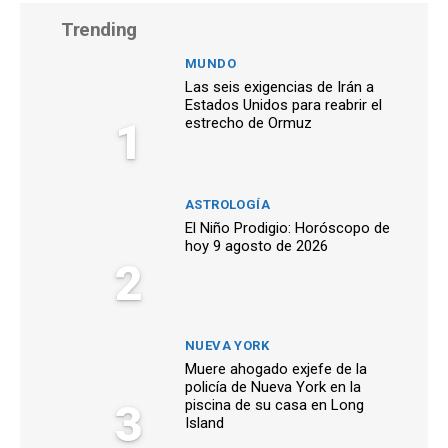
Trending
MUNDO
Las seis exigencias de Irán a
Estados Unidos para reabrir el
1
estrecho de Ormuz
ASTROLOGÍA
El Niño Prodigio: Horóscopo de
hoy 9 agosto de 2026
2
NUEVA YORK
Muere ahogado exjefe de la
policía de Nueva York en la
3
piscina de su casa en Long
Island