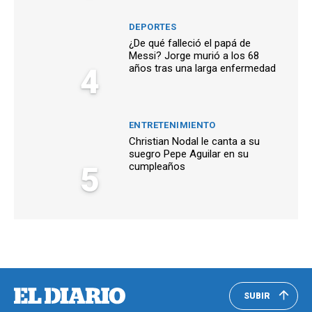
DEPORTES
¿De qué falleció el papá de
Messi? Jorge murió a los 68
4
años tras una larga enfermedad
ENTRETENIMIENTO
Christian Nodal le canta a su
suegro Pepe Aguilar en su
5
cumpleaños
SUBIR