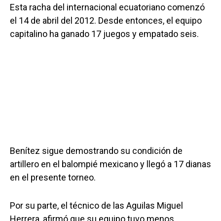
Esta racha del internacional ecuatoriano comenzó
el 14 de abril del 2012. Desde entonces, el equipo
capitalino ha ganado 17 juegos y empatado seis.
Benítez sigue demostrando su condición de
artillero en el balompié mexicano y llegó a 17 dianas
en el presente torneo.
Por su parte, el técnico de las Aguilas Miguel
Herrera, afirmó que su equipo tuvo menos