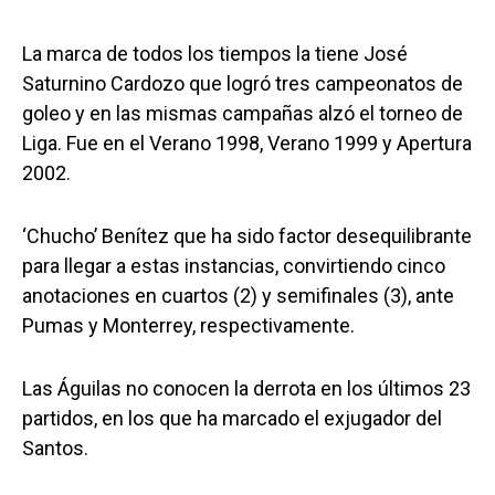
La marca de todos los tiempos la tiene José
Saturnino Cardozo que logró tres campeonatos de
goleo y en las mismas campañas alzó el torneo de
Liga. Fue en el Verano 1998, Verano 1999 y Apertura
2002.
‘Chucho’ Benítez que ha sido factor desequilibrante
para llegar a estas instancias, convirtiendo cinco
anotaciones en cuartos (2) y semifinales (3), ante
Pumas y Monterrey, respectivamente.
Las Águilas no conocen la derrota en los últimos 23
partidos, en los que ha marcado el exjugador del
Santos.