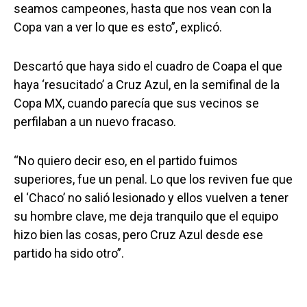
seamos campeones, hasta que nos vean con la
Copa van a ver lo que es esto”, explicó.
Descartó que haya sido el cuadro de Coapa el que
haya ‘resucitado’ a Cruz Azul, en la semifinal de la
Copa MX, cuando parecía que sus vecinos se
perfilaban a un nuevo fracaso.
“No quiero decir eso, en el partido fuimos
superiores, fue un penal. Lo que los reviven fue que
el ‘Chaco’ no salió lesionado y ellos vuelven a tener
su hombre clave, me deja tranquilo que el equipo
hizo bien las cosas, pero Cruz Azul desde ese
partido ha sido otro”.