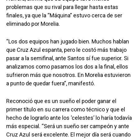
problemas que su rival para llegar hasta estas
finales, ya que la “Máquina” estuvo cerca de ser
eliminado por Morelia.
“Los dos equipos han jugado bien. Muchos hablan
que Cruz Azul espanta, pero le costó más trabajo
pasar a la semifinal, ante Santos sí fue superior. Si
analizamos como pasamos los dos a la final, ellos
sufrieron más que nosotros. En Morelia estuvieron
a punto de quedar fuera”, manifestó.
Reconoció que es un sueño el poder ganar el
primer título en su carrera como técnico y que el
hecho de lograrlo ante los ‘celestes’ lo haría todavía
más especial. “Será un sueño ser campeón y ante
Cruz Azul será excelente. El mejor día será cuando