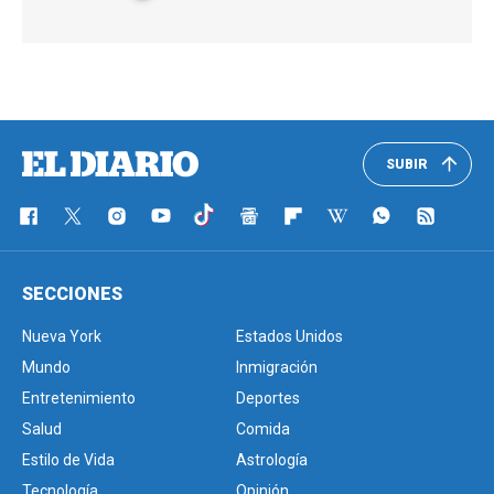
SUBIR
SECCIONES
Nueva York
Estados Unidos
Mundo
Inmigración
Entretenimiento
Deportes
Salud
Comida
Estilo de Vida
Astrología
Tecnología
Opinión