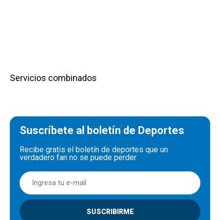
Servicios combinados
Suscríbete al boletín de Deportes
Recibe gratis el boletín de deportes que un
verdadero fan no se puede perder
SUSCRIBIRME