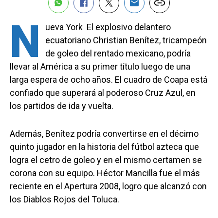
N
ueva York  El explosivo delantero
ecuatoriano Christian Benítez, tricampeón
de goleo del rentado mexicano, podría
llevar al América a su primer título luego de una
larga espera de ocho años. El cuadro de Coapa está
confiado que superará al poderoso Cruz Azul, en
los partidos de ida y vuelta.
Además, Benítez podría convertirse en el décimo
quinto jugador en la historia del fútbol azteca que
logra el cetro de goleo y en el mismo certamen se
corona con su equipo. Héctor Mancilla fue el más
reciente en el Apertura 2008, logro que alcanzó con
los Diablos Rojos del Toluca.