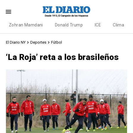
Zohran Mamdani
Donald Trump
ICE
Clima
El Diario NY
Deportes
Fútbol
‘La Roja’ reta a los brasileños