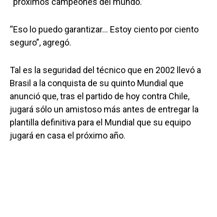
“próximos campeones del mundo.”
“Eso lo puedo garantizar… Estoy ciento por ciento
seguro”, agregó.
Tal es la seguridad del técnico que en 2002 llevó a
Brasil a la conquista de su quinto Mundial que
anunció que, tras el partido de hoy contra Chile,
jugará sólo un amistoso más antes de entregar la
plantilla definitiva para el Mundial que su equipo
jugará en casa el próximo año.