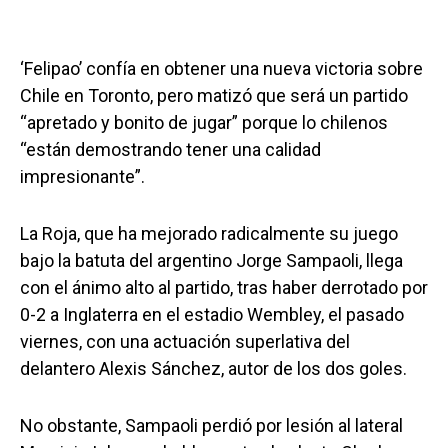
‘Felipao’ confía en obtener una nueva victoria sobre
Chile en Toronto, pero matizó que será un partido
“apretado y bonito de jugar” porque lo chilenos
“están demostrando tener una calidad
impresionante”.
La Roja, que ha mejorado radicalmente su juego
bajo la batuta del argentino Jorge Sampaoli, llega
con el ánimo alto al partido, tras haber derrotado por
0-2 a Inglaterra en el estadio Wembley, el pasado
viernes, con una actuación superlativa del
delantero Alexis Sánchez, autor de los dos goles.
No obstante, Sampaoli perdió por lesión al lateral