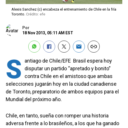
Alexis Sanchez (c) encabeza el entrenamiento de Chile en la fría
Toronto.
Crédito: efe
Por
18 Nov 2013, 05:11 AM EST
S
antiago de Chile/EFE  Brasil espera hoy
disputar un partido “apretado y bonito”
contra Chile en el amistoso que ambas
selecciones jugarán hoy en la ciudad canadiense
de Toronto, preparatorio de ambos equipos para el
Mundial del próximo año.
Chile, en tanto, sueña con romper una historia
adversa frente a lo brasileños, a los que ha ganado