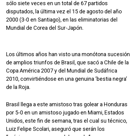
sólo siete veces en un total de 67 partidos
disputados, la última vez el 15 de agosto del año
2000 (3-0 en Santiago), en las eliminatorias del
Mundial de Corea del Sur-Japón.
Los últimos años han visto una monótona sucesión
de amplios triunfos de Brasil, que sacó a Chile de la
Copa América 2007 y del Mundial de Sudáfrica
2010, convirtiéndose en una genuina ‘bestia negra’
de la Roja.
Brasil llega a este amistoso tras golear a Honduras
por 5-0 en un amistoso jugado en Miami, Estados
Unidos, este fin de semana, tras el cual su técnico,
Luiz Felipe Scolari, aseguró que serán los