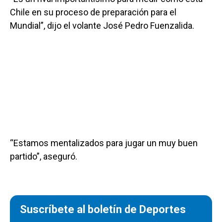
Chile en su proceso de preparación para el
Mundial”, dijo el volante José Pedro Fuenzalida.
“Estamos mentalizados para jugar un muy buen
partido”, aseguró.
Suscríbete al boletín de Deportes