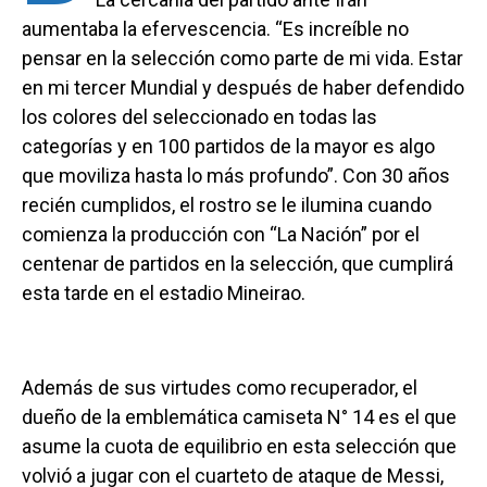
aumentaba la efervescencia. “Es increíble no
pensar en la selección como parte de mi vida. Estar
en mi tercer Mundial y después de haber defendido
los colores del seleccionado en todas las
categorías y en 100 partidos de la mayor es algo
que moviliza hasta lo más profundo”. Con 30 años
recién cumplidos, el rostro se le ilumina cuando
comienza la producción con “La Nación” por el
centenar de partidos en la selección, que cumplirá
esta tarde en el estadio Mineirao.
Además de sus virtudes como recuperador, el
dueño de la emblemática camiseta N° 14 es el que
asume la cuota de equilibrio en esta selección que
volvió a jugar con el cuarteto de ataque de Messi,