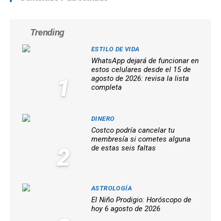
Trending
ESTILO DE VIDA
WhatsApp dejará de funcionar en
estos celulares desde el 15 de
1
agosto de 2026: revisa la lista
completa
DINERO
Costco podría cancelar tu
membresía si cometes alguna
2
de estas seis faltas
ASTROLOGÍA
El Niño Prodigio: Horóscopo de
hoy 6 agosto de 2026