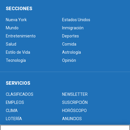
SECCIONES
Nueva York
Estados Unidos
Mundo
Inmigración
Entretenimiento
Deportes
Salud
Comida
Estilo de Vida
Astrología
Tecnología
Opinión
SERVICIOS
CLASIFICADOS
NEWSLETTER
EMPLEOS
SUSCRIPCIÓN
CLIMA
HORÓSCOPO
LOTERÍA
ANUNCIOS