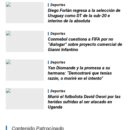
Deportes
Diego Forlán regresa a la selección de
Uruguay como DT de la sub-20 e
interino de la absoluta
Deportes
Conmebol cuestiona a FIFA por no
“dialogar” sobre proyecto comercial de
Gianni Infantino
Deportes
Yan Diomande y la promesa a su
hermana: “Demostraré que tenías
razón, o moriré en el intento”
Deportes
Murió el futbolista David Owori por las
heridas sufridas al ser atacado en
Uganda
Contenido Patrocinado