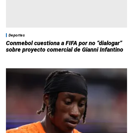
Deportes
Conmebol cuestiona a FIFA por no “dialogar”
sobre proyecto comercial de Gianni Infantino