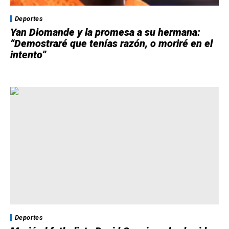
Deportes
Yan Diomande y la promesa a su hermana:
“Demostraré que tenías razón, o moriré en el
intento”
Deportes