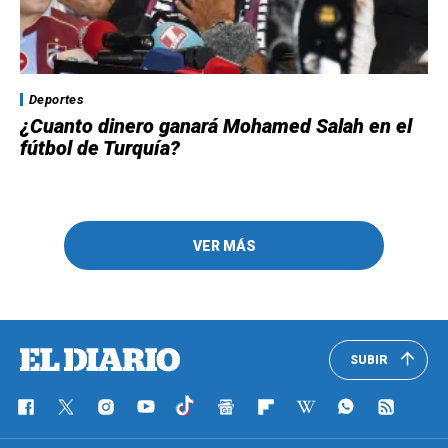
Deportes
¿Cuanto dinero ganará Mohamed Salah en el
fútbol de Turquía?
VER MÁS
SUBIR