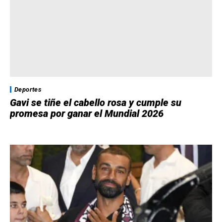
Deportes
Gavi se tiñe el cabello rosa y cumple su
promesa por ganar el Mundial 2026