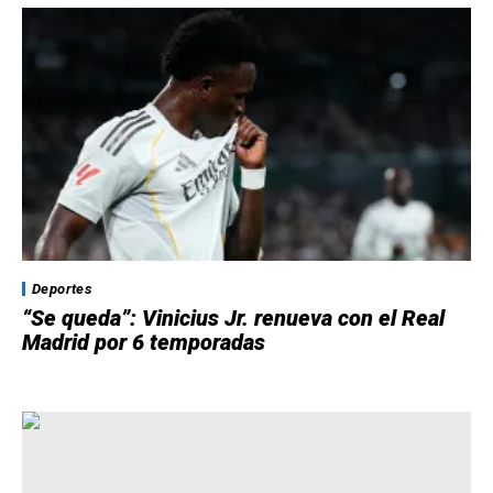
Deportes
“Se queda”: Vinicius Jr. renueva con el Real
Madrid por 6 temporadas