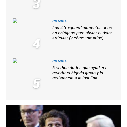
3
COMIDA
Los 4 “mejores” alimentos ricos
en colágeno para aliviar el dolor
4
articular (y cómo tomarlos)
COMIDA
5 carbohidratos que ayudan a
revertir el hígado graso y la
5
resistencia a la insulina