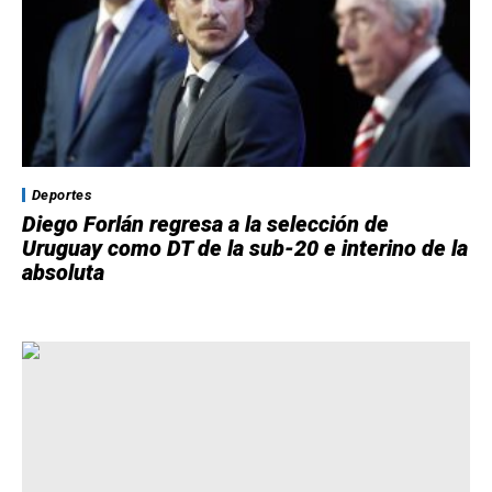
Deportes
Diego Forlán regresa a la selección de
Uruguay como DT de la sub-20 e interino de la
absoluta