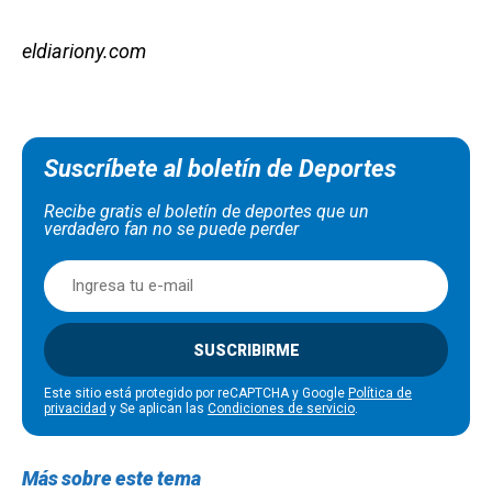
eldiariony.com
Suscríbete al boletín de Deportes
Recibe gratis el boletín de deportes que un
verdadero fan no se puede perder
SUSCRIBIRME
Este sitio está protegido por reCAPTCHA y Google
Política de
privacidad
y Se aplican las
Condiciones de servicio
.
Más sobre este tema