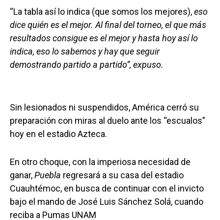
“La tabla así lo indica (que somos los mejores),
eso
dice quién es el mejor. Al final del torneo, el que más
resultados consigue es el mejor y hasta hoy así lo
indica, eso lo sabemos y hay que seguir
demostrando partido a partido”, expuso.
Sin lesionados ni suspendidos, América cerró su
preparación con miras al duelo ante los “escualos”
hoy en el estadio Azteca.
En otro choque, con la imperiosa necesidad de
ganar,
Puebla
regresará a su casa del estadio
Cuauhtémoc, en busca de continuar con el invicto
bajo el mando de José Luis Sánchez Solá, cuando
reciba a Pumas UNAM