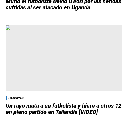
Murió el futbolista David Owori por las heridas
sufridas al ser atacado en Uganda
Deportes
Un rayo mata a un futbolista y hiere a otros 12
en pleno partido en Tailandia [VIDEO]