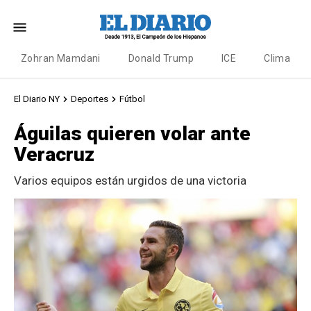
Zohran Mamdani
Donald Trump
ICE
Clima
El Diario NY
Deportes
Fútbol
Águilas quieren volar ante
Veracruz
Varios equipos están urgidos de una victoria