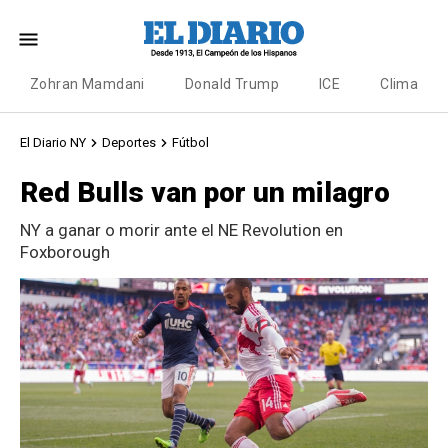
Zohran Mamdani
Donald Trump
ICE
Clima
El Diario NY
Deportes
Fútbol
Red Bulls van por un milagro
NY a ganar o morir ante el NE Revolution en
Foxborough