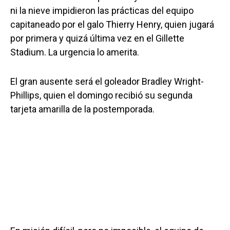
ni la nieve impidieron las prácticas del equipo
capitaneado por el galo Thierry Henry, quien jugará
por primera y quizá última vez en el Gillette
Stadium. La urgencia lo amerita.
El gran ausente será el goleador Bradley Wright-
Phillips, quien el domingo recibió su segunda
tarjeta amarilla de la postemporada.