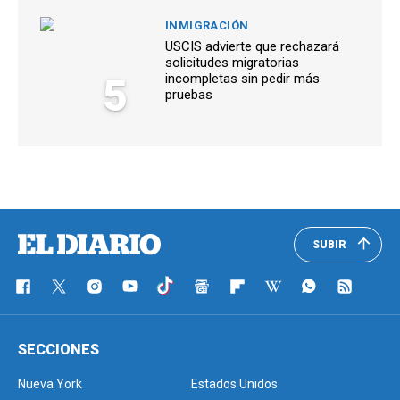
INMIGRACIÓN
USCIS advierte que rechazará
solicitudes migratorias
5
incompletas sin pedir más
pruebas
SUBIR
SECCIONES
Nueva York
Estados Unidos