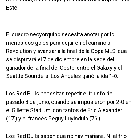
Este.
El cuadro neoyorquino necesita anotar por lo
menos dos goles para dejar en el camino al
Revolution y avanzar a la final de la Copa MLS, que
se disputará el 7 de diciembre en la sede del
ganador de la final del Oeste, entre el Galaxy y el
Seattle Sounders. Los Angeles ganó la ida 1-0.
Los Red Bulls necesitan repetir el triunfo del
pasado 8 de junio, cuando se impusieron por 2-0 en
el Gillette Stadium, con tantos de Eric Alexander
(17′) y el francés Peguy Luyindula (76′).
Los Red Bulls saben que no hay mañana. Ni el frío