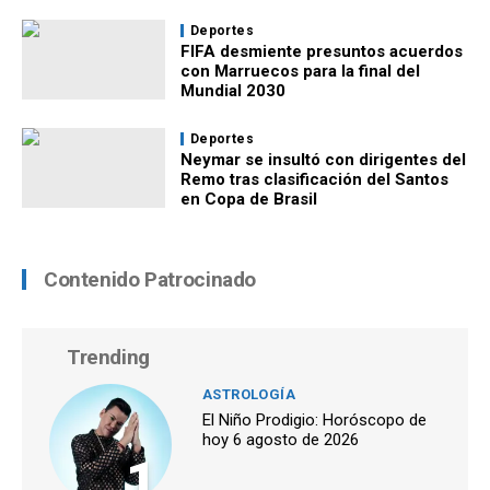
Deportes
FIFA desmiente presuntos acuerdos
con Marruecos para la final del
Mundial 2030
Deportes
Neymar se insultó con dirigentes del
Remo tras clasificación del Santos
en Copa de Brasil
Contenido Patrocinado
Trending
ASTROLOGÍA
El Niño Prodigio: Horóscopo de
hoy 6 agosto de 2026
1