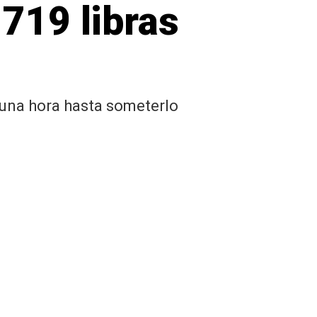
719 libras
 una hora hasta someterlo