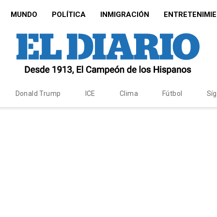
MUNDO
POLÍTICA
INMIGRACIÓN
ENTRETENIMI
Donald Trump
ICE
Clima
Fútbol
Sí