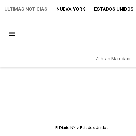
ÚLTIMAS NOTICIAS
NUEVA YORK
ESTADOS UNIDOS
Zohran Mamdani
El Diario NY
Estados Unidos