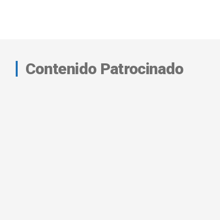
Contenido Patrocinado