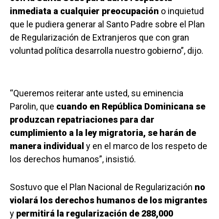
inmediata a cualquier preocupación
o inquietud
que le pudiera generar al Santo Padre sobre el Plan
de Regularización de Extranjeros que con gran
voluntad política desarrolla nuestro gobierno”, dijo.
“Queremos reiterar ante usted, su eminencia
Parolin, que
cuando en República Dominicana se
produzcan repatriaciones para dar
cumplimiento a la ley migratoria, se harán de
manera individual
y en el marco de los respeto de
los derechos humanos”, insistió.
Sostuvo que el Plan Nacional de Regularización
no
violará los derechos humanos de los migrantes
y
permitirá la regularización de 288,000