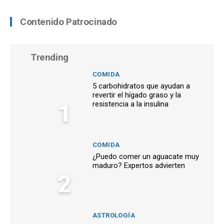
Contenido Patrocinado
Trending
COMIDA
5 carbohidratos que ayudan a
revertir el hígado graso y la
1
resistencia a la insulina
COMIDA
¿Puedo comer un aguacate muy
maduro? Expertos advierten
2
ASTROLOGÍA