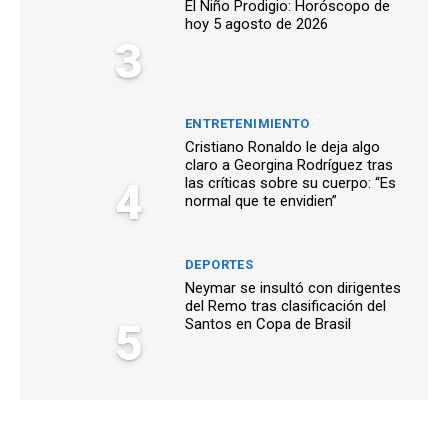
El Niño Prodigio: Horóscopo de
hoy 5 agosto de 2026
3
ENTRETENIMIENTO
Cristiano Ronaldo le deja algo
claro a Georgina Rodríguez tras
4
las críticas sobre su cuerpo: “Es
normal que te envidien”
DEPORTES
Neymar se insultó con dirigentes
del Remo tras clasificación del
5
Santos en Copa de Brasil