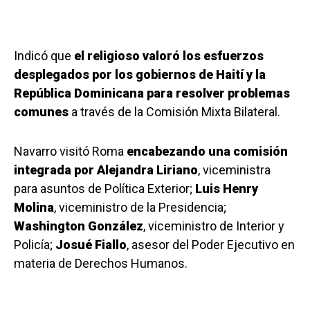
Indicó que
el religioso valoró los esfuerzos
desplegados por los gobiernos de Haití y la
República Dominicana para resolver problemas
comunes
a través de la Comisión Mixta Bilateral.
Navarro visitó Roma
encabezando una comisión
integrada por Alejandra Liriano
, viceministra
para asuntos de Política Exterior;
Luis Henry
Molina
, viceministro de la Presidencia;
Washington González
, viceministro de Interior y
Policía;
Josué Fiallo
, asesor del Poder Ejecutivo en
materia de Derechos Humanos.