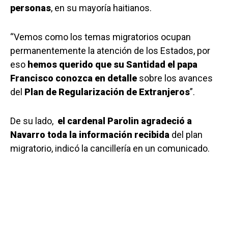
personas
, en su mayoría haitianos.
“Vemos como los temas migratorios ocupan
permanentemente la atención de los Estados, por
eso
hemos querido que su Santidad el papa
Francisco conozca en detalle
sobre los avances
del
Plan de Regularización de Extranjeros
”.
De su lado,
el cardenal Parolin agradeció a
Navarro toda la información recibida
del plan
migratorio, indicó la cancillería en un comunicado.