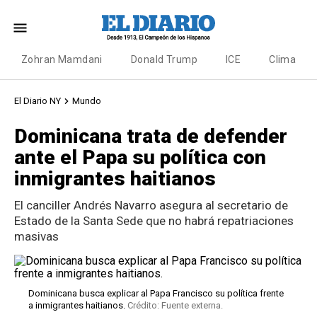
Zohran Mamdani
Donald Trump
ICE
Clima
El Diario NY
Mundo
Dominicana trata de defender
ante el Papa su política con
inmigrantes haitianos
El canciller Andrés Navarro asegura al secretario de
Estado de la Santa Sede que no habrá repatriaciones
masivas
Dominicana busca explicar al Papa Francisco su política frente
a inmigrantes haitianos.
Crédito: Fuente externa.