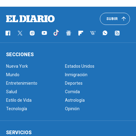
SUBIR
SECCIONES
Nueva York
Estados Unidos
Mundo
Inmigración
Entretenimiento
Deportes
Salud
Comida
Estilo de Vida
Astrología
Tecnología
Opinión
SERVICIOS