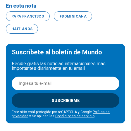
En esta nota
PAPA FRANCISCO
#DOMINICANA
HAITIANOS
Suscríbete al boletín de Mundo
Recibe gratis las noticias internacionales más
importantes diariamente en tu email
SUSCRIBIRME
Este sitio está protegido por reCAPTCHA y Google
Política de
privacidad
y Se aplican las
Condiciones de servicio
.