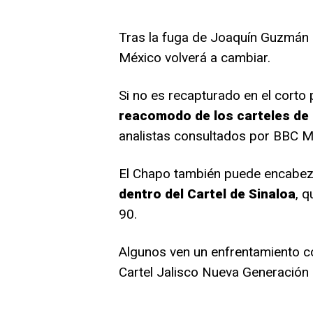
Tras la fuga de Joaquín Guzmán L
México volverá a cambiar.
Si no es recapturado en el corto 
reacomodo de los carteles de 
analistas consultados por BBC 
El Chapo también puede encabe
dentro del Cartel de Sinaloa
, 
90.
Algunos ven un enfrentamiento c
Cartel Jalisco Nueva Generación