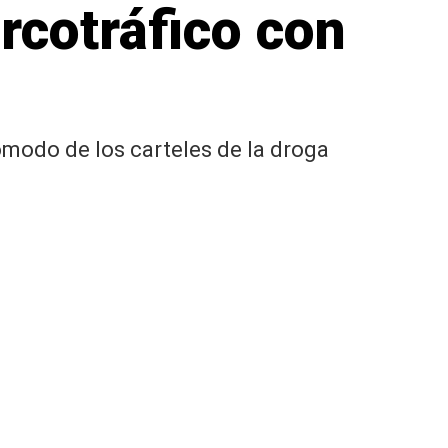
rcotráfico con
comodo de los carteles de la droga