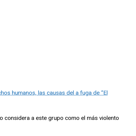
hos humanos, las causas del a fuga de “El
o considera a este grupo como el más violento