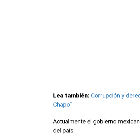
Lea también:
Corrupción y derec
Chapo”
Actualmente el gobierno mexican
del país.