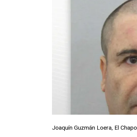
Joaquín Guzmán Loera, El Chapo, 