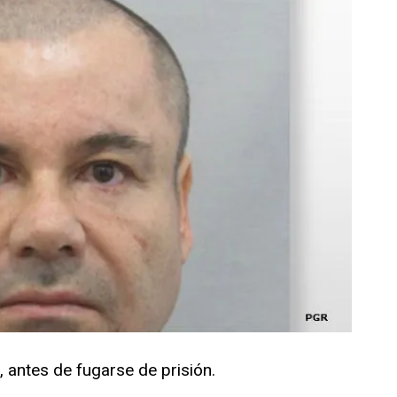
antes de fugarse de prisión.