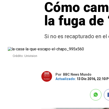
Cómo cambi
la fuga de
Si no es recapturado en el 
Crédito: Univision
Por
BBC News Mundo
Actualizado:
13 Dic 2016, 22:10 