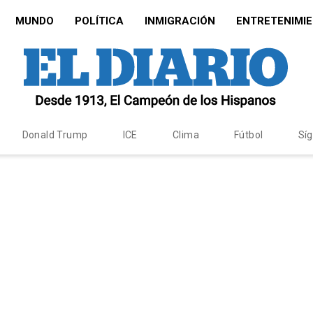
MUNDO
POLÍTICA
INMIGRACIÓN
ENTRETENIMI
Donald Trump
ICE
Clima
Fútbol
Sí