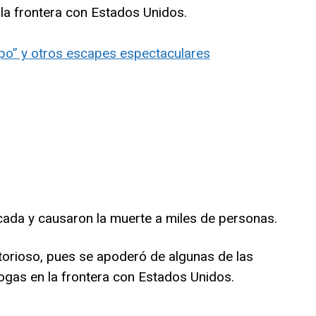
 la frontera con Estados Unidos.
po” y otros escapes espectaculares
cada y causaron la muerte a miles de personas.
ctorioso, pues se apoderó de algunas de las
rogas en la frontera con Estados Unidos.