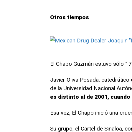
Otros tiempos
El Chapo Guzmán estuvo sólo 17 
Javier Oliva Posada, catedrático 
de la Universidad Nacional Aut
es distinto al de 2001, cuando
Esa vez, El Chapo inició una cruen
Su grupo, el Cartel de Sinaloa, 