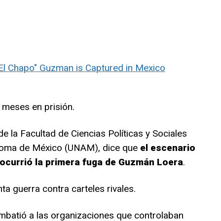
meses en prisión.
de la Facultad de Ciencias Políticas y Sociales
ónoma de México (UNAM), dice que
el escenario
 ocurrió la primera fuga de Guzmán Loera
.
ta guerra contra carteles rivales.
combatió a las organizaciones que controlaban