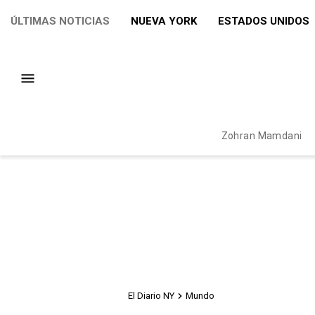
ÚLTIMAS NOTICIAS
NUEVA YORK
ESTADOS UNIDOS
Zohran Mamdani
El Diario NY
Mundo