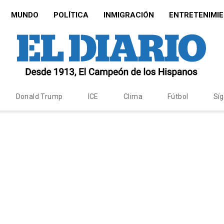
MUNDO
POLÍTICA
INMIGRACIÓN
ENTRETENIMI
Donald Trump
ICE
Clima
Fútbol
Sí