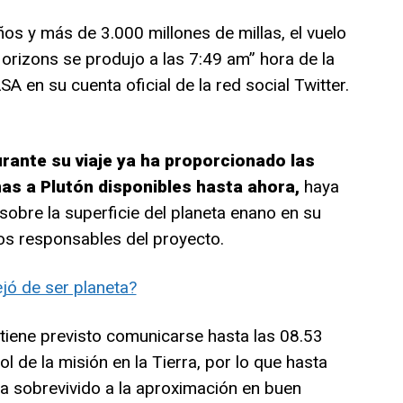
os y más de 3.000 millones de millas, el vuelo
izons se produjo a las 7:49 am” hora de la
A en su cuenta oficial de la red social Twitter.
rante su viaje ya ha proporcionado las
as a Plutón disponibles hasta ahora,
haya
bre la superficie del planeta enano en su
os responsables del proyecto.
jó de ser planeta?
tiene previsto comunicarse hasta las 08.53
l de la misión en la Tierra, por lo que hasta
ha sobrevivido a la aproximación en buen