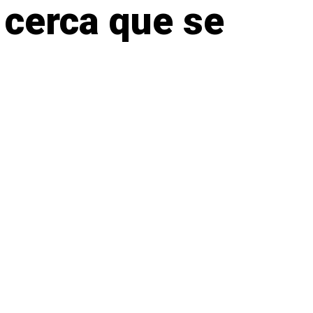
 cerca que se