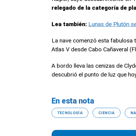
relegado de la categoría de pl
Lea también:
Lunas de Plutón se
La nave comenzó esta fabulosa t
Atlas V desde Cabo Cañaveral (Fl
A bordo lleva las cenizas de Cly
descubrió el punto de luz que ho
En esta nota
TECNOLOGÍA
CIENCIA
NA