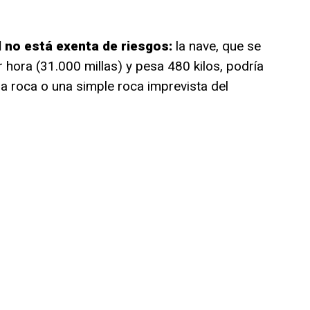
 no está exenta de riesgos:
la nave, que se
 hora (31.000 millas) y pesa 480 kilos, podría
na roca o una simple roca imprevista del