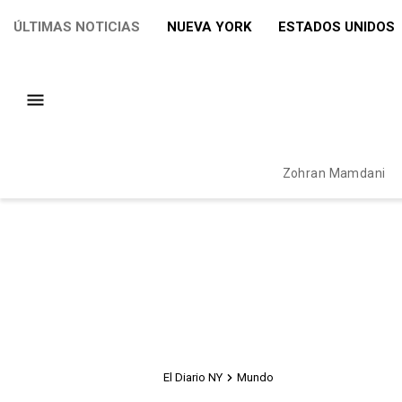
ÚLTIMAS NOTICIAS
NUEVA YORK
ESTADOS UNIDOS
Zohran Mamdani
El Diario NY
Mundo