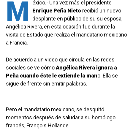
M
éxico.- Una vez más el presidente
Enrique Peña Nieto
recibió un nuevo
desplante en público de su su esposa,
Angélica Rivera, en esta ocasión fue durante la
visita de Estado que realiza el mandatario mexicano
a Francia.
De acuerdo a un video que circula en las redes
sociales se ve cómo
Angélica Rivera ignora a
Peña cuando éste le extiende la man
o. Ella se
sigue de frente sin emitir palabras.
Pero el mandatario mexicano, se desquitó
momentos después de saludar a su homólogo
francés, François Hollande.