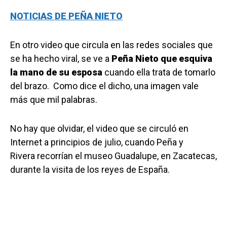
NOTICIAS DE PEÑA NIETO
En otro video que circula en las redes sociales que
se ha hecho viral, se ve a
Peña Nieto que esquiva
la mano de su esposa
cuando ella trata de tomarlo
del brazo. Como dice el dicho, una imagen vale
más que mil palabras.
No hay que olvidar, el video que se circuló en
Internet a principios de julio, cuando Peña y
Rivera recorrían el museo Guadalupe, en Zacatecas,
durante la visita de los reyes de España.