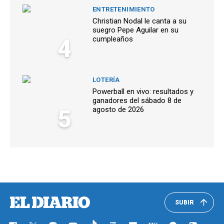
ENTRETENIMIENTO
Christian Nodal le canta a su
suegro Pepe Aguilar en su
4
cumpleaños
LOTERÍA
Powerball en vivo: resultados y
ganadores del sábado 8 de
5
agosto de 2026
SUBIR