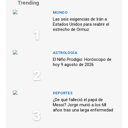
Trending
MUNDO
Las seis exigencias de Irán a
Estados Unidos para reabrir el
1
estrecho de Ormuz
ASTROLOGÍA
El Niño Prodigio: Horóscopo de
hoy 9 agosto de 2026
2
DEPORTES
¿De qué falleció el papá de
Messi? Jorge murió a los 68
3
años tras una larga enfermedad