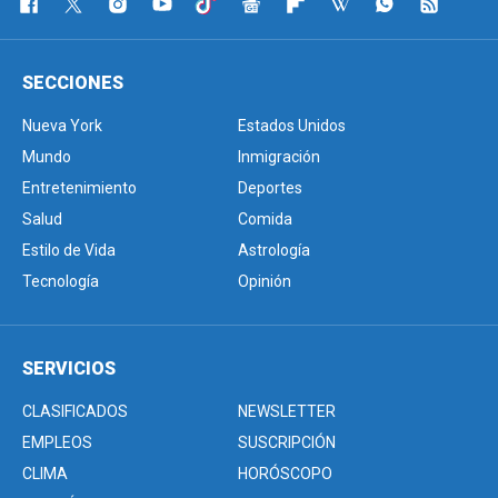
SECCIONES
Nueva York
Estados Unidos
Mundo
Inmigración
Entretenimiento
Deportes
Salud
Comida
Estilo de Vida
Astrología
Tecnología
Opinión
SERVICIOS
CLASIFICADOS
NEWSLETTER
EMPLEOS
SUSCRIPCIÓN
CLIMA
HORÓSCOPO