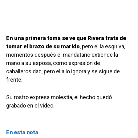
En una primera toma se ve que Rivera trata de
tomar el brazo de su marido
, pero el la esquiva,
momentos después el mandatario extiende la
mano a su esposa, como expresión de
caballerosidad, pero ella lo ignora y se sigue de
frente.
Su rostro expresa molestia, el hecho quedó
grabado en el video.
En esta nota