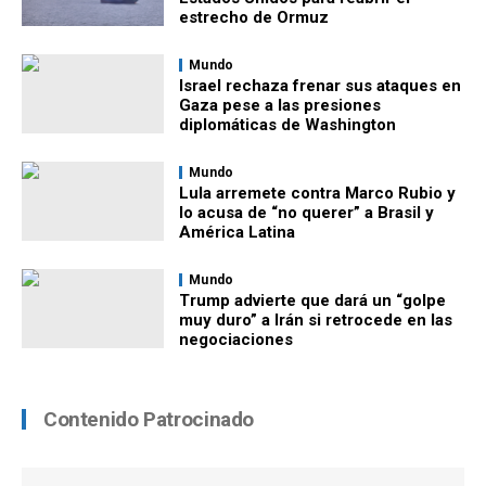
estrecho de Ormuz
Mundo
Israel rechaza frenar sus ataques en
Gaza pese a las presiones
diplomáticas de Washington
Mundo
Lula arremete contra Marco Rubio y
lo acusa de “no querer” a Brasil y
América Latina
Mundo
Trump advierte que dará un “golpe
muy duro” a Irán si retrocede en las
negociaciones
Contenido Patrocinado