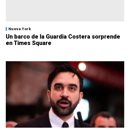
Nueva York
Un barco de la Guardia Costera sorprende
en Times Square