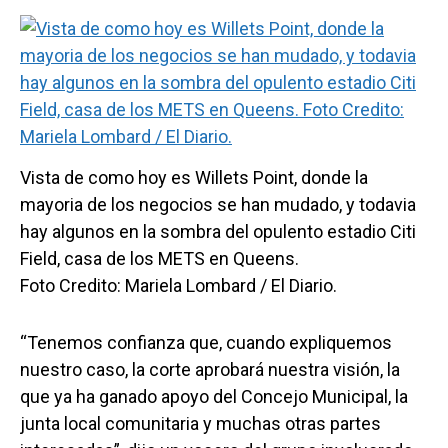
Vista de como hoy es Willets Point, donde la
mayoria de los negocios se han mudado, y todavia
hay algunos en la sombra del opulento estadio Citi
Field, casa de los METS en Queens.
Foto Credito: Mariela Lombard / El Diario.
“Tenemos confianza que, cuando expliquemos
nuestro caso, la corte aprobará nuestra visión, la
que ya ha ganado apoyo del Concejo Municipal, la
junta local comunitaria y muchas otras partes