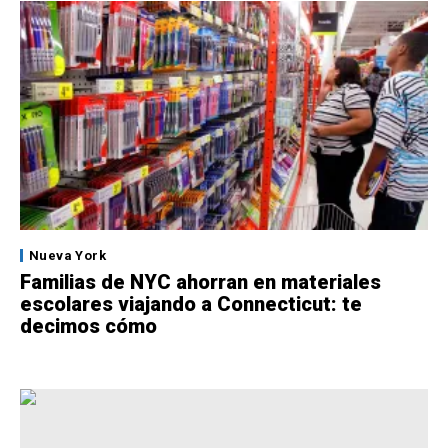
Nueva York
Familias de NYC ahorran en materiales
escolares viajando a Connecticut: te
decimos cómo