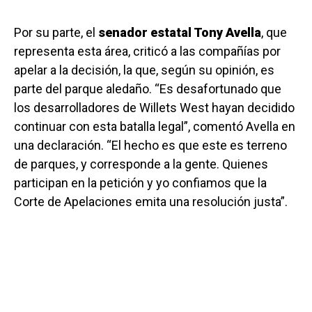
Por su parte, el
senador estatal Tony Avella
, que
representa esta área, criticó a las compañías por
apelar a la decisión, la que, según su opinión, es
parte del parque aledaño. “Es desafortunado que
los desarrolladores de Willets West hayan decidido
continuar con esta batalla legal”, comentó Avella en
una declaración. “El hecho es que este es terreno
de parques, y corresponde a la gente. Quienes
participan en la petición y yo confiamos que la
Corte de Apelaciones emita una resolución justa”.