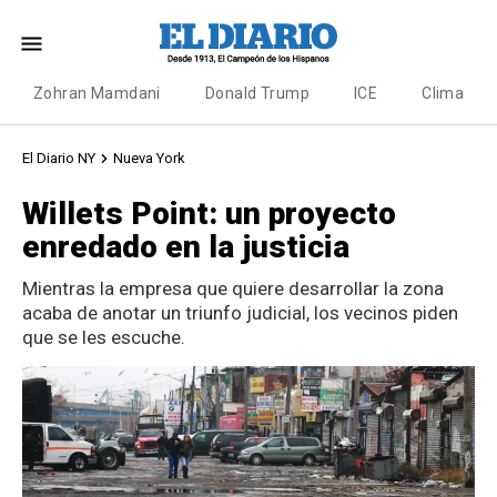
Zohran Mamdani
Donald Trump
ICE
Clima
El Diario NY
Nueva York
Willets Point: un proyecto
enredado en la justicia
Mientras la empresa que quiere desarrollar la zona
acaba de anotar un triunfo judicial, los vecinos piden
que se les escuche.