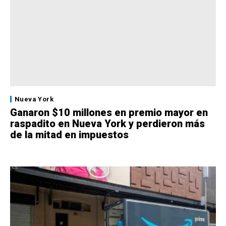
Nueva York
Ganaron $10 millones en premio mayor en
raspadito en Nueva York y perdieron más
de la mitad en impuestos