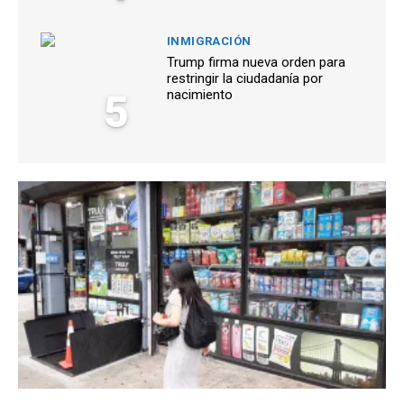
INMIGRACIÓN
Trump firma nueva orden para
restringir la ciudadanía por
5
nacimiento