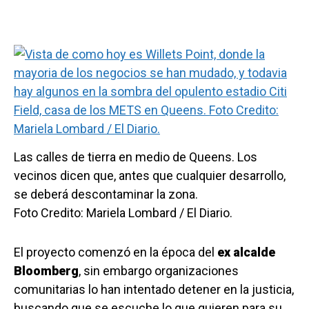
Las calles de tierra en medio de Queens. Los
vecinos dicen que, antes que cualquier desarrollo,
se deberá descontaminar la zona.
Foto Credito: Mariela Lombard / El Diario.
El proyecto comenzó en la época del
ex alcalde
Bloomberg
, sin embargo organizaciones
comunitarias lo han intentado detener en la justicia,
buscando que se escuche lo que quieren para su