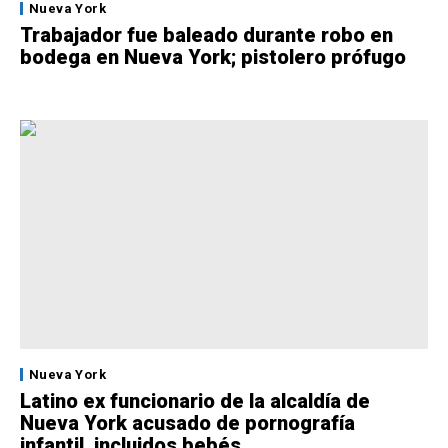
Nueva York
Trabajador fue baleado durante robo en
bodega en Nueva York; pistolero prófugo
Nueva York
Latino ex funcionario de la alcaldía de
Nueva York acusado de pornografía
infantil, incluidos bebés