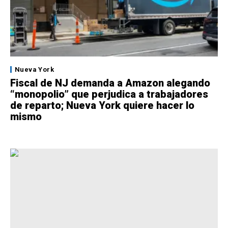
Nueva York
Fiscal de NJ demanda a Amazon alegando
“monopolio” que perjudica a trabajadores
de reparto; Nueva York quiere hacer lo
mismo