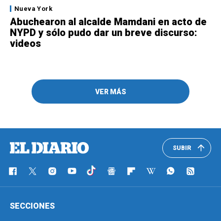
Nueva York
Abuchearon al alcalde Mamdani en acto de
NYPD y sólo pudo dar un breve discurso:
videos
VER MÁS
SUBIR
SECCIONES