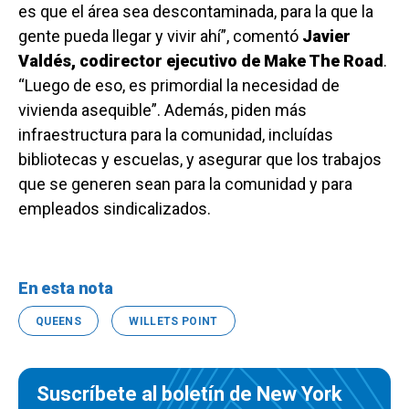
es que el área sea descontaminada, para la que la
gente pueda llegar y vivir ahí”, comentó
Javier
Valdés, codirector ejecutivo de Make The Road
.
“Luego de eso, es primordial la necesidad de
vivienda asequible”. Además, piden más
infraestructura para la comunidad, incluídas
bibliotecas y escuelas, y asegurar que los trabajos
que se generen sean para la comunidad y para
empleados sindicalizados.
En esta nota
QUEENS
WILLETS POINT
Suscríbete al boletín de New York