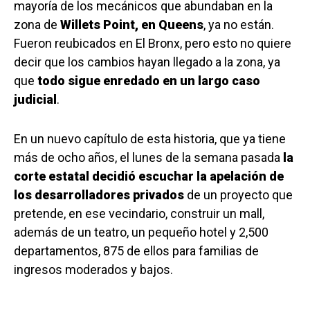
mayoría de los mecánicos que abundaban en la
zona de
Willets Point, en Queens
, ya no están.
Fueron reubicados en El Bronx, pero esto no quiere
decir que los cambios hayan llegado a la zona, ya
que
todo sigue enredado en un largo caso
judicial
.
En un nuevo capítulo de esta historia, que ya tiene
más de ocho años, el lunes de la semana pasada
la
corte estatal decidió escuchar la apelación de
los desarrolladores privados
de un proyecto que
pretende, en ese vecindario, construir un mall,
además de un teatro, un pequeño hotel y 2,500
departamentos, 875 de ellos para familias de
ingresos moderados y bajos.