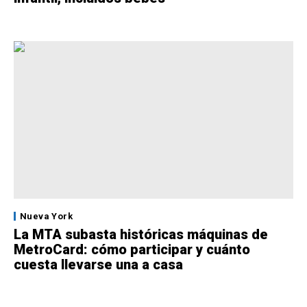
Nueva York
La MTA subasta históricas máquinas de
MetroCard: cómo participar y cuánto
cuesta llevarse una a casa