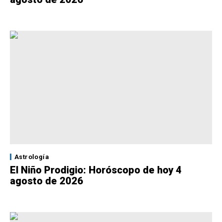
Astrología
El Niño Prodigio: Horóscopo de hoy 4
agosto de 2026