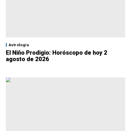
Astrología
El Niño Prodigio: Horóscopo de hoy 2
agosto de 2026