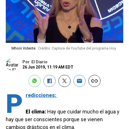
Mhoni Vidente.
Crédito: Captura de YouTube del programa Hoy
Por
El Diario
26 Jun 2019, 11:19 AM EDT
P
redicciones:
El clima:
Hay que cuidar mucho el agua y
hay que ser conscientes porque se vienen
cambios drásticos en el clima.