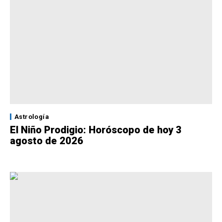
Astrología
El Niño Prodigio: Horóscopo de hoy 3
agosto de 2026