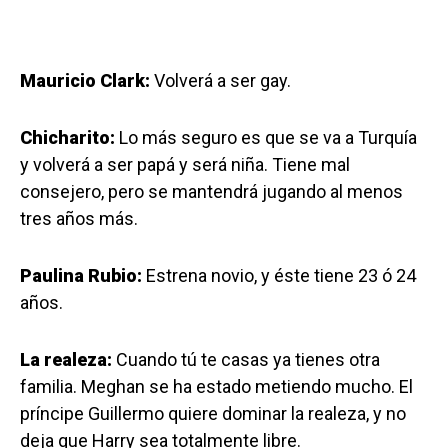
Mauricio Clark:
Volverá a ser gay.
Chicharito:
Lo más seguro es que se va a Turquía
y volverá a ser papá y será niña. Tiene mal
consejero, pero se mantendrá jugando al menos
tres años más.
Paulina Rubio:
Estrena novio, y éste tiene 23 ó 24
años.
La realeza:
Cuando tú te casas ya tienes otra
familia. Meghan se ha estado metiendo mucho. El
príncipe Guillermo quiere dominar la realeza, y no
deja que Harry sea totalmente libre.