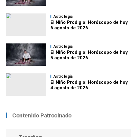
Astrología
El Niño Prodigio: Horóscopo de hoy
6 agosto de 2026
Astrología
El Niño Prodigio: Horóscopo de hoy
5 agosto de 2026
Astrología
El Niño Prodigio: Horóscopo de hoy
4 agosto de 2026
Contenido Patrocinado