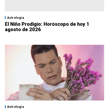
Astrología
El Niño Prodigio: Horóscopo de hoy 1
agosto de 2026
Astrología