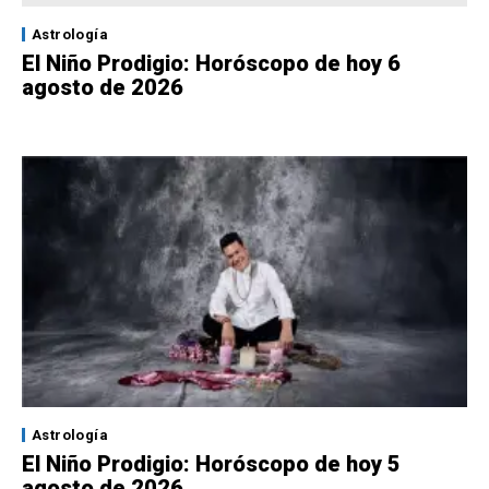
Astrología
El Niño Prodigio: Horóscopo de hoy 6
agosto de 2026
Astrología
El Niño Prodigio: Horóscopo de hoy 5
agosto de 2026