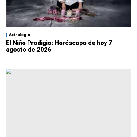
Astrología
El Niño Prodigio: Horóscopo de hoy 7
agosto de 2026