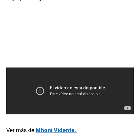
Ver más de
Mhoni Vidente.