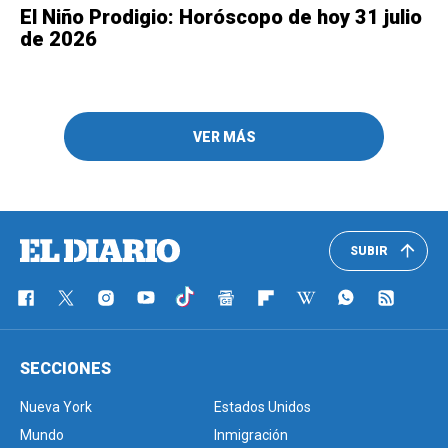
El Niño Prodigio: Horóscopo de hoy 31 julio
de 2026
VER MÁS
SUBIR
SECCIONES
Nueva York
Estados Unidos
Mundo
Inmigración