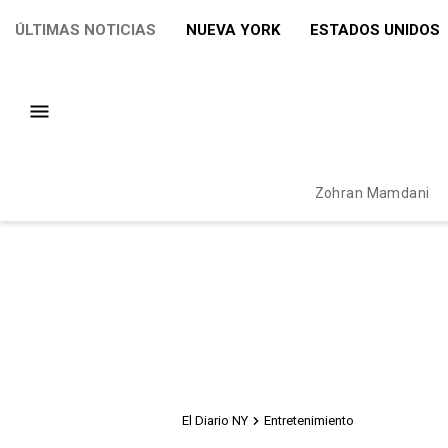
ÚLTIMAS NOTICIAS
NUEVA YORK
ESTADOS UNIDOS
Zohran Mamdani
El Diario NY
Entretenimiento