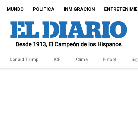
MUNDO
POLÍTICA
INMIGRACIÓN
ENTRETENIMI
Donald Trump
ICE
Clima
Fútbol
Sí