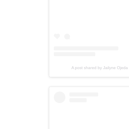
A post shared by Jailyne Ojeda