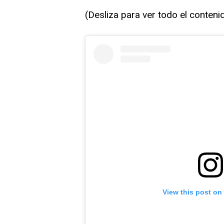
(Desliza para ver todo el conteni
View this post on