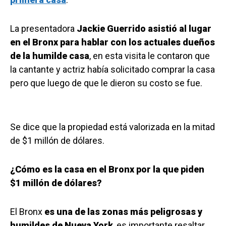
La presentadora
Jackie Guerrido asistió al lugar
en el Bronx para hablar con los actuales dueños
de la humilde casa
, en esta visita le contaron que
la cantante y actriz había solicitado comprar la casa
pero que luego de que le dieron su costo se fue.
Se dice que la propiedad está valorizada en la mitad
de $1 millón de dólares.
¿Cómo es la casa en el Bronx por la que piden
$1 millón de dólares?
El Bronx
es una de las zonas más peligrosas y
humildes de Nueva York
, es importante resaltar