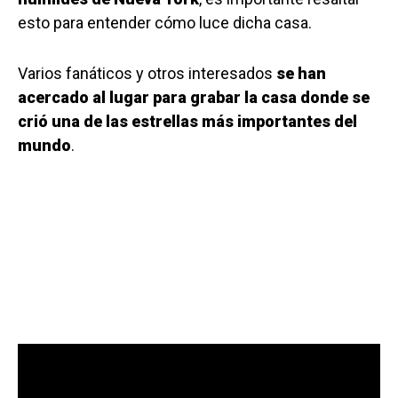
esto para entender cómo luce dicha casa.
Varios fanáticos y otros interesados
se han
acercado al lugar para grabar la casa donde se
crió una de las estrellas más importantes del
mundo
.