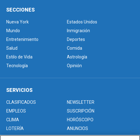
SECCIONES
Nueva York
Estados Unidos
Mundo
Inmigración
Entretenimiento
Deportes
Salud
Comida
Estilo de Vida
Astrología
Tecnología
Opinión
SERVICIOS
CLASIFICADOS
NEWSLETTER
EMPLEOS
SUSCRIPCIÓN
CLIMA
HORÓSCOPO
LOTERÍA
ANUNCIOS