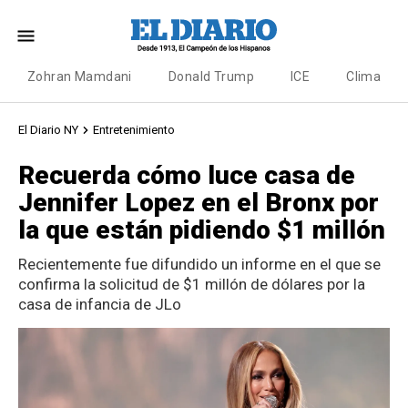
Zohran Mamdani
Donald Trump
ICE
Clima
El Diario NY
Entretenimiento
Recuerda cómo luce casa de
Jennifer Lopez en el Bronx por
la que están pidiendo $1 millón
Recientemente fue difundido un informe en el que se
confirma la solicitud de $1 millón de dólares por la
casa de infancia de JLo