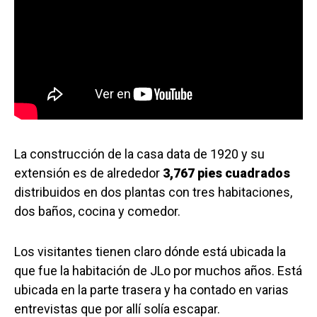
La construcción de la casa data de 1920 y su
extensión es de alrededor
3,767 pies cuadrados
distribuidos en dos plantas con tres habitaciones,
dos baños, cocina y comedor.
Los visitantes tienen claro dónde está ubicada la
que fue la habitación de JLo por muchos años. Está
ubicada en la parte trasera y ha contado en varias
entrevistas que por allí solía escapar.