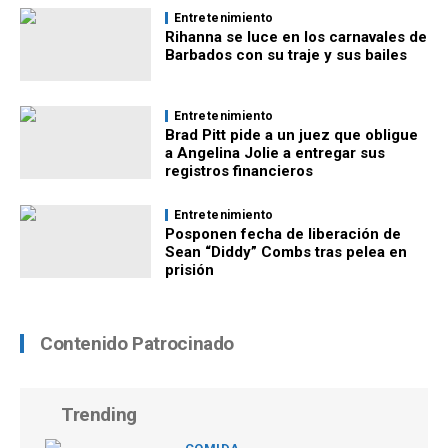
Entretenimiento
Rihanna se luce en los carnavales de
Barbados con su traje y sus bailes
Entretenimiento
Brad Pitt pide a un juez que obligue
a Angelina Jolie a entregar sus
registros financieros
Entretenimiento
Posponen fecha de liberación de
Sean “Diddy” Combs tras pelea en
prisión
Contenido Patrocinado
Trending