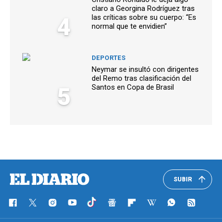
claro a Georgina Rodríguez tras
4
las críticas sobre su cuerpo: “Es
normal que te envidien”
DEPORTES
Neymar se insultó con dirigentes
del Remo tras clasificación del
5
Santos en Copa de Brasil
SUBIR