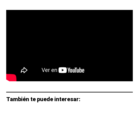
También te puede interesar: