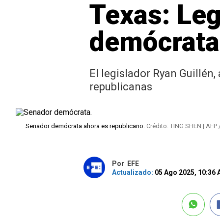
Texas: Leg
demócratas
El legislador Ryan Guillén
republicanas
Senador demócrata ahora es republicano.
Crédito: TING SHEN | AFP 
Por
EFE
Actualizado:
05 Ago 2025, 10:36