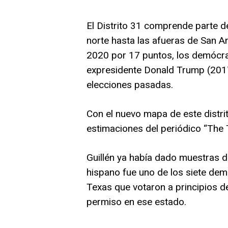
El Distrito 31 comprende parte de
norte hasta las afueras de San A
2020 por 17 puntos, los demócrat
expresidente Donald Trump (2017
elecciones pasadas.
Con el nuevo mapa de este distr
estimaciones del periódico “The 
Guillén ya había dado muestras d
hispano fue uno de los siete de
Texas que votaron a principios de
permiso en ese estado.