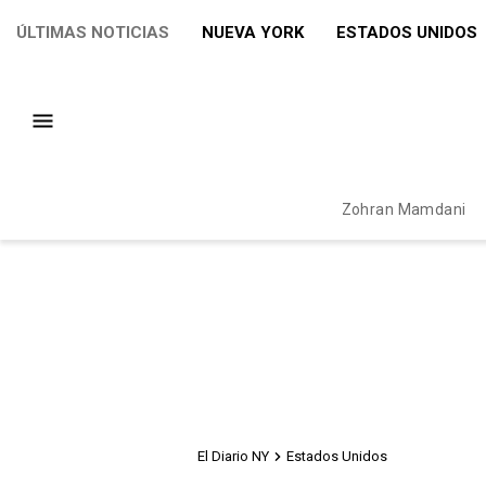
ÚLTIMAS NOTICIAS
NUEVA YORK
ESTADOS UNIDOS
Zohran Mamdani
El Diario NY
Estados Unidos