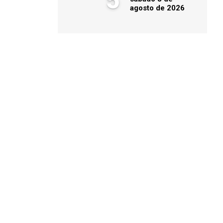
5
agosto de 2026