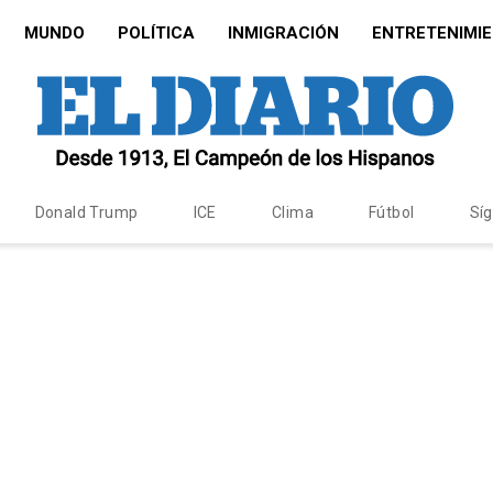
MUNDO
POLÍTICA
INMIGRACIÓN
ENTRETENIMI
Donald Trump
ICE
Clima
Fútbol
Sí