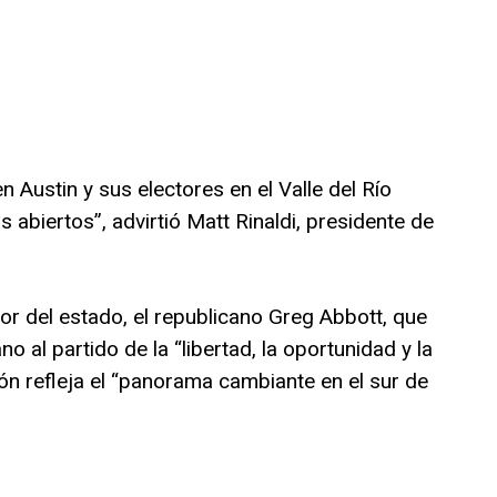
n Austin y sus electores en el Valle del Río
 abiertos”, advirtió Matt Rinaldi, presidente de
or del estado, el republicano Greg Abbott, que
o al partido de la “libertad, la oportunidad y la
ón refleja el “panorama cambiante en el sur de