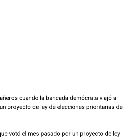
eros cuando la bancada demócrata viajó a
n proyecto de ley de elecciones prioritarias de
ue votó el mes pasado por un proyecto de ley