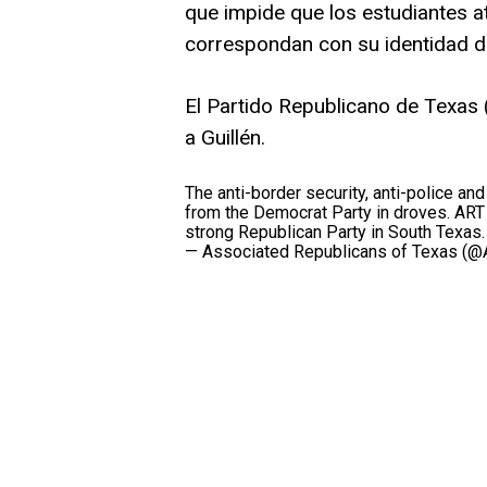
que impide que los estudiantes a
correspondan con su identidad d
El Partido Republicano de Texas 
a Guillén.
The anti-border security, anti-police and
from the Democrat Party in droves. ART
strong Republican Party in South Texas
— Associated Republicans of Texas (