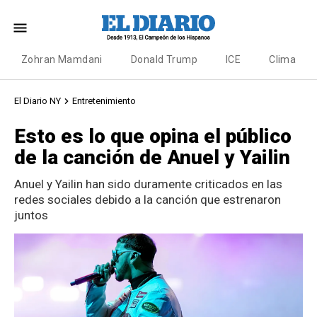
Zohran Mamdani
Donald Trump
ICE
Clima
El Diario NY
Entretenimiento
Esto es lo que opina el público
de la canción de Anuel y Yailin
Anuel y Yailin han sido duramente criticados en las
redes sociales debido a la canción que estrenaron
juntos