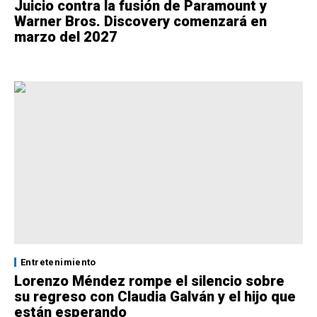
Juicio contra la fusión de Paramount y
Warner Bros. Discovery comenzará en
marzo del 2027
Entretenimiento
Lorenzo Méndez rompe el silencio sobre
su regreso con Claudia Galván y el hijo que
están esperando