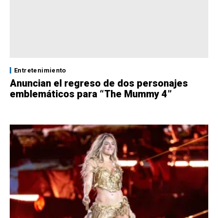
Entretenimiento
Anuncian el regreso de dos personajes
emblemáticos para “The Mummy 4”