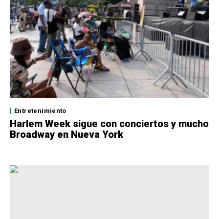
Entretenimiento
Harlem Week sigue con conciertos y mucho
Broadway en Nueva York