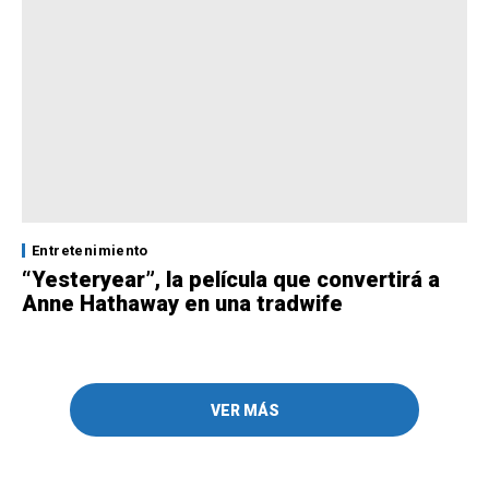
Entretenimiento
“Yesteryear”, la película que convertirá a
Anne Hathaway en una tradwife
VER MÁS