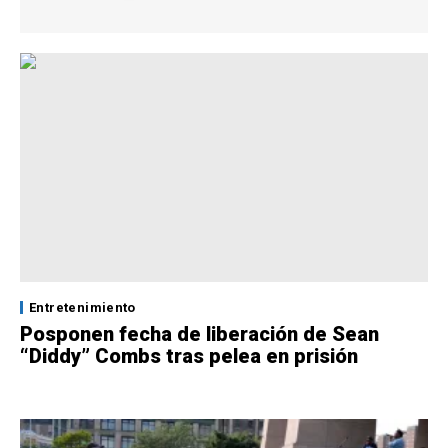
Entretenimiento
Posponen fecha de liberación de Sean
“Diddy” Combs tras pelea en prisión