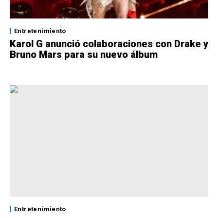
Entretenimiento
Karol G anunció colaboraciones con Drake y
Bruno Mars para su nuevo álbum
Entretenimiento