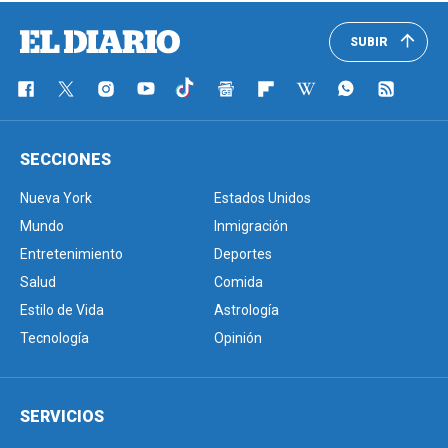
SUBIR
SECCIONES
Nueva York
Estados Unidos
Mundo
Inmigración
Entretenimiento
Deportes
Salud
Comida
Estilo de Vida
Astrología
Tecnología
Opinión
SERVICIOS