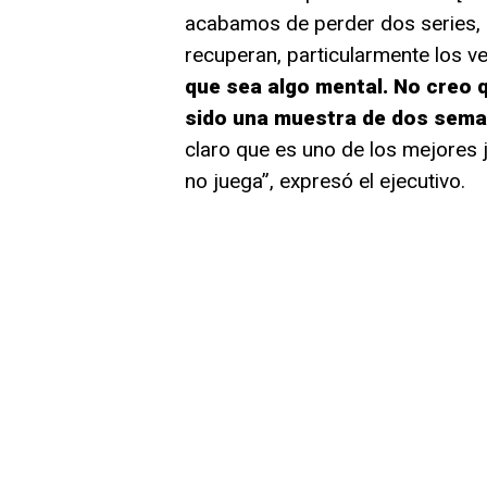
acabamos de perder dos series, 
recuperan, particularmente los v
que sea algo mental. No creo q
sido una muestra de dos sema
claro que es uno de los mejores 
no juega”, expresó el ejecutivo.