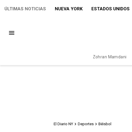
ÚLTIMAS NOTICIAS
NUEVA YORK
ESTADOS UNIDOS
Zohran Mamdani
El Diario NY
Deportes
Béisbol