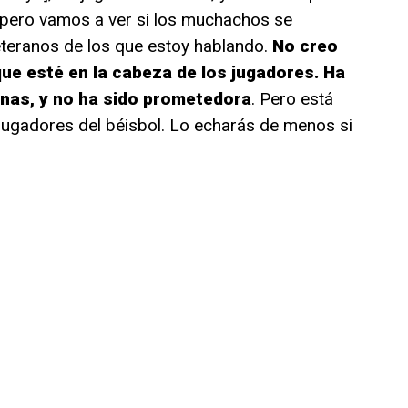
pero vamos a ver si los muchachos se
eteranos de los que estoy hablando.
No creo
ue esté en la cabeza de los jugadores. Ha
nas, y no ha sido prometedora
. Pero está
jugadores del béisbol. Lo echarás de menos si