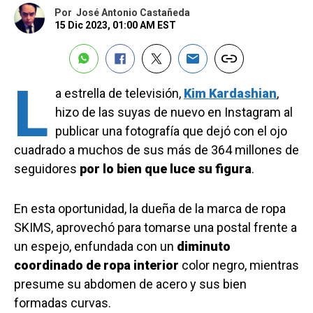
Por
José Antonio Castañeda
15 Dic 2023, 01:00 AM EST
L
a estrella de televisión,
Kim Kardashian
,
hizo de las suyas de nuevo en Instagram al
publicar una fotografía que dejó con el ojo
cuadrado a muchos de sus más de 364 millones de
seguidores
por lo bien que luce su figura
.
En esta oportunidad, la dueña de la marca de ropa
SKIMS, aprovechó para tomarse una postal frente a
un espejo, enfundada con un
diminuto
coordinado de ropa interior
color negro, mientras
presume su abdomen de acero y sus bien
formadas curvas.