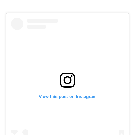
View this post on Instagram