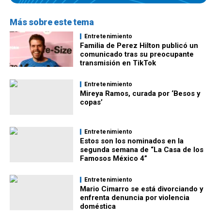
Más sobre este tema
Entretenimiento
Familia de Perez Hilton publicó un
comunicado tras su preocupante
transmisión en TikTok
Entretenimiento
Mireya Ramos, curada por ‘Besos y
copas’
Entretenimiento
Estos son los nominados en la
segunda semana de “La Casa de los
Famosos México 4”
Entretenimiento
Mario Cimarro se está divorciando y
enfrenta denuncia por violencia
doméstica