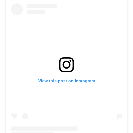
View this post on Instagram