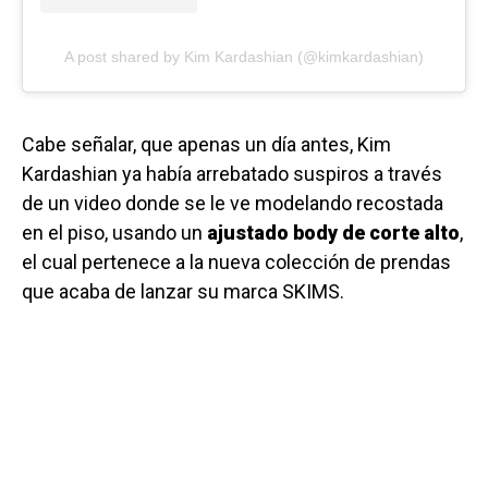
A post shared by Kim Kardashian (@kimkardashian)
Cabe señalar, que apenas un día antes, Kim
Kardashian ya había arrebatado suspiros a través
de un video donde se le ve modelando recostada
en el piso, usando un
ajustado body de corte alto
,
el cual pertenece a la nueva colección de prendas
que acaba de lanzar su marca SKIMS.