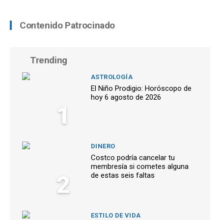
Contenido Patrocinado
Trending
ASTROLOGÍA
El Niño Prodigio: Horóscopo de
hoy 6 agosto de 2026
1
DINERO
Costco podría cancelar tu
membresía si cometes alguna
2
de estas seis faltas
ESTILO DE VIDA