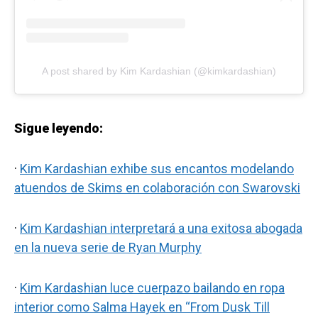
A post shared by Kim Kardashian (@kimkardashian)
Sigue leyendo:
·
Kim Kardashian exhibe sus encantos modelando
atuendos de Skims en colaboración con Swarovski
·
Kim Kardashian interpretará a una exitosa abogada
en la nueva serie de Ryan Murphy
·
Kim Kardashian luce cuerpazo bailando en ropa
interior como Salma Hayek en “From Dusk Till