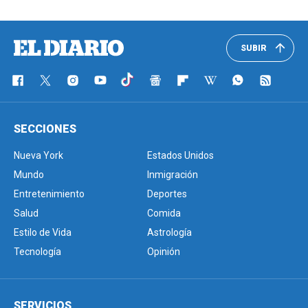
SUBIR
SECCIONES
Nueva York
Estados Unidos
Mundo
Inmigración
Entretenimiento
Deportes
Salud
Comida
Estilo de Vida
Astrología
Tecnología
Opinión
SERVICIOS