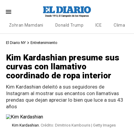
Zohran Mamdani
Donald Trump
ICE
Clima
El Diario NY
Entretenimiento
Kim Kardashian presume sus
curvas con llamativo
coordinado de ropa interior
Kim Kardashian deleitó a sus seguidores de
Instagram al mostrar sus encantos con llamativas
prendas que dejan apreciar lo bien que luce a sus 43
años
Kim Kardashian.
Crédito: Dimitrios Kambouris | Getty Images