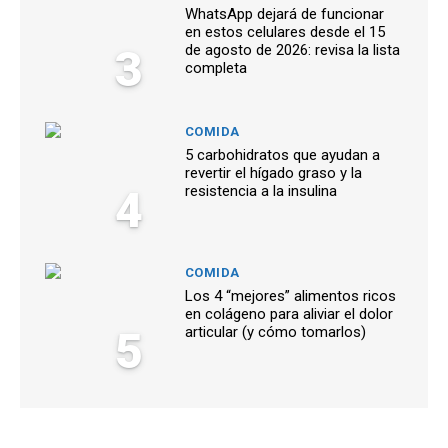
WhatsApp dejará de funcionar
en estos celulares desde el 15
3
de agosto de 2026: revisa la lista
completa
COMIDA
5 carbohidratos que ayudan a
revertir el hígado graso y la
4
resistencia a la insulina
COMIDA
Los 4 “mejores” alimentos ricos
en colágeno para aliviar el dolor
5
articular (y cómo tomarlos)