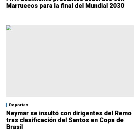
Marruecos para la final del Mundial 2030
Deportes
Neymar se insultó con dirigentes del Remo
tras clasificación del Santos en Copa de
Brasil