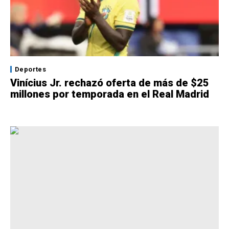
Deportes
Vinícius Jr. rechazó oferta de más de $25
millones por temporada en el Real Madrid