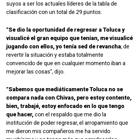
suyos a ser los actuales líderes de la tabla de
clasificación con un total de 29 puntos.
“Se dio la oportunidad de regresar a Toluca y
visualicé el gran equipo que tenían, me visualicé
jugando con ellos, yo tenía sed de revancha
, de
revertir la situación y estaba totalmente
convencido de que en cualquier momento iban a
mejorar las cosas”, dijo.
“Sabemos que mediáticamente Toluca no se
compara nada con Chivas, pero estoy contento,
bien, trabajé, estoy enfocado en lo que tengo
que hacer,
con el respaldo que me dio la
institución de poder regresar, el arropamiento que
me dieron mis compañeros me ha servido