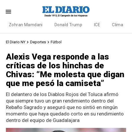
Zohran Mamdani
Donald Trump
ICE
Clima
El Diario NY
Deportes
Fútbol
Alexis Vega responde a las
críticas de los hinchas de
Chivas: “Me molesta que digan
que me pesó la camiseta”
El delantero de los Diablos Rojos del Toluca afirmó
que siempre tuvo un gran rendimiento dentro del
Rebaño Sagrado y aseguró que no sintió en ningún
momento que haya quedado corto en su rendimiento
dentro del equipo de Guadalajara