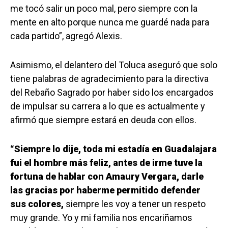
me tocó salir un poco mal, pero siempre con la
mente en alto porque nunca me guardé nada para
cada partido”, agregó Alexis.
Asimismo, el delantero del Toluca aseguró que solo
tiene palabras de agradecimiento para la directiva
del Rebaño Sagrado por haber sido los encargados
de impulsar su carrera a lo que es actualmente y
afirmó que siempre estará en deuda con ellos.
“Siempre lo dije, toda mi estadía en Guadalajara
fui el hombre más feliz, antes de irme tuve la
fortuna de hablar con Amaury Vergara, darle
las gracias por haberme permitido defender
sus colores,
siempre les voy a tener un respeto
muy grande. Yo y mi familia nos encariñamos