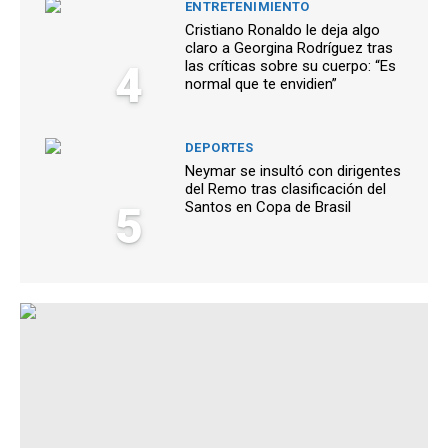
ENTRETENIMIENTO
Cristiano Ronaldo le deja algo
claro a Georgina Rodríguez tras
4
las críticas sobre su cuerpo: “Es
normal que te envidien”
DEPORTES
Neymar se insultó con dirigentes
del Remo tras clasificación del
5
Santos en Copa de Brasil