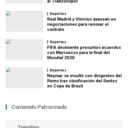
al Trabzonspor
Deportes
Real Madrid y Vinícius avanzan en
negociaciones para renovar el
contrato
Deportes
FIFA desmiente presuntos acuerdos
con Marruecos para la final del
Mundial 2030
Deportes
Neymar se insultó con dirigentes del
Remo tras clasificación del Santos
en Copa de Brasil
Contenido Patrocinado
Trending