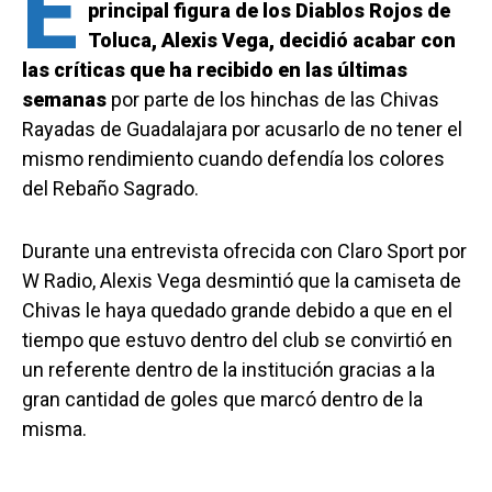
E
principal figura de los Diablos Rojos de
Toluca, Alexis Vega, decidió acabar con
las críticas que ha recibido en las últimas
semanas
por parte de los hinchas de las Chivas
Rayadas de Guadalajara por acusarlo de no tener el
mismo rendimiento cuando defendía los colores
del Rebaño Sagrado.
Durante una entrevista ofrecida con Claro Sport por
W Radio, Alexis Vega desmintió que la camiseta de
Chivas le haya quedado grande debido a que en el
tiempo que estuvo dentro del club se convirtió en
un referente dentro de la institución gracias a la
gran cantidad de goles que marcó dentro de la
misma.