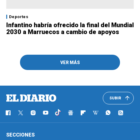
Deportes
Infantino habría ofrecido la final del Mundial
2030 a Marruecos a cambio de apoyos
VER MÁS
SUBIR
SECCIONES