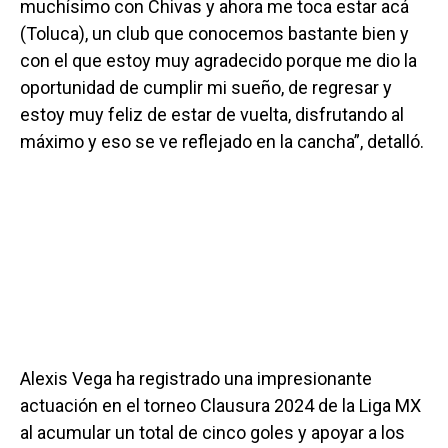
muchísimo con Chivas y ahora me toca estar acá
(Toluca), un club que conocemos bastante bien y
con el que estoy muy agradecido porque me dio la
oportunidad de cumplir mi sueño, de regresar y
estoy muy feliz de estar de vuelta, disfrutando al
máximo y eso se ve reflejado en la cancha”, detalló.
Alexis Vega ha registrado una impresionante
actuación en el torneo Clausura 2024 de la Liga MX
al acumular un total de cinco goles y apoyar a los