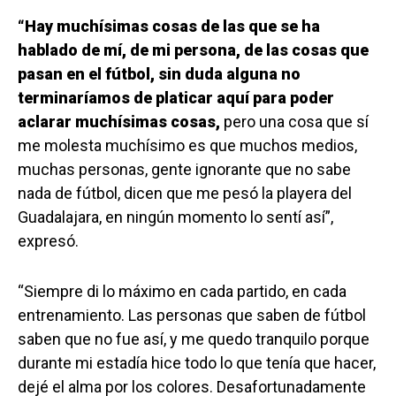
“Hay muchísimas cosas de las que se ha
hablado de mí, de mi persona, de las cosas que
pasan en el fútbol, sin duda alguna no
terminaríamos de platicar aquí para poder
aclarar muchísimas cosas,
pero una cosa que sí
me molesta muchísimo es que muchos medios,
muchas personas, gente ignorante que no sabe
nada de fútbol, dicen que me pesó la playera del
Guadalajara, en ningún momento lo sentí así”,
expresó.
“Siempre di lo máximo en cada partido, en cada
entrenamiento. Las personas que saben de fútbol
saben que no fue así, y me quedo tranquilo porque
durante mi estadía hice todo lo que tenía que hacer,
dejé el alma por los colores. Desafortunadamente