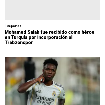
Deportes
Mohamed Salah fue recibido como héroe
en Turquía por incorporación al
Trabzonspor