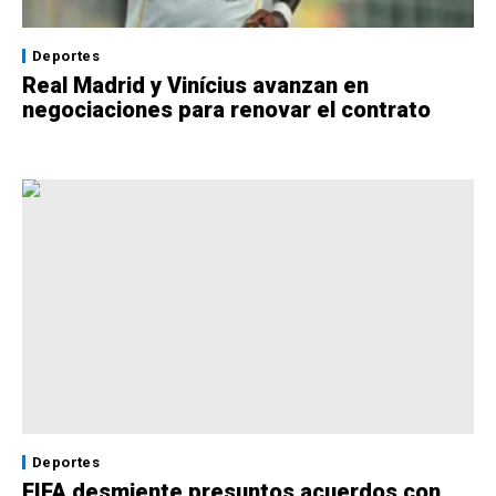
Deportes
Real Madrid y Vinícius avanzan en
negociaciones para renovar el contrato
Deportes
FIFA desmiente presuntos acuerdos con