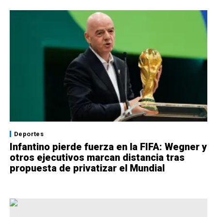
Deportes
Infantino pierde fuerza en la FIFA: Wegner y
otros ejecutivos marcan distancia tras
propuesta de privatizar el Mundial