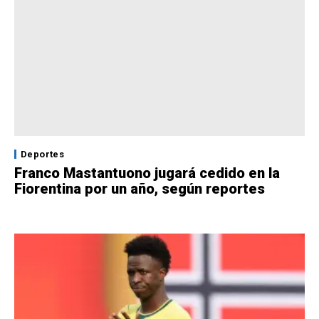
Deportes
Franco Mastantuono jugará cedido en la
Fiorentina por un año, según reportes