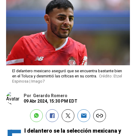
El delantero mexicano aseguró que se encuentra bastante bien
en el Toluca y desmintió las críticas en su contra.
Crédito: Etzel
Espinosa | Imago7
Por
Gerardo Romero
09 Abr 2024, 15:30 PM EDT
l delantero se la selección mexicana y