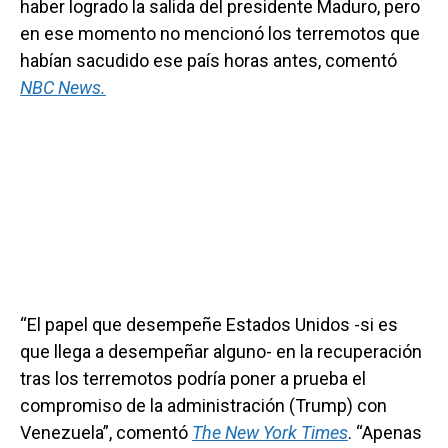
haber logrado la salida del presidente Maduro, pero
en ese momento no mencionó los terremotos que
habían sacudido ese país horas antes, comentó
NBC News.
“El papel que desempeñe Estados Unidos -si es
que llega a desempeñar alguno- en la recuperación
tras los terremotos podría poner a prueba el
compromiso de la administración (Trump) con
Venezuela”, comentó
The New York Times
. “Apenas