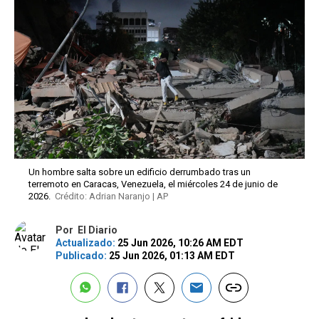
Un hombre salta sobre un edificio derrumbado tras un
terremoto en Caracas, Venezuela, el miércoles 24 de junio de
2026.
Crédito: Adrian Naranjo | AP
Por
El Diario
Actualizado:
25 Jun 2026, 10:26 AM EDT
Publicado:
25 Jun 2026, 01:13 AM EDT