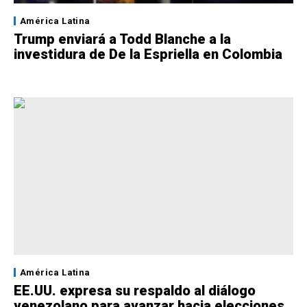
América Latina
Trump enviará a Todd Blanche a la
investidura de De la Espriella en Colombia
América Latina
EE.UU. expresa su respaldo al diálogo
venezolano para avanzar hacia elecciones