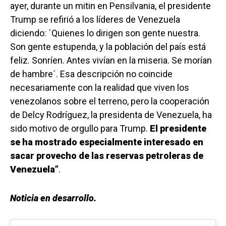
ayer, durante un mitin en Pensilvania, el presidente
Trump se refirió a los líderes de Venezuela
diciendo: ´Quienes lo dirigen son gente nuestra.
Son gente estupenda, y la población del país está
feliz. Sonríen. Antes vivían en la miseria. Se morían
de hambre´. Esa descripción no coincide
necesariamente con la realidad que viven los
venezolanos sobre el terreno, pero la cooperación
de Delcy Rodríguez, la presidenta de Venezuela, ha
sido motivo de orgullo para Trump.
El presidente
se ha mostrado especialmente interesado en
sacar provecho de las reservas petroleras de
Venezuela”
.
Noticia en desarrollo.