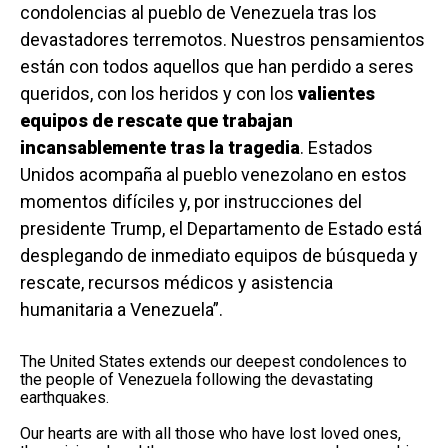
condolencias al pueblo de Venezuela tras los
devastadores terremotos. Nuestros pensamientos
están con todos aquellos que han perdido a seres
queridos, con los heridos y con los
valientes
equipos de rescate que trabajan
incansablemente tras la tragedia
. Estados
Unidos acompaña al pueblo venezolano en estos
momentos difíciles y, por instrucciones del
presidente Trump, el Departamento de Estado está
desplegando de inmediato equipos de búsqueda y
rescate, recursos médicos y asistencia
humanitaria a Venezuela”.
The United States extends our deepest condolences to
the people of Venezuela following the devastating
earthquakes.
Our hearts are with all those who have lost loved ones,