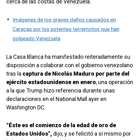
cerca de las costas de Venezuela.
Imágenes de los graves daños causados en
Caracas por los potentes terremotos que han
golpeado Venezuela
La Casa Blanca ha manifestado reiteradamente su
disposición a colaborar con el gobierno venezolano
tras la
captura de Nicolás Maduro por parte del
ejército estadounidense en enero
, una operación
a la que Trump hizo referencia durante unas
declaraciones en el National Mall ayer en
Washington DC.
“Éste es el comienzo de la edad de oro de
Estados Unidos”,
dijo, y se felicitó a sí mismo por