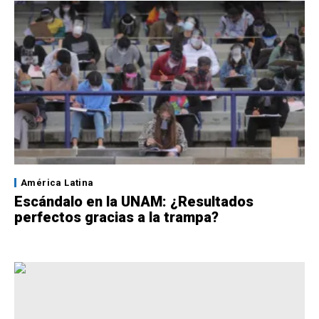
América Latina
Escándalo en la UNAM: ¿Resultados
perfectos gracias a la trampa?