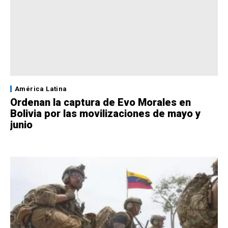
América Latina
Ordenan la captura de Evo Morales en
Bolivia por las movilizaciones de mayo y
junio