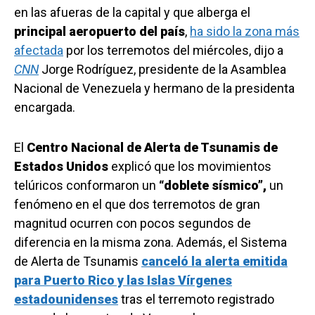
en las afueras de la capital y que alberga el
principal aeropuerto del país
,
ha sido la zona más
afectada
por los terremotos del miércoles, dijo a
CNN
Jorge Rodríguez, presidente de la Asamblea
Nacional de Venezuela y hermano de la presidenta
encargada.
El
Centro Nacional de Alerta de Tsunamis de
Estados Unidos
explicó que los movimientos
telúricos conformaron un
“doblete sísmico”,
un
fenómeno en el que dos terremotos de gran
magnitud ocurren con pocos segundos de
diferencia en la misma zona. Además, el Sistema
de Alerta de Tsunamis
canceló la alerta emitida
para Puerto Rico y las Islas Vírgenes
estadounidenses
tras el terremoto registrado