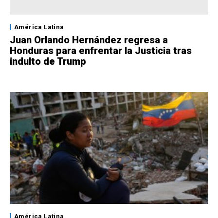
América Latina
Juan Orlando Hernández regresa a
Honduras para enfrentar la Justicia tras
indulto de Trump
América Latina