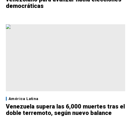
democráticas
América Latina
Venezuela supera las 6,000 muertes tras el
doble terremoto, según nuevo balance