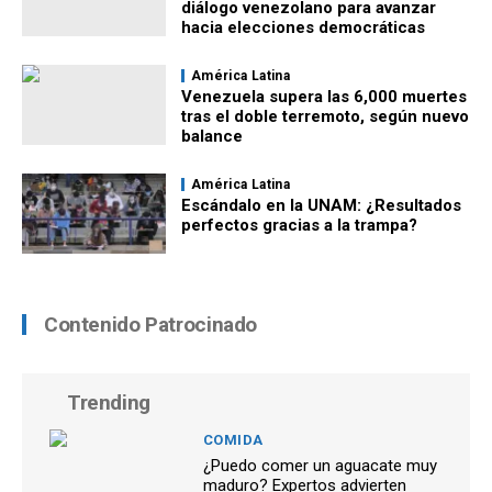
diálogo venezolano para avanzar
hacia elecciones democráticas
América Latina
Venezuela supera las 6,000 muertes
tras el doble terremoto, según nuevo
balance
América Latina
Escándalo en la UNAM: ¿Resultados
perfectos gracias a la trampa?
Contenido Patrocinado
Trending
COMIDA
¿Puedo comer un aguacate muy
maduro? Expertos advierten