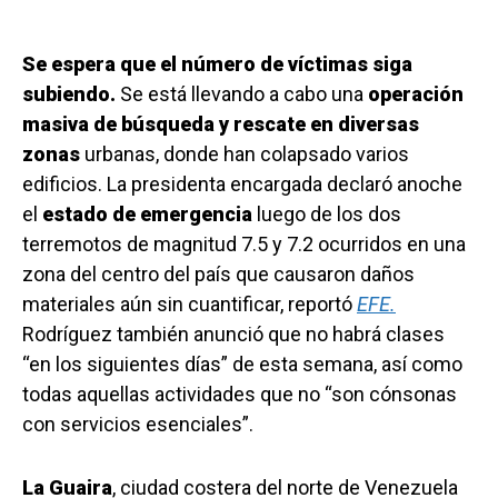
Se espera que el número de víctimas siga
subiendo.
Se está llevando a cabo una
operación
masiva de búsqueda y rescate en diversas
zonas
urbanas, donde han colapsado varios
edificios. La presidenta encargada declaró anoche
el
estado de emergencia
luego de los dos
terremotos de magnitud 7.5 y 7.2 ocurridos en una
zona del centro del país que causaron daños
materiales aún sin cuantificar, reportó
EFE.
Rodríguez también anunció que no habrá clases
“en los siguientes días” de esta semana, así como
todas aquellas actividades que no “son cónsonas
con servicios esenciales”.
La Guaira
, ciudad costera del norte de Venezuela