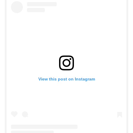
View this post on Instagram