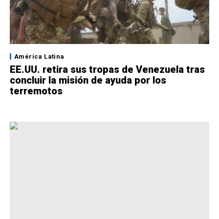
América Latina
EE.UU. retira sus tropas de Venezuela tras
concluir la misión de ayuda por los
terremotos