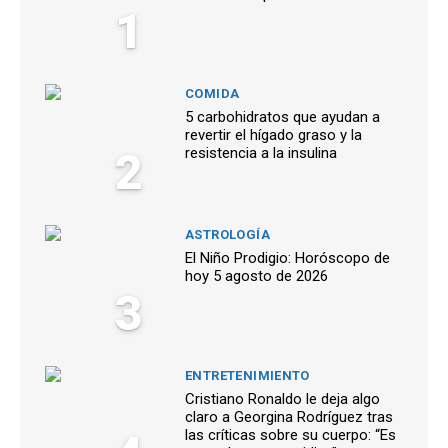
1
COMIDA
5 carbohidratos que ayudan a
revertir el hígado graso y la
2
resistencia a la insulina
ASTROLOGÍA
El Niño Prodigio: Horóscopo de
hoy 5 agosto de 2026
3
ENTRETENIMIENTO
Cristiano Ronaldo le deja algo
claro a Georgina Rodríguez tras
las críticas sobre su cuerpo: “Es