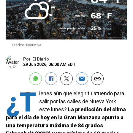
Crédito: Narrativa
Por
El Diario
29 Jun 2026, 06:00 AM EDT
¿T
ienes aún que elegir tu atuendo para
salir por las calles de Nueva York
este lunes?
La predicción del clima
para el día de hoy en la Gran Manzana apunta a
una temperatura máxima de 84 grados