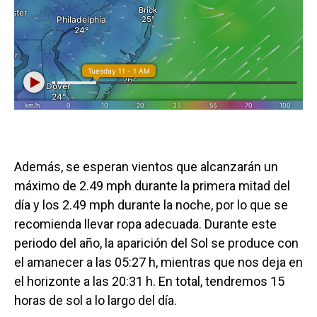
Además, se esperan vientos que alcanzarán un
máximo de 2.49 mph durante la primera mitad del
día y los 2.49 mph durante la noche, por lo que se
recomienda llevar ropa adecuada. Durante este
periodo del año, la aparición del Sol se produce con
el amanecer a las 05:27 h, mientras que nos deja en
el horizonte a las 20:31 h. En total, tendremos 15
horas de sol a lo largo del día.