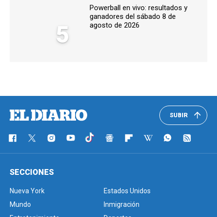
Powerball en vivo: resultados y
ganadores del sábado 8 de
5
agosto de 2026
SUBIR
SECCIONES
Nueva York
Estados Unidos
Mundo
Inmigración