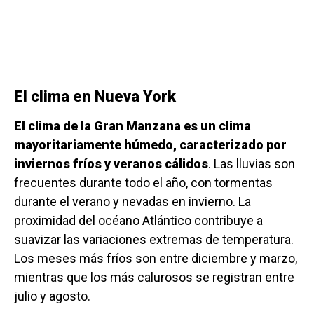
El clima en Nueva York
El clima de la Gran Manzana es un clima
mayoritariamente húmedo, caracterizado por
inviernos fríos y veranos cálidos
. Las lluvias son
frecuentes durante todo el año, con tormentas
durante el verano y nevadas en invierno. La
proximidad del océano Atlántico contribuye a
suavizar las variaciones extremas de temperatura.
Los meses más fríos son entre diciembre y marzo,
mientras que los más calurosos se registran entre
julio y agosto.