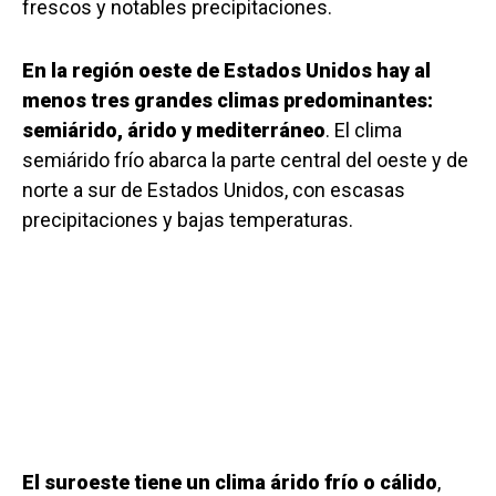
frescos y notables precipitaciones.
En la región oeste de Estados Unidos hay al
menos tres grandes climas predominantes:
semiárido, árido y mediterráneo
. El clima
semiárido frío abarca la parte central del oeste y de
norte a sur de Estados Unidos, con escasas
precipitaciones y bajas temperaturas.
El suroeste tiene un clima árido frío o cálido
,