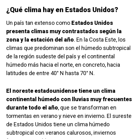
¿Qué clima hay en Estados Unidos?
Un país tan extenso como
Estados Unidos
presenta climas muy contrastados según la
zona y la estación del año
. En la Costa Este, los
climas que predominan son el húmedo subtropical
de la región sudeste del país y el continental
húmedo más hacia el norte, en concreto, hacia
latitudes de entre 40° N hasta 70° N.
El noreste estadounidense tiene un clima
continental húmedo con lluvias muy frecuentes
durante todo el año
, que se transforman en
tormentas en verano y nieve en invierno. El sureste
de Estados Unidos tiene un clima húmedo
subtropical con veranos calurosos, inviernos