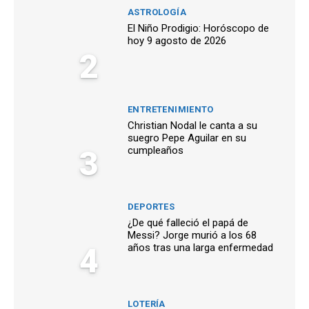
ASTROLOGÍA
El Niño Prodigio: Horóscopo de
hoy 9 agosto de 2026
2
ENTRETENIMIENTO
Christian Nodal le canta a su
suegro Pepe Aguilar en su
3
cumpleaños
DEPORTES
¿De qué falleció el papá de
Messi? Jorge murió a los 68
4
años tras una larga enfermedad
LOTERÍA