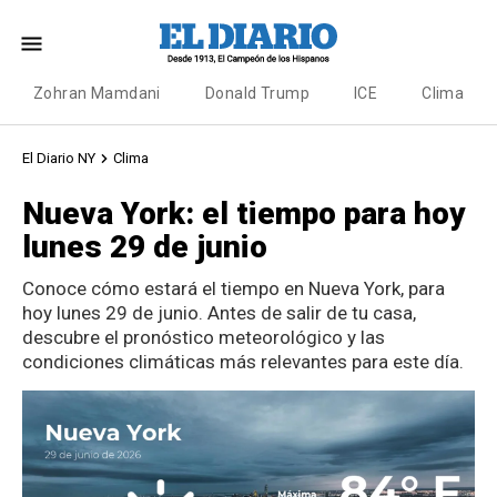
Zohran Mamdani
Donald Trump
ICE
Clima
El Diario NY
Clima
Nueva York: el tiempo para hoy
lunes 29 de junio
Conoce cómo estará el tiempo en Nueva York, para
hoy lunes 29 de junio. Antes de salir de tu casa,
descubre el pronóstico meteorológico y las
condiciones climáticas más relevantes para este día.