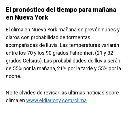
El pronóstico del tiempo para mañana
en Nueva York
El clima en Nueva York mañana se prevén nubes y
claros con probabilidad de tormentas
acompañadas de lluvia. Las temperaturas variarán
entre los 70 y los 90 grados Fahrenheit (21 y 32
grados Celsius). Las probabilidades de lluvia serán
de 55% por la mañana, 21% por la tarde y 55% por la
noche.
No te olvides de revisar las últimas noticias sobre
clima en
www.eldiariony.com/clima