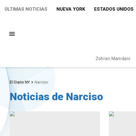
ÚLTIMAS NOTICIAS
NUEVA YORK
ESTADOS UNIDOS
Zohran Mamdani
El Diario NY
Narciso
Noticias de Narciso