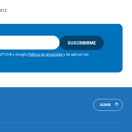
2012
SUSCRIBIRME
eCAPTCHA y Google
Política de privacidad
y Se aplican las
SUBIR