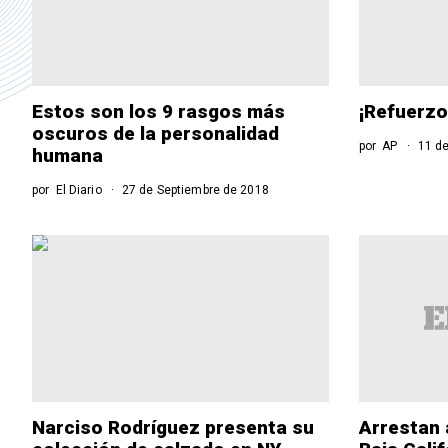
Estos son los 9 rasgos más
¡Refuerzo
oscuros de la personalidad
por
AP
11 de
humana
por
El Diario
27 de Septiembre de 2018
Narciso Rodríguez presenta su
Arrestan 