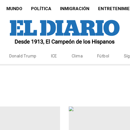
MUNDO
POLÍTICA
INMIGRACIÓN
ENTRETENIMI
Donald Trump
ICE
Clima
Fútbol
Sí