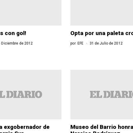
s con gol!
Opta por una paleta c
 Diciembre de 2012
por
EFE
31 de Julio de 2012
a exgobernador de
Museo del Barrio honra