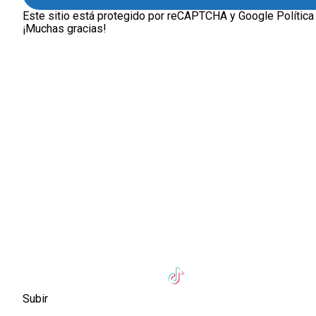
Este sitio está protegido por reCAPTCHA y Google
Política
¡Muchas gracias!
Subir