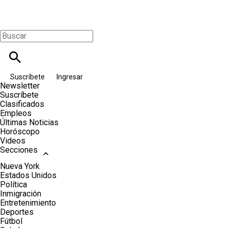
Suscríbete
Ingresar
Newsletter
Suscríbete
Clasificados
Empleos
Últimas Noticias
Horóscopo
Videos
Secciones
Nueva York
Estados Unidos
Política
Inmigración
Entretenimiento
Deportes
Fútbol