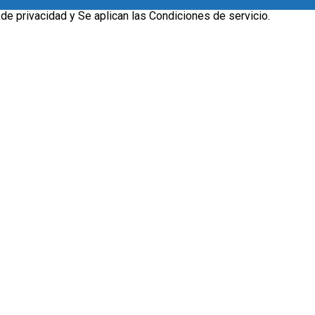
 de privacidad
y Se aplican las
Condiciones de servicio
.