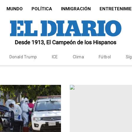
MUNDO
POLÍTICA
INMIGRACIÓN
ENTRETENIMI
Donald Trump
ICE
Clima
Fútbol
Sí