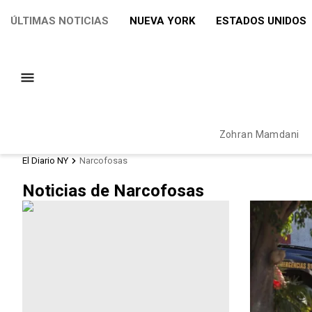
ÚLTIMAS NOTICIAS
NUEVA YORK
ESTADOS UNIDOS
Zohran Mamdani
El Diario NY
Narcofosas
Noticias de Narcofosas