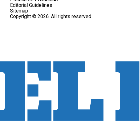
Editorial Guidelines
Sitemap
Copyright © 2026. All rights reserved