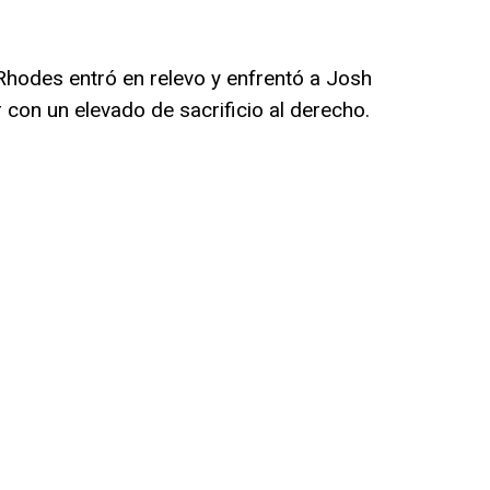
Rhodes entró en relevo y enfrentó a Josh
 con un elevado de sacrificio al derecho.