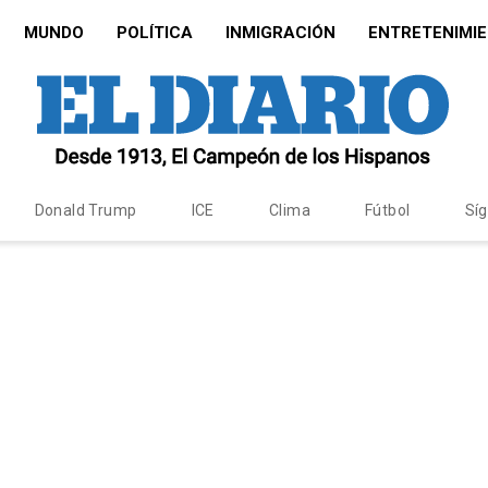
MUNDO
POLÍTICA
INMIGRACIÓN
ENTRETENIMI
Donald Trump
ICE
Clima
Fútbol
Sí