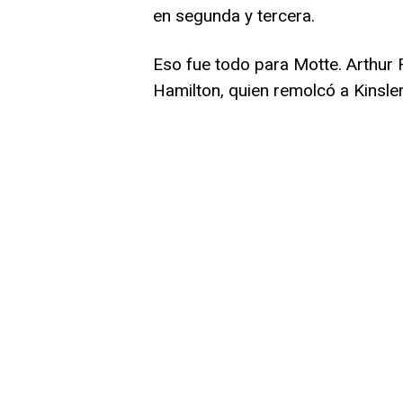
en segunda y tercera.
Eso fue todo para Motte. Arthur 
Hamilton, quien remolcó a Kinsler