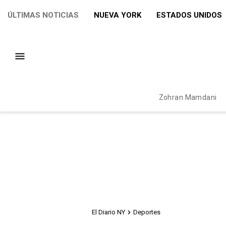
ÚLTIMAS NOTICIAS
NUEVA YORK
ESTADOS UNIDOS
Zohran Mamdani
El Diario NY
Deportes