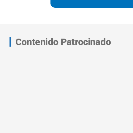
Contenido Patrocinado