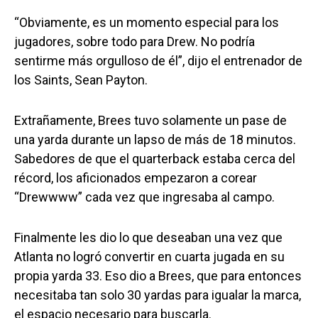
“Obviamente, es un momento especial para los
jugadores, sobre todo para Drew. No podría
sentirme más orgulloso de él”, dijo el entrenador de
los Saints, Sean Payton.
Extrañamente, Brees tuvo solamente un pase de
una yarda durante un lapso de más de 18 minutos.
Sabedores de que el quarterback estaba cerca del
récord, los aficionados empezaron a corear
“Drewwww” cada vez que ingresaba al campo.
Finalmente les dio lo que deseaban una vez que
Atlanta no logró convertir en cuarta jugada en su
propia yarda 33. Eso dio a Brees, que para entonces
necesitaba tan solo 30 yardas para igualar la marca,
el espacio necesario para buscarla.