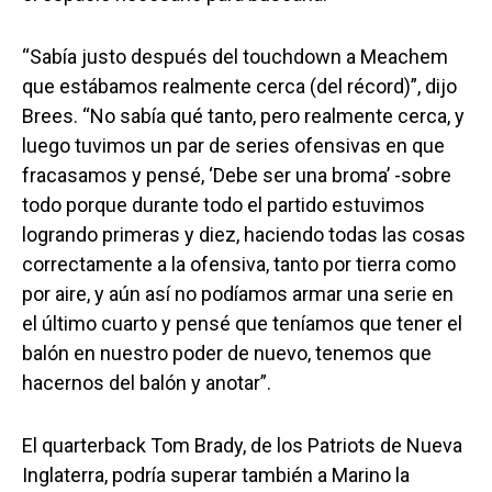
“Sabía justo después del touchdown a Meachem
que estábamos realmente cerca (del récord)”, dijo
Brees. “No sabía qué tanto, pero realmente cerca, y
luego tuvimos un par de series ofensivas en que
fracasamos y pensé, ‘Debe ser una broma’ -sobre
todo porque durante todo el partido estuvimos
logrando primeras y diez, haciendo todas las cosas
correctamente a la ofensiva, tanto por tierra como
por aire, y aún así no podíamos armar una serie en
el último cuarto y pensé que teníamos que tener el
balón en nuestro poder de nuevo, tenemos que
hacernos del balón y anotar”.
El quarterback Tom Brady, de los Patriots de Nueva
Inglaterra, podría superar también a Marino la