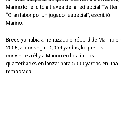
Marino lo felicitó a través de la red social Twitter.
“Gran labor por un jugador especial”, escribió
Marino.
Brees ya había amenazado el récord de Marino en
2008, al conseguir 5,069 yardas, lo que los
convierte a él y a Marino en los únicos
quarterbacks en lanzar para 5,000 yardas en una
temporada.