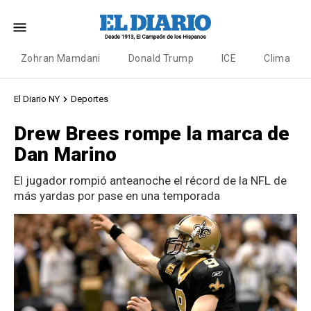
Zohran Mamdani
Donald Trump
ICE
Clima
El Diario NY
Deportes
Drew Brees rompe la marca de
Dan Marino
El jugador rompió anteanoche el récord de la NFL de
más yardas por pase en una temporada