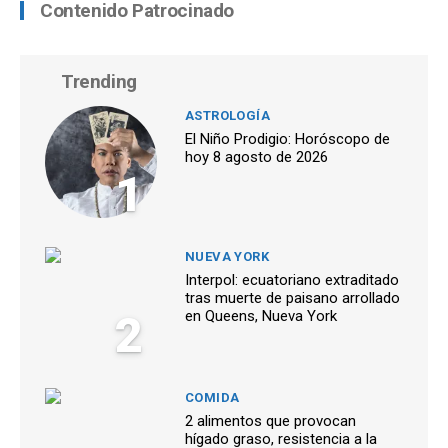
Contenido Patrocinado
Trending
ASTROLOGÍA
El Niño Prodigio: Horóscopo de
hoy 8 agosto de 2026
1
NUEVA YORK
Interpol: ecuatoriano extraditado
tras muerte de paisano arrollado
2
en Queens, Nueva York
COMIDA
2 alimentos que provocan
hígado graso, resistencia a la