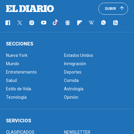
SUBIR
SECCIONES
Nueva York
Estados Unidos
Mundo
Inmigración
Entretenimiento
Deportes
Salud
Comida
Estilo de Vida
Astrología
Tecnología
Opinión
SERVICIOS
CLASIFICADOS
NEWSLETTER