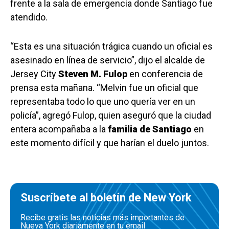
frente a la sala de emergencia donde Santiago fue
atendido.
“Esta es una situación trágica cuando un oficial es
asesinado en línea de servicio”, dijo el alcalde de
Jersey City
Steven M. Fulop
en conferencia de
prensa esta mañana. “Melvin fue un oficial que
representaba todo lo que uno quería ver en un
policía”, agregó Fulop, quien aseguró que la ciudad
entera acompañaba a la
familia de Santiago
en
este momento difícil y que harían el duelo juntos.
Suscríbete al boletín de New York
Recibe gratis las noticias más importantes de
Nueva York diariamente en tu email