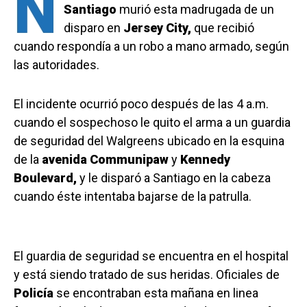
N
Santiago
murió esta madrugada de un
disparo en
Jersey City,
que recibió
cuando respondía a un robo a mano armado, según
las autoridades.
El incidente ocurrió poco después de las 4 a.m.
cuando el sospechoso le quito el arma a un guardia
de seguridad del Walgreens ubicado en la esquina
de la
avenida Communipaw
y
Kennedy
Boulevard,
y le disparó a Santiago en la cabeza
cuando éste intentaba bajarse de la patrulla.
El guardia de seguridad se encuentra en el hospital
y está siendo tratado de sus heridas. Oficiales de
Policía
se encontraban esta mañana en linea