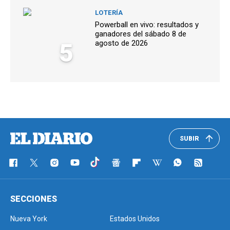
LOTERÍA
Powerball en vivo: resultados y
ganadores del sábado 8 de
5
agosto de 2026
SUBIR
SECCIONES
Nueva York
Estados Unidos