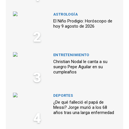
ASTROLOGÍA
El Niño Prodigio: Horóscopo de
hoy 9 agosto de 2026
2
ENTRETENIMIENTO
Christian Nodal le canta a su
suegro Pepe Aguilar en su
3
cumpleaños
DEPORTES
¿De qué falleció el papá de
Messi? Jorge murió a los 68
4
años tras una larga enfermedad